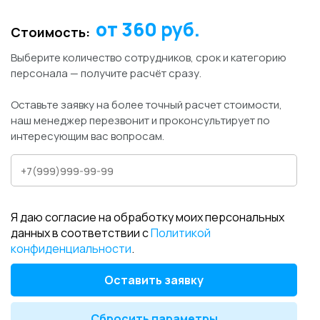
от
360
руб.
Стоимость:
Выберите количество сотрудников, срок и категорию
персонала — получите расчёт сразу.
Оставьте заявку на более точный расчет стоимости,
наш менеджер перезвонит и проконсультирует по
интересующим вас вопросам.
Я даю согласие на обработку моих персональных
данных в соответствии с
Политикой
конфиденциальности
.
Оставить заявку
Сбросить параметры