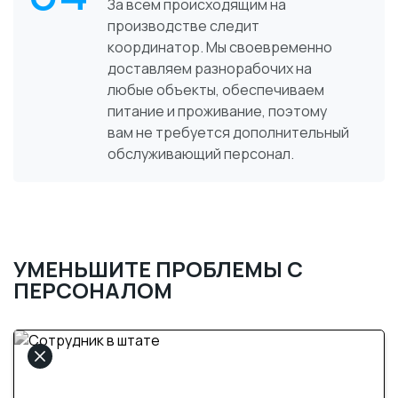
За всем происходящим на
производстве следит
координатор. Мы своевременно
доставляем разнорабочих на
любые объекты, обеспечиваем
питание и проживание, поэтому
вам не требуется дополнительный
обслуживающий персонал.
УМЕНЬШИТЕ ПРОБЛЕМЫ С
ПЕРСОНАЛОМ