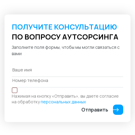
ПОЛУЧИТЕ КОНСУЛЬТАЦИЮ
ПО ВОПРОСУ АУТСОРСИНГА
Заполните поля формы, чтобы мы могли связаться с
вами
Нажимая на кнопку «Отправить», вы даете согласие
на обработку
персональных данных
Отправить