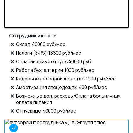
Сотрудник в штате
Оклад:40000 руб/мес
Налоги (34%):13600 руб/мес
Оплачиваемый отпуск:40000 руб
Работа бухгалтерии:1000 руб/мес
Кадровое делопроизводство:1000 руб/мес
Амортизация спецодежды:400 руб/мес
Возможные доп. расходы:Оплата больничных,
оплата питания
Отпускные:40000 руб/мес