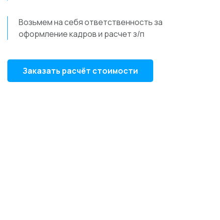
Возьмем на себя ответственность за
оформление кадров и расчет з/п
Заказать расчёт стоимости