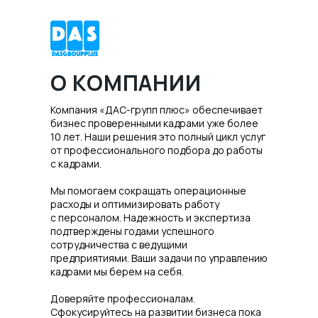
О КОМПАНИИ
Компания «ДАС-групп плюс» обеспечивает
бизнес проверенными кадрами уже более
10 лет. Наши решения это полный цикл услуг
от профессионального подбора до работы
с кадрами.
Мы помогаем сокращать операционные
расходы и оптимизировать работу
с персоналом. Надежность и экспертиза
подтверждены годами успешного
сотрудничества с ведущими
предприятиями. Ваши задачи по управлению
кадрами мы берем на себя.
Доверяйте профессионалам.
Сфокусируйтесь на развитии бизнеса пока