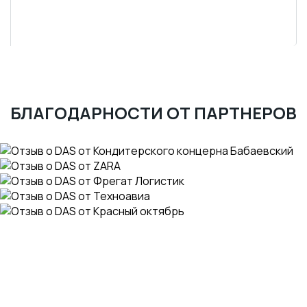
БЛАГОДАРНОСТИ ОТ ПАРТНЕРОВ