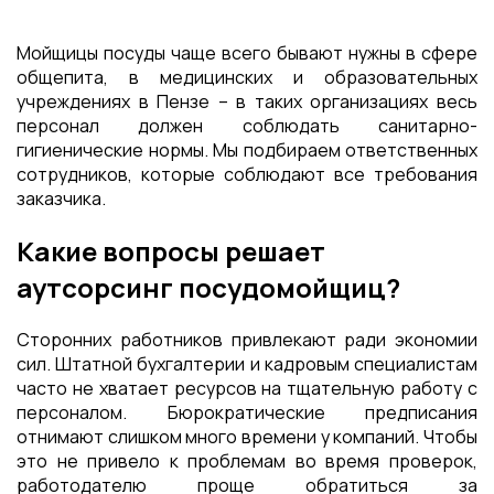
Мойщицы посуды чаще всего бывают нужны в сфере
общепита, в медицинских и образовательных
учреждениях в Пензе – в таких организациях весь
персонал должен соблюдать санитарно-
гигиенические нормы. Мы подбираем ответственных
сотрудников, которые соблюдают все требования
заказчика.
Какие вопросы решает
аутсорсинг посудомойщиц?
Сторонних работников привлекают ради экономии
сил. Штатной бухгалтерии и кадровым специалистам
часто не хватает ресурсов на тщательную работу с
персоналом. Бюрократические предписания
отнимают слишком много времени у компаний. Чтобы
это не привело к проблемам во время проверок,
работодателю проще обратиться за