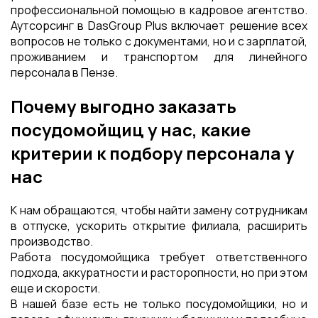
профессиональной помощью в кадровое агентство.
Аутсорсинг в DasGroup Plus включает решение всех
вопросов не только с документами, но и с зарплатой,
проживанием и транспортом для линейного
персонала в Пензе.
Почему выгодно заказать
посудомойщиц у нас, какие
критерии к подбору персонала у
нас
К нам обращаются, чтобы найти замену сотрудникам
в отпуске, ускорить открытие филиала, расширить
производство.
Работа посудомойщика требует ответственного
подхода, аккуратности и расторопности, но при этом
еще и скорости.
В нашей базе есть не только посудомойщики, но и