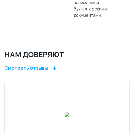
занимаемся
бухгалтерскими
документами.
НАМ ДОВЕРЯЮТ
Смотреть отзывы