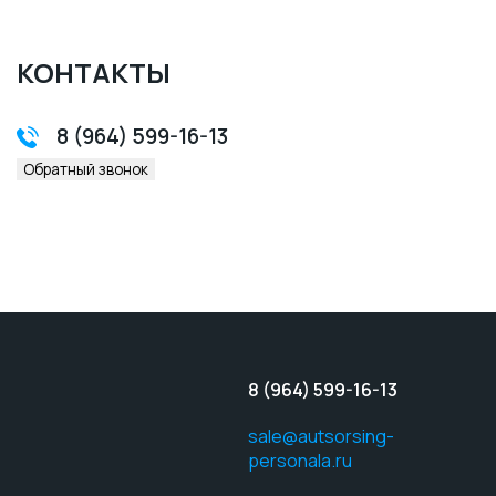
КОНТАКТЫ
8 (964) 599-16-13
Обратный звонок
8 (964) 599-16-13
sale@autsorsing-
personala.ru