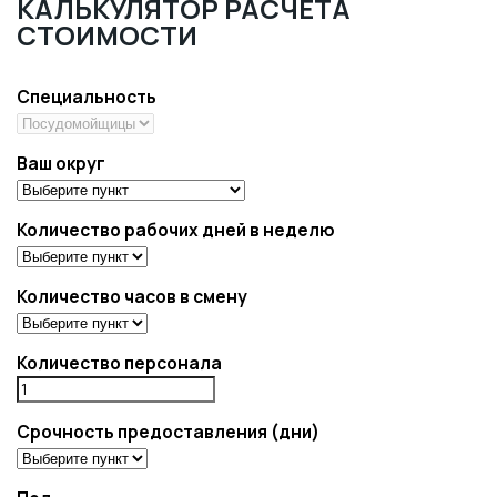
КАЛЬКУЛЯТОР РАСЧЕТА
СТОИМОСТИ
Специальность
Ваш округ
Количество рабочих дней в неделю
Количество часов в смену
Количество персонала
Срочность предоставления (дни)