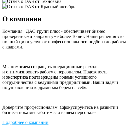
О компании
Компания «ДАС-групп плюс» обеспечивает бизнес
проверенными кадрами уже более 10 лет. Наши решения это
полный цикл услуг от профессионального подбора до работы
с кадрами.
Мы помогаем сокращать операционные расходы
и оптимизировать работу с персоналом. Надежность
и экспертиза подтверждены годами успешного
сотрудничества с ведущими предприятиями. Ваши задачи
по управлению кадрами мы берем на себя.
Доверяйте профессионалам. Сфокусируйтесь на развитии
бизнеса пока мы заботимся о вашем персонале.
Подробнее о компании