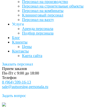
Персонал на производство
Персонал на строительные объекты
Персонал на комбинаты
Клининговый персонал
Персонал на вахту
Услуги
Аренда персонала
Подбор персонала
Блог
Клиенты
Цены
Контакты
Карта сайта
Заказать персонал
Прием заказов
Пн-Пт с 9:00 до 18:00
Телефон
8 (964) 599-16-13
sale@autsorsing-personala.ru
Задать вопрос