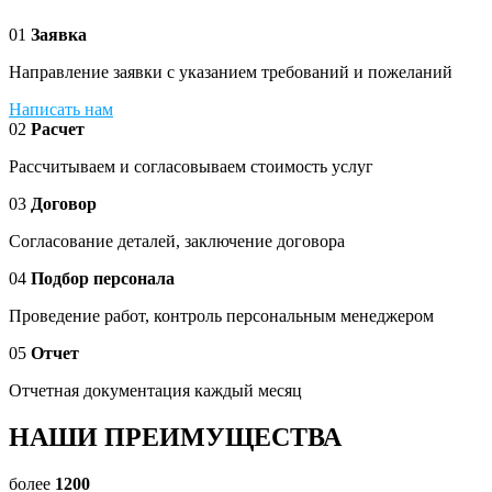
01
Заявка
Направление заявки с указанием требований и пожеланий
Написать нам
02
Расчет
Рассчитываем и согласовываем стоимость услуг
03
Договор
Согласование деталей, заключение договора
04
Подбор персонала
Проведение работ, контроль персональным менеджером
05
Отчет
Отчетная документация каждый месяц
НАШИ ПРЕИМУЩЕСТВА
более
1200