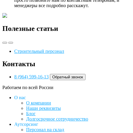
просто позвоните нам по контактным телефонам, и
менеджеры все подробно расскажут.
Полезные статьи
Строительный персонал
Контакты
8 (964) 599-16-13
Обратный звонок
Работаем по всей России
О нас
О компании
Наши реквизиты
Блог
Долгосрочное сотрудничество
Аутсорсинг
Персонал на склад