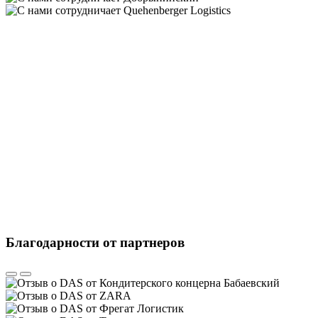
Благодарности от партнеров