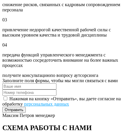
снижение рисков, связанных с кадровым сопровождением
персонала
03
привлечение недорогой качественной рабочей силы с
высоким уровнем качества и трудовой дисциплины
04
передача функций управленческого менеджмента с
возможностью сосредоточить внимание на более важных
процессах
получите консультацию
по вопросу аутсорсинга
Заполните поля формы, чтобы мы могли связаться с вами
Нажимая на кнопку «Отправить», вы даете согласие на
обработку
персональных данных
Отправить
Максим Петров
менеджер
СХЕМА РАБОТЫ С НАМИ