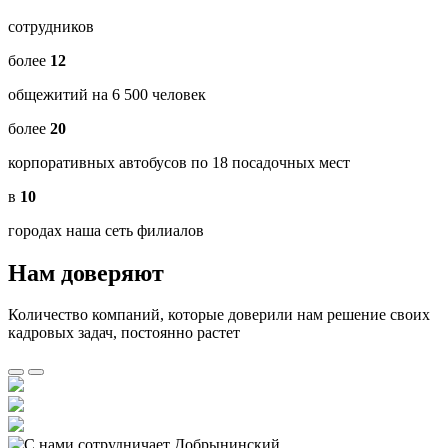
сотрудников
более
12
общежитий на 6 500 человек
более
20
корпоративных автобусов по 18 посадочных мест
в
10
городах наша сеть филиалов
Нам доверяют
Количество компаний, которые доверили нам решение своих
кадровых задач, постоянно растет