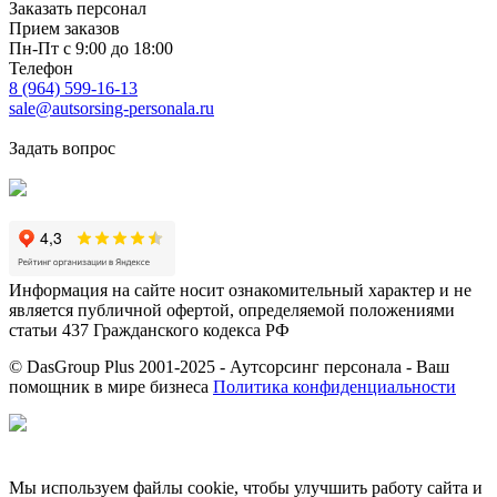
Заказать персонал
Прием заказов
Пн-Пт с 9:00 до 18:00
Телефон
8 (964) 599-16-13
sale@autsorsing-personala.ru
Задать вопрос
Информация на сайте носит ознакомительный характер и не
является публичной офертой, определяемой положениями
статьи 437 Гражданского кодекса РФ
© DasGroup Plus 2001-2025 - Аутсорсинг персонала - Ваш
помощник в мире бизнеса
Политика конфиденциальности
Разработка и SEO продвижение сайта
Мы используем файлы cookie, чтобы улучшить работу сайта и