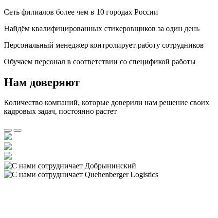
Сеть филиалов более чем в 10 городах России
Найдём квалифицированных стикеровщиков за один день
Персональный менеджер контролирует работу сотрудников
Обучаем персонал в соответствии со спецификой работы
Нам доверяют
Количество компаний, которые доверили нам решение своих
кадровых задач, постоянно растет