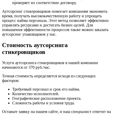
проверяет их соответствие договору.
Аутсорсинг стикеровщиков помогает компаниям экономить
время, получать высококачественную работу и упрощать
процесс найма персонала. Этот метод позволяет эффективно
управлять ресурсами и достигать бизнес-целей. Для
повышения эффективности процессов также можно заказать
аутсорсинг упаковщиков у нас.
Стоимость аутсорсинга
стикеровщиков
Услуги аутсорсинга стикеровщиков в нашей компании
начинаются от 370 руб./час.
Точная стоимость определяется исходя из следующих
факторов:
Требуемый персонал и срок его найма.
Количество исполнителей.
Географическое расположение проекта.
Сложность работы и условия труда.
Оставьте заявку на нашем сайте, и наш специалист ответит на