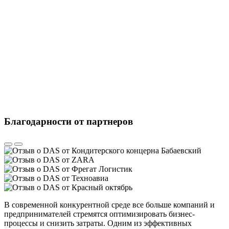
Благодарности от партнеров
В современной конкурентной среде все больше компаний и
предпринимателей стремятся оптимизировать бизнес-
процессы и снизить затраты. Одним из эффективных