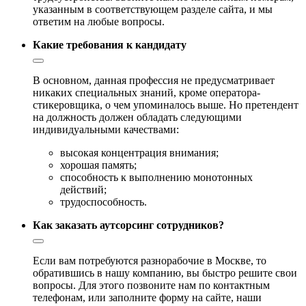
указанным в соответствующем разделе сайта, и мы
ответим на любые вопросы.
Какие требования к кандидату
В основном, данная профессия не предусматривает
никаких специальных знаний, кроме оператора-
стикеровщика, о чем упоминалось выше. Но претендент
на должность должен обладать следующими
индивидуальными качествами:
высокая концентрация внимания;
хорошая память;
способность к выполнению монотонных
действий;
трудоспособность.
Как заказать аутсорсинг сотрудников?
Если вам потребуются разнорабочие в Москве, то
обратившись в нашу компанию, вы быстро решите свои
вопросы. Для этого позвоните нам по контактным
телефонам, или заполните форму на сайте, наши