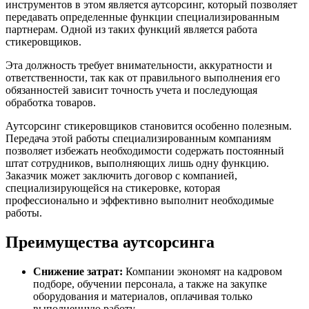
инструментов в этом является аутсорсинг, который позволяет
передавать определенные функции специализированным
партнерам. Одной из таких функций является работа
стикеровщиков.
Эта должность требует внимательности, аккуратности и
ответственности, так как от правильного выполнения его
обязанностей зависит точность учета и последующая
обработка товаров.
Аутсорсинг стикеровщиков становится особенно полезным.
Передача этой работы специализированным компаниям
позволяет избежать необходимости содержать постоянный
штат сотрудников, выполняющих лишь одну функцию.
Заказчик может заключить договор с компанией,
специализирующейся на стикеровке, которая
профессионально и эффективно выполнит необходимые
работы.
Преимущества аутсорсинга
Снижение затрат:
Компании экономят на кадровом
подборе, обучении персонала, а также на закупке
оборудования и материалов, оплачивая только
выполненную работу.