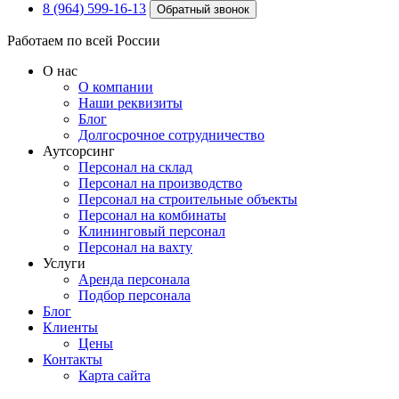
8 (964) 599-16-13
Обратный звонок
Работаем по всей России
О нас
О компании
Наши реквизиты
Блог
Долгосрочное сотрудничество
Аутсорсинг
Персонал на склад
Персонал на производство
Персонал на строительные объекты
Персонал на комбинаты
Клининговый персонал
Персонал на вахту
Услуги
Аренда персонала
Подбор персонала
Блог
Клиенты
Цены
Контакты
Карта сайта