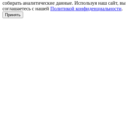
собирать аналитические данные. Используя наш сайт, вы
соглашаетесь с нашей
Политикой конфиденциальности
.
Принять