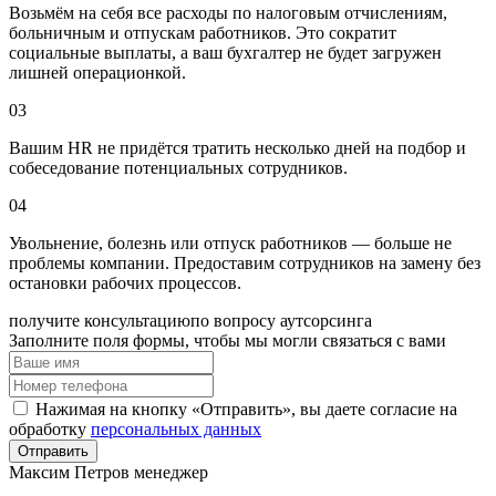
Возьмём на себя все расходы по налоговым отчислениям,
больничным и отпускам работников. Это сократит
социальные выплаты, а ваш бухгалтер не будет загружен
лишней операционкой.
03
Вашим HR не придётся тратить несколько дней на подбор и
собеседование потенциальных сотрудников.
04
Увольнение, болезнь или отпуск работников — больше не
проблемы компании. Предоставим сотрудников на замену без
остановки рабочих процессов.
получите консультацию
по вопросу аутсорсинга
Заполните поля формы, чтобы мы могли связаться с вами
Нажимая на кнопку «Отправить», вы даете согласие на
обработку
персональных данных
Отправить
Максим Петров
менеджер