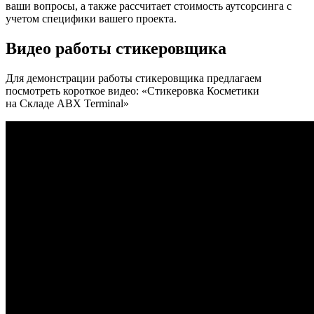
ваши вопросы, а также рассчитает стоимость аутсорсинга с
учетом специфики вашего проекта.
Видео работы стикеровщика
Для демонстрации работы стикеровщика предлагаем
посмотреть короткое видео: «Стикеровка Косметики
на Складе ABX Terminal»