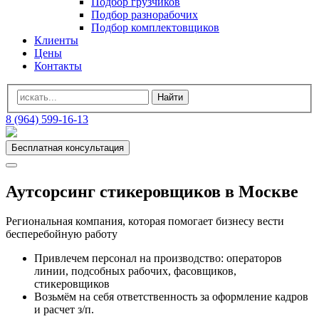
Подбор грузчиков
Подбор разнорабочих
Подбор комплектовщиков
Клиенты
Цены
Контакты
8 (964) 599-16-13
Бесплатная консультация
Аутсорсинг стикеровщиков в Москве
Региональная компания, которая помогает бизнесу вести
бесперебойную работу
Привлечем персонал на производство: операторов
линии, подсобных рабочих, фасовщиков,
стикеровщиков
Возьмём на себя ответственность за оформление кадров
и расчет з/п.