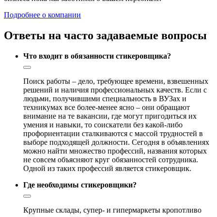
Подробнее о компании
Ответы на часто задаваемые вопросы
Что входит в обязанности стикеровщика?
Поиск работы – дело, требующее времени, взвешенных
решений и наличия профессиональных качеств. Если с
людьми, получившими специальность в ВУЗах и
техникумах все более-менее ясно – они обращают
внимание на те вакансии, где могут пригодиться их
умения и навыки, то соискатели без какой-либо
профориентации сталкиваются с массой трудностей в
выборе подходящей должности. Сегодня в объявлениях
можно найти множество профессий, названия которых
не совсем объясняют круг обязанностей сотрудника.
Одной из таких профессий является стикеровщик.
Где необходимы стикеровщики?
Крупные склады, супер- и гипермаркеты кропотливо