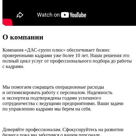
О компании
Компания «ДАС-групп плюс» обеспечивает бизнес
проверенными кадрами уже более 10 лет. Наши решения это
полный цикл услуг от профессионального подбора до работы
с кадрами.
Мы помогаем сокращать операционные расходы
и оптимизировать работу с персоналом. Надежность
и экспертиза подтверждены годами успешного
сотрудничества с ведущими предприятиями. Ваши задачи
по управлению кадрами мы берем на себя.
Доверяйте профессионалам. Сфокусируйтесь на развитии
бизнеса пока мы заботимся о вашем персонале.