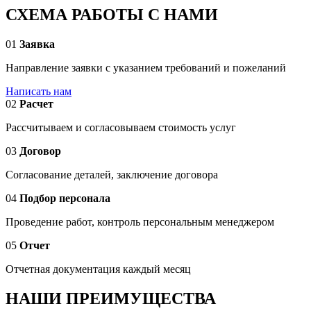
СХЕМА РАБОТЫ С НАМИ
01
Заявка
Направление заявки с указанием требований и пожеланий
Написать нам
02
Расчет
Рассчитываем и согласовываем стоимость услуг
03
Договор
Согласование деталей, заключение договора
04
Подбор персонала
Проведение работ, контроль персональным менеджером
05
Отчет
Отчетная документация каждый месяц
НАШИ ПРЕИМУЩЕСТВА