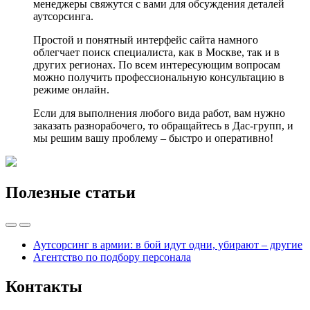
менеджеры свяжутся с вами для обсуждения деталей
аутсорсинга.
Простой и понятный интерфейс сайта намного
облегчает поиск специалиста, как в Москве, так и в
других регионах. По всем интересующим вопросам
можно получить профессиональную консультацию в
режиме онлайн.
Если для выполнения любого вида работ, вам нужно
заказать разнорабочего, то обращайтесь в Дас-групп, и
мы решим вашу проблему – быстро и оперативно!
Полезные статьи
Аутсорсинг в армии: в бой идут одни, убирают – другие
Агентство по подбору персонала
Контакты