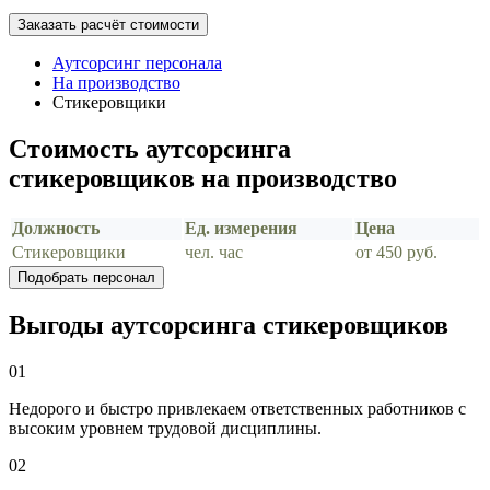
Заказать расчёт стоимости
Аутсорсинг персонала
На производство
Стикеровщики
Стоимость аутсорсинга
стикеровщиков на производство
Должность
Ед. измерения
Цена
Стикеровщики
чел. час
от 450 руб.
Подобрать персонал
Выгоды аутсорсинга стикеровщиков
01
Недорого и быстро привлекаем ответственных работников с
высоким уровнем трудовой дисциплины.
02