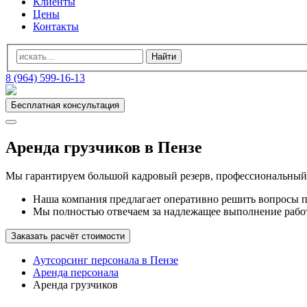
Клиенты
Цены
Контакты
8 (964) 599-16-13
Бесплатная консультация
Аренда грузчиков в Пензе
Мы гарантируем большой кадровый резерв, профессиональный 
Наша компания предлагает оперативно решить вопросы п
Мы полностью отвечаем за надлежащее выполнение работ
Заказать расчёт стоимости
Аутсорсинг персонала в Пензе
Аренда персонала
Аренда грузчиков