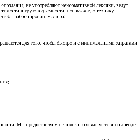
 опоздания, не употребляют ненормативной лексики, ведут
стимости и грузоподъемности, погрузочную технику,
 чтобы забронировать мастера!
ращаются для того, чтобы быстро и с минимальными затратами
ния;
бности. Мы предоставляем не только разовые услуги по аренде