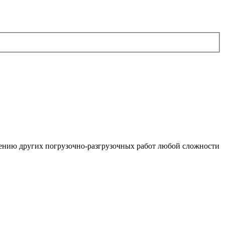
нению других погрузочно-разгрузочных работ любой сложности