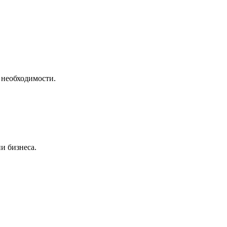
 необходимости.
и бизнеса.