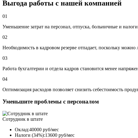
Выгода работы с нашей компанией
01
Уменьшение затрат на персонал, отпуска, больничные и налоги
02
Необходимость в кадровом резерве отпадает, поскольку можно 
03
Работа бухгалтерии и отдела кадров становится менее напряже
04
Оптимизация расходов позволяет снизить себестоимость продук
Уменьшите проблемы с персоналом
Сотрудник в штате
Оклад:40000 руб/мес
Налоги (34%):13600 руб/мес