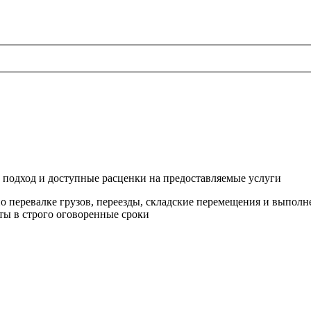
подход и доступные расценки на предоставляемые услуги
о перевалке грузов, переезды, складские перемещения и выпол
ы в строго оговоренные сроки