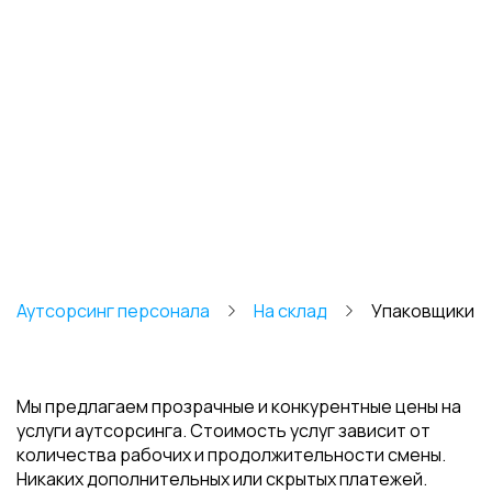
Аутсорсинг персонала
На склад
Упаковщики
Мы предлагаем прозрачные и конкурентные цены на
услуги аутсорсинга. Стоимость услуг зависит от
количества рабочих и продолжительности смены.
Никаких дополнительных или скрытых платежей.