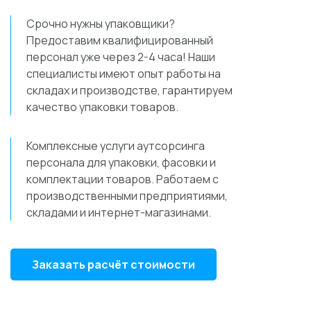
Срочно нужны упаковщики?
Предоставим квалифицированный
персонал уже через 2-4 часа! Наши
специалисты имеют опыт работы на
складах и производстве, гарантируем
качество упаковки товаров.
Комплексные услуги аутсорсинга
персонала для упаковки, фасовки и
комплектации товаров. Работаем с
производственными предприятиями,
складами и интернет-магазинами.
Заказать расчёт стоимости