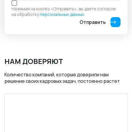
Нажимая на кнопку «Отправить», вы даете согласие
на обработку
персональных данных
Отправить
НАМ ДОВЕРЯЮТ
Количество компаний, которые доверили нам
решение своих кадровых задач, постоянно растет