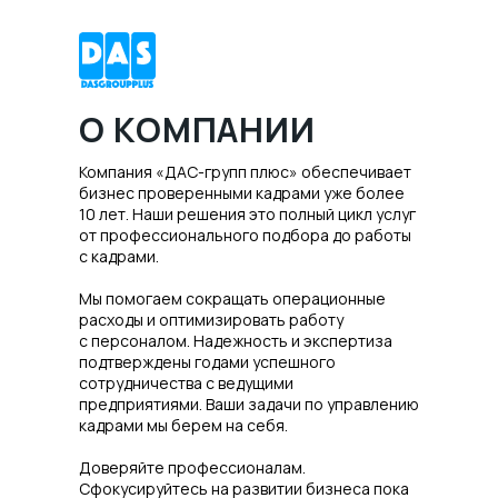
О КОМПАНИИ
Компания «ДАС-групп плюс» обеспечивает
бизнес проверенными кадрами уже более
10 лет. Наши решения это полный цикл услуг
от профессионального подбора до работы
с кадрами.
Мы помогаем сокращать операционные
расходы и оптимизировать работу
с персоналом. Надежность и экспертиза
подтверждены годами успешного
сотрудничества с ведущими
предприятиями. Ваши задачи по управлению
кадрами мы берем на себя.
Доверяйте профессионалам.
Сфокусируйтесь на развитии бизнеса пока