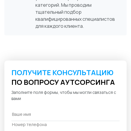
категорий. Мы проводим
тщательный подбор
квалифицированных специалистов
для каждого клиента.
ПОЛУЧИТЕ КОНСУЛЬТАЦИЮ
ПО ВОПРОСУ АУТСОРСИНГА
Заполните поля формы, чтобы мы могли связаться с
вами