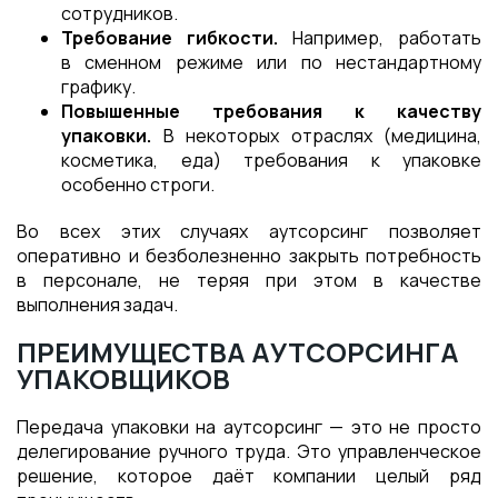
сотрудников.
Требование гибкости.
Например, работать
в сменном режиме или по нестандартному
графику.
Повышенные требования к качеству
упаковки.
В некоторых отраслях (медицина,
косметика, еда) требования к упаковке
особенно строги.
Во всех этих случаях аутсорсинг позволяет
оперативно и безболезненно закрыть потребность
в персонале, не теряя при этом в качестве
выполнения задач.
ПРЕИМУЩЕСТВА АУТСОРСИНГА
УПАКОВЩИКОВ
Передача упаковки на аутсорсинг — это не просто
делегирование ручного труда. Это управленческое
решение, которое даёт компании целый ряд