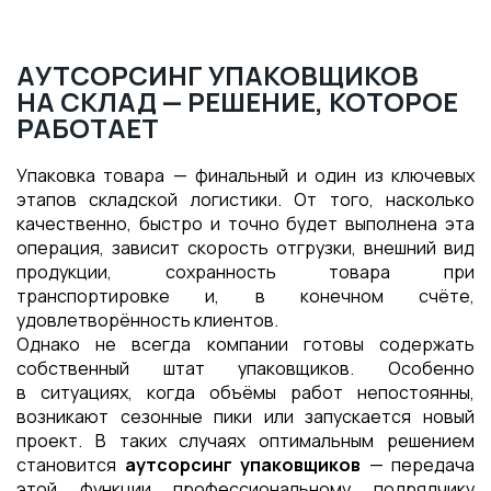
АУТСОРСИНГ УПАКОВЩИКОВ
НА СКЛАД — РЕШЕНИЕ, КОТОРОЕ
РАБОТАЕТ
Упаковка товара — финальный и один из ключевых
этапов складской логистики. От того, насколько
качественно, быстро и точно будет выполнена эта
операция, зависит скорость отгрузки, внешний вид
продукции, сохранность товара при
транспортировке и, в конечном счёте,
удовлетворённость клиентов.
Однако не всегда компании готовы содержать
собственный штат упаковщиков. Особенно
в ситуациях, когда объёмы работ непостоянны,
возникают сезонные пики или запускается новый
проект. В таких случаях оптимальным решением
становится
аутсорсинг упаковщиков
— передача
этой функции профессиональному подрядчику