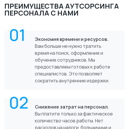
ПРЕИМУЩЕСТВА АУТСОРСИНГА
ПЕРСОНАЛА С НАМИ
01
Экономия времени и ресурсов.
Вам больше не нужно тратить
время на поиск, оформление и
обучение сотрудников. Мы
предоставляем готовых к работе
специалистов. Это позволяет
сократить внутренние издержки.
02
Снижение затрат на персонал.
Вы платите только за фактическое
количество часов работы. Нет
расходов на налоги, больничные и