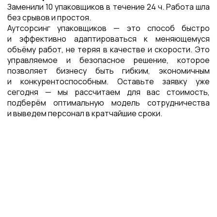
Заменили 10 упаковщиков в течение 24 ч. Работа шла
без срывов и простоя.
Аутсорсинг упаковщиков — это способ быстро
и эффективно адаптироваться к меняющемуся
объёму работ, не теряя в качестве и скорости. Это
управляемое и безопасное решение, которое
позволяет бизнесу быть гибким, экономичным
и конкурентоспособным. Оставьте заявку уже
сегодня — мы рассчитаем для вас стоимость,
подберём оптимальную модель сотрудничества
и выведем персонал в кратчайшие сроки.