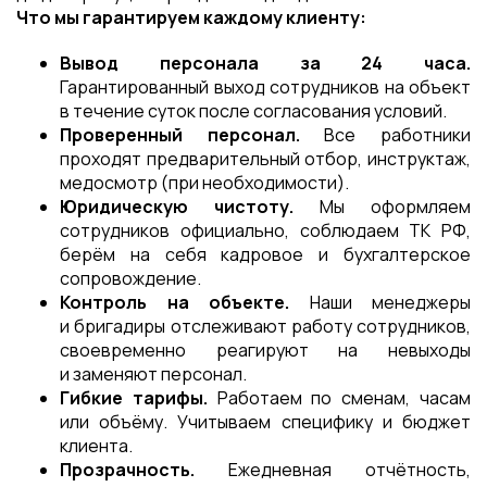
Что мы гарантируем каждому клиенту:
Вывод персонала за 24 часа.
Гарантированный выход сотрудников на объект
в течение суток после согласования условий.
Проверенный персонал.
Все работники
проходят предварительный отбор, инструктаж,
медосмотр (при необходимости).
Юридическую чистоту.
Мы оформляем
сотрудников официально, соблюдаем ТК РФ,
берём на себя кадровое и бухгалтерское
сопровождение.
Контроль на объекте.
Наши менеджеры
и бригадиры отслеживают работу сотрудников,
своевременно реагируют на невыходы
и заменяют персонал.
Гибкие тарифы.
Работаем по сменам, часам
или объёму. Учитываем специфику и бюджет
клиента.
Прозрачность.
Ежедневная отчётность,