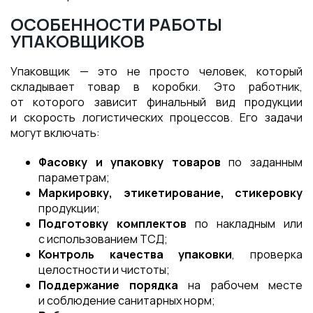
ОСОБЕННОСТИ РАБОТЫ
УПАКОВЩИКОВ
Упаковщик — это не просто человек, который
складывает товар в коробки. Это работник,
от которого зависит финальный вид продукции
и скорость логистических процессов. Его задачи
могут включать:
Фасовку и упаковку товаров
по заданным
параметрам;
Маркировку, этикетирование, стикеровку
продукции;
Подготовку комплектов
по накладным или
с использованием ТСД;
Контроль качества упаковки
, проверка
целостности и чистоты;
Поддержание порядка
на рабочем месте
и соблюдение санитарных норм;