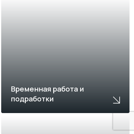
Временная работа и
подработки