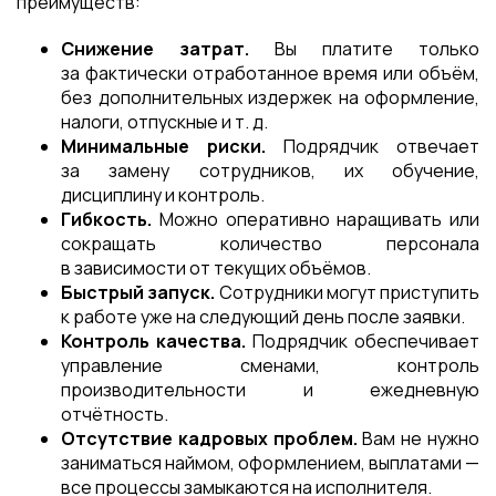
преимуществ:
Снижение затрат.
Вы платите только
за фактически отработанное время или объём,
без дополнительных издержек на оформление,
налоги, отпускные и т. д.
Минимальные риски.
Подрядчик отвечает
за замену сотрудников, их обучение,
дисциплину и контроль.
Гибкость.
Можно оперативно наращивать или
сокращать количество персонала
в зависимости от текущих объёмов.
Быстрый запуск.
Сотрудники могут приступить
к работе уже на следующий день после заявки.
Контроль качества.
Подрядчик обеспечивает
управление сменами, контроль
производительности и ежедневную
отчётность.
Отсутствие кадровых проблем.
Вам не нужно
заниматься наймом, оформлением, выплатами —
все процессы замыкаются на исполнителя.