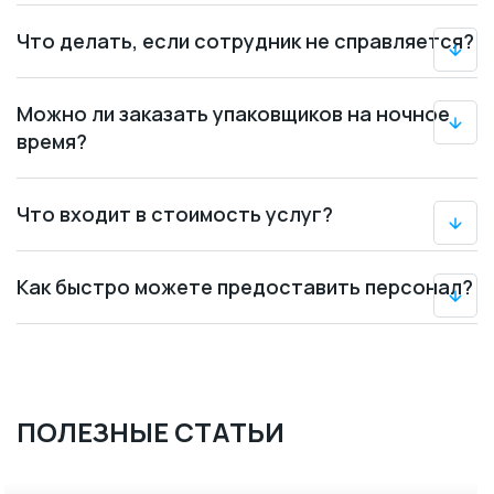
Что делать, если сотрудник не справляется?
Можно ли заказать упаковщиков на ночное
время?
Что входит в стоимость услуг?
Как быстро можете предоставить персонал?
ПОЛЕЗНЫЕ СТАТЬИ