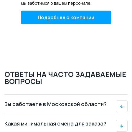
мы заботимся о вашем персонале.
Подробнее о компании
ОТВЕТЫ НА ЧАСТО ЗАДАВАЕМЫЕ
ВОПРОСЫ
Вы работаете в Московской области?
Какая минимальная смена для заказа?