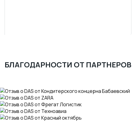
БЛАГОДАРНОСТИ ОТ ПАРТНЕРОВ