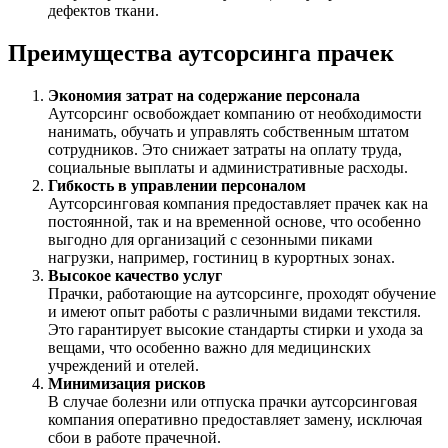
дефектов ткани.
Преимущества аутсорсинга прачек
Экономия затрат на содержание персонала
Аутсорсинг освобождает компанию от необходимости
нанимать, обучать и управлять собственным штатом
сотрудников. Это снижает затраты на оплату труда,
социальные выплаты и административные расходы.
Гибкость в управлении персоналом
Аутсорсинговая компания предоставляет прачек как на
постоянной, так и на временной основе, что особенно
выгодно для организаций с сезонными пиками
нагрузки, например, гостиниц в курортных зонах.
Высокое качество услуг
Прачки, работающие на аутсорсинге, проходят обучение
и имеют опыт работы с различными видами текстиля.
Это гарантирует высокие стандарты стирки и ухода за
вещами, что особенно важно для медицинских
учреждений и отелей.
Минимизация рисков
В случае болезни или отпуска прачки аутсорсинговая
компания оперативно предоставляет замену, исключая
сбои в работе прачечной.