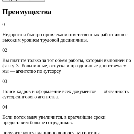
Преимущества
01
Недорого и быстро привлекаем ответственных работников с
высоким уровнем трудовой дисциплины.
02
Вы платите только за тот объем работы, который выполнен по
факту. За больничные, отпуска и праздничные дни отвечаем
мы — агентство по аутсорсу.
03
Поиск кадров и оформление всех документов — обязанность
аутсорсингового агентства.
04
Если поток задач увеличится, в кратчайшие сроки
предоставим больше сотрудников.
получите консультацию
по вопросу аутсорсинга