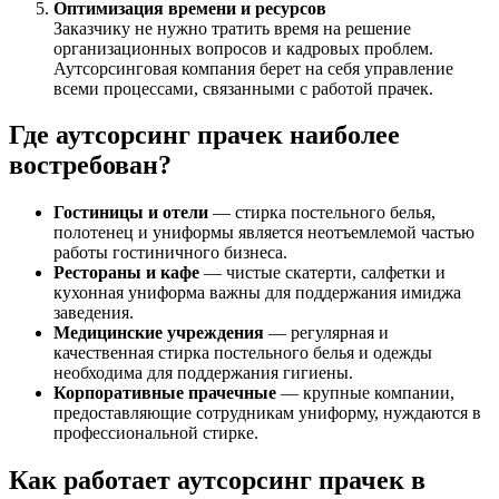
Оптимизация времени и ресурсов
Заказчику не нужно тратить время на решение
организационных вопросов и кадровых проблем.
Аутсорсинговая компания берет на себя управление
всеми процессами, связанными с работой прачек.
Где аутсорсинг прачек наиболее
востребован?
Гостиницы и отели
— стирка постельного белья,
полотенец и униформы является неотъемлемой частью
работы гостиничного бизнеса.
Рестораны и кафе
— чистые скатерти, салфетки и
кухонная униформа важны для поддержания имиджа
заведения.
Медицинские учреждения
— регулярная и
качественная стирка постельного белья и одежды
необходима для поддержания гигиены.
Корпоративные прачечные
— крупные компании,
предоставляющие сотрудникам униформу, нуждаются в
профессиональной стирке.
Как работает аутсорсинг прачек в