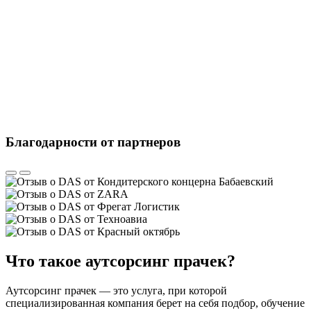
Благодарности от партнеров
Что такое аутсорсинг прачек?
Аутсорсинг прачек — это услуга, при которой
специализированная компания берет на себя подбор, обучение