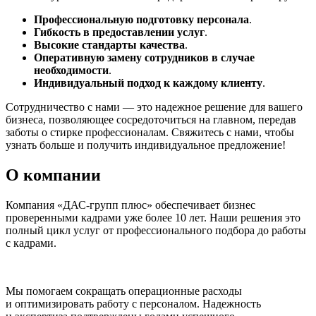
Профессиональную подготовку персонала
.
Гибкость в предоставлении услуг
.
Высокие стандарты качества
.
Оперативную замену сотрудников в случае
необходимости
.
Индивидуальный подход к каждому клиенту
.
Сотрудничество с нами — это надежное решение для вашего
бизнеса, позволяющее сосредоточиться на главном, передав
заботы о стирке профессионалам. Свяжитесь с нами, чтобы
узнать больше и получить индивидуальное предложение!
О компании
Компания «ДАС-групп плюс» обеспечивает бизнес
проверенными кадрами уже более 10 лет. Наши решения это
полный цикл услуг от профессионального подбора до работы
с кадрами.
Мы помогаем сокращать операционные расходы
и оптимизировать работу с персоналом. Надежность