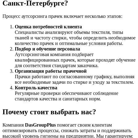
Санкт-Петербурге?
Процесс аутсорсинга прачек включает несколько этапов:
Оценка потребностей клиента
Специалисты анализируют объемы текстиля, типы
тканей и частоту стирки, чтобы определить необходимое
количество прачек и оптимальные условия работы.
Подбор и обучение персонала
Аутсорсинговая компания подбирает
квалифицированных прачек, которые проходят обучение
для соответствия стандартам заказчика.
Организация работы прачечной
Прачки работают по согласованному графику, выполняя
все необходимые задачи по стирке и уходу за текстилем.
Контроль качества
Регулярные проверки обеспечивают соблюдение
стандартов качества и санитарных норм.
Почему стоит выбрать нас?
Компания
DasGroupPlus
помогает своим клиентам
оптимизировать процессы, снижать затраты и поддерживать
высокий уровень гигиены на предприятии. Мы гарантируем: