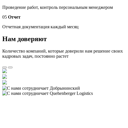
Проведение работ, контроль персональным менеджером
05
Отчет
Отчетная документация каждый месяц
Нам доверяют
Количество компаний, которые доверили нам решение своих
кадровых задач, постоянно растет