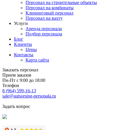
Персонал на строительные объекты
Персонал на комбинаты
Клининговый персонал
Персонал на вахту
Услуги
Аренда персонала
Подбор персонала
Блог
Клиенты
Цены
Контакты
Карта сайта
Заказать персонал
Прием заказов
Пн-Пт с 9:00 до 18:00
Телефон
8 (964) 599-16-13
sale@autsorsing-personala.ru
Задать вопрос