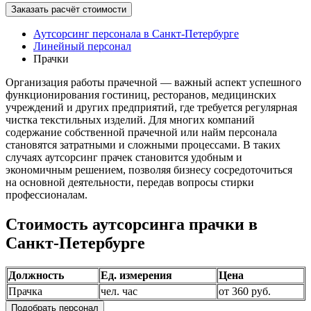
Заказать расчёт стоимости
Аутсорсинг персонала в Санкт-Петербурге
Линейный персонал
Прачки
Организация работы прачечной — важный аспект успешного
функционирования гостиниц, ресторанов, медицинских
учреждений и других предприятий, где требуется регулярная
чистка текстильных изделий. Для многих компаний
содержание собственной прачечной или найм персонала
становятся затратными и сложными процессами. В таких
случаях аутсорсинг прачек становится удобным и
экономичным решением, позволяя бизнесу сосредоточиться
на основной деятельности, передав вопросы стирки
профессионалам.
Стоимость аутсорсинга прачки в
Санкт-Петербурге
Должность
Ед. измерения
Цена
Прачка
чел. час
от 360 руб.
Подобрать персонал