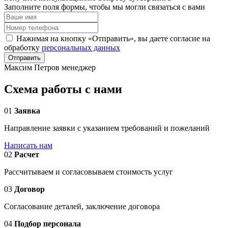
Заполните поля формы, чтобы мы могли связаться с вами
Нажимая на кнопку «Отправить», вы даете согласие на
обработку
персональных данных
Отправить
Максим Петров
менеджер
Схема работы с нами
01
Заявка
Направление заявки с указанием требований и пожеланий
Написать нам
02
Расчет
Рассчитываем и согласовываем стоимость услуг
03
Договор
Согласование деталей, заключение договора
04
Подбор персонала