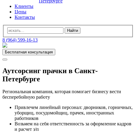
Петербурге
Клиенты
Цены
Контакты
8 (964) 599-16-13
Бесплатная консультация
Аутсорсинг прачки в Санкт-
Петербурге
Региональная компания, которая помогает бизнесу вести
бесперебойную работу
Привлечем линейный персонал: дворников, горничных,
уборщиц, посудомойщиц, прачек, иностранных
работников
Возьмем на себя ответственность за оформление кадров
и расчет з/п