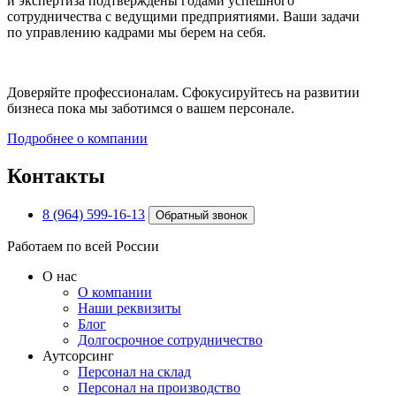
и экспертиза подтверждены годами успешного
сотрудничества с ведущими предприятиями. Ваши задачи
по управлению кадрами мы берем на себя.
Доверяйте профессионалам. Сфокусируйтесь на развитии
бизнеса пока мы заботимся о вашем персонале.
Подробнее о компании
Контакты
8 (964) 599-16-13
Обратный звонок
Работаем по всей России
О нас
О компании
Наши реквизиты
Блог
Долгосрочное сотрудничество
Аутсорсинг
Персонал на склад
Персонал на производство