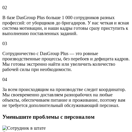
02
В базе DasGroup Plus больше 1 000 сотрудников разных
профессий: от уборщиков до бригадиров. У нас четкая и ясная
система мотивации, и наши кадры готовы сразу приступить к
выполнению поставленных заданий.
03
Сотрудничество с DasGroup Plus — это ровные
производственные процессы, без перебоев и дефицита кадров.
Мы готовы экстренно найти или увеличить количество
рабочей силы при необходимости.
04
За всем происходящим на производстве следит координатор.
Мы своевременно доставляем разнорабочих на любые
объекты, обеспечиваем питание и проживание, поэтому вам
не требуется дополнительный обслуживающий персонал.
Уменьшите проблемы с персоналом