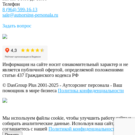
Телефон
8 (964) 599-16-13
sale@autsorsing-personala.ru
Задать вопрос
Информация на сайте носит ознакомительный характер и не
является публичной офертой, определяемой положениями
статьи 437 Гражданского кодекса РФ
© DasGroup Plus 2001-2025 - Аутсорсинг персонала - Ваш
помощник в мире бизнеса
Политика конфиденциальности
Разработка и SEO продвижение сайта
Мы используем файлы cookie, чтобы улучшить работу сайта и
собирать аналитические данные. Используя наш сайт, вы
соглашаетесь с нашей
Политикой конфиденциальности
.
Принять