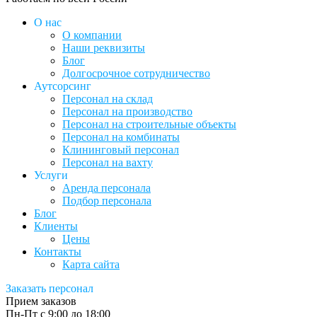
О нас
О компании
Наши реквизиты
Блог
Долгосрочное сотрудничество
Аутсорсинг
Персонал на склад
Персонал на производство
Персонал на строительные объекты
Персонал на комбинаты
Клининговый персонал
Персонал на вахту
Услуги
Аренда персонала
Подбор персонала
Блог
Клиенты
Цены
Контакты
Карта сайта
Заказать персонал
Прием заказов
Пн-Пт с 9:00 до 18:00