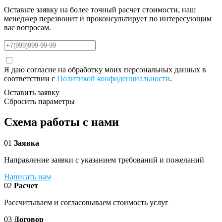
Оставьте заявку на более точный расчет стоимости, наш
менеджер перезвонит и проконсультирует по интересующим
вас вопросам.
Я даю согласие на обработку моих персональных данных в
соответствии с
Политикой конфиденциальности
.
Оставить заявку
Сбросить параметры
Схема работы с нами
01
Заявка
Направление заявки с указанием требований и пожеланий
Написать нам
02
Расчет
Рассчитываем и согласовываем стоимость услуг
03
Договор