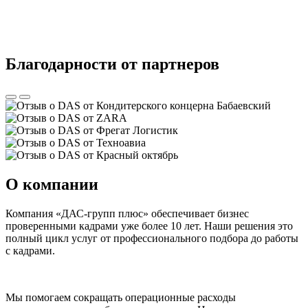
Благодарности от партнеров
О компании
Компания «ДАС-групп плюс» обеспечивает бизнес
проверенными кадрами уже более 10 лет. Наши решения это
полный цикл услуг от профессионального подбора до работы
с кадрами.
Мы помогаем сокращать операционные расходы