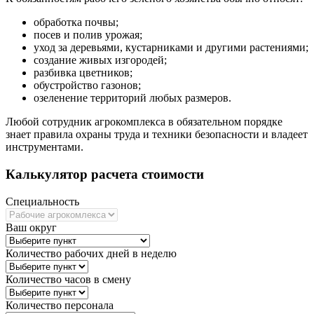
обработка почвы;
посев и полив урожая;
уход за деревьями, кустарниками и другими растениями;
создание живых изгородей;
разбивка цветников;
обустройство газонов;
озеленение территорий любых размеров.
Любой сотрудник агрокомплекса в обязательном порядке
знает правила охраны труда и техники безопасности и владеет
инструментами.
Калькулятор расчета стоимости
Специальность
Ваш округ
Количество рабочих дней в неделю
Количество часов в смену
Количество персонала