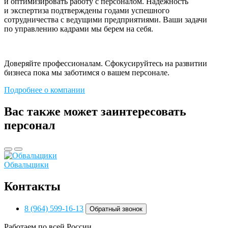
и оптимизировать работу с персоналом. Надежность
и экспертиза подтверждены годами успешного
сотрудничества с ведущими предприятиями. Ваши задачи
по управлению кадрами мы берем на себя.
Доверяйте профессионалам. Сфокусируйтесь на развитии
бизнеса пока мы заботимся о вашем персонале.
Подробнее о компании
Вас также может заинтересовать
персонал
Обвальщики
Контакты
8 (964) 599-16-13
Обратный звонок
Работаем по всей России