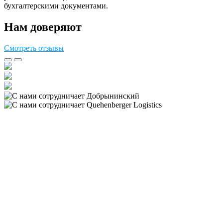
бухгалтерскими документами.
Нам доверяют
Смотреть отзывы