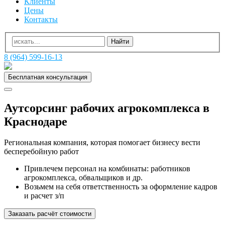
Клиенты
Цены
Контакты
8 (964) 599-16-13
Бесплатная консультация
Аутсорсинг рабочих агрокомплекса в
Краснодаре
Региональная компания, которая помогает бизнесу вести
бесперебойную работ
Привлечем персонал на комбинаты: работников
агрокомплекса, обвальщиков и др.
Возьмем на себя ответственность за оформление кадров
и расчет з/п
Заказать расчёт стоимости