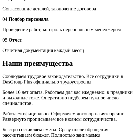
Согласование деталей, заключение договора
04
Подбор персонала
Проведение работ, контроль персональным менеджером
05
Отчет
Отчетная документация каждый месяц
Наши преимущества
Соблюдаем трудовое законодательство. Все сотрудники в
DasGroup Plus официально трудоустроены.
Более 16 лет опыта. Работаем для вас ежедневно: в праздники
и выходные тоже. Оперативно подберем нужное число
специалистов.
Работаем официально. Оформляем договор на аутсорсинг.
Развернуто прописываем все нюансы сотрудничества.
Быстро составляем сметы. Сразу после обращения
рассчитываем бюджет. Полностью занимаемся