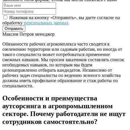
Нажимая на кнопку «Отправить», вы даете согласие на
обработку
персональных данных
Отправить
Максим Петров
менеджер
Обязанности рабочих агрокомплекса часто сводятся к
озеленению территории или садовым работам, но иногда от
такого специалиста может потребоваться применение
смежных навыков. Мы просим заказчиков составлять список
необходимых навыков, по которым мы будем
целенаправленно отбирать кандидатов. Независимо от
рабочих задач специалисты по ведению зеленого хозяйства
должны иметь профильное образование и стаж работы по
специальности.
Особенности и преимущества
аутсорсинга в агропромышленном
секторе. Почему работодатели не ищут
сотрудников самостоятельно?