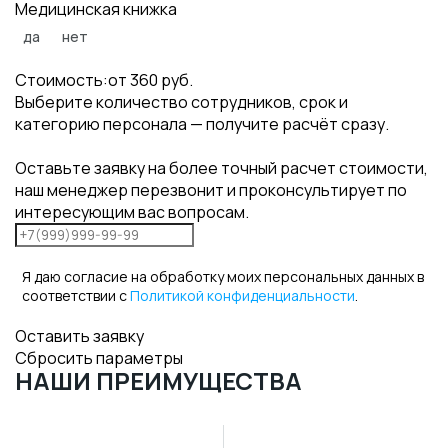
Медицинская книжка
да
нет
Стоимость:
от
360
руб.
Выберите количество сотрудников, срок и
категорию персонала — получите расчёт сразу.
Оставьте заявку на более точный расчет стоимости,
наш менеджер перезвонит и проконсультирует по
интересующим вас вопросам.
Я даю согласие на обработку моих персональных данных в
соответствии с
Политикой конфиденциальности
.
Оставить заявку
Сбросить параметры
НАШИ ПРЕИМУЩЕСТВА