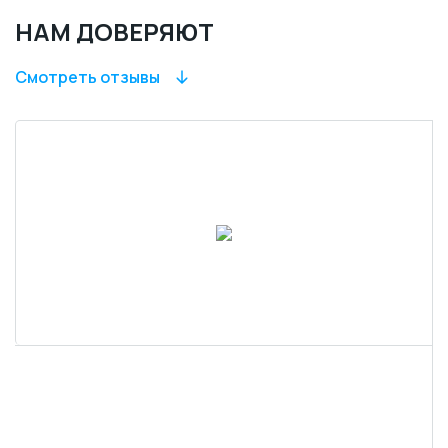
НАМ ДОВЕРЯЮТ
Смотреть отзывы