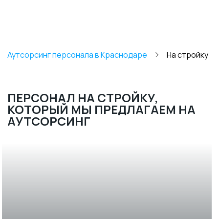
Аутсорсинг персонала в Краснодаре
На стройку
ПЕРСОНАЛ НА СТРОЙКУ,
КОТОРЫЙ МЫ ПРЕДЛАГАЕМ НА
АУТСОРСИНГ