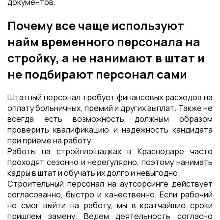
документов.
Почему все чаще используют
найм временного персонала на
стройку, а не нанимают в штат и
не подбирают персонал сами
Штатный персонал требует финансовых расходов на
оплату больничных, премий и других выплат. Также не
всегда есть возможность должным образом
проверить квалификацию и надежность кандидата
при приеме на работу.
Работы на стройплощадках в Краснодаре часто
проходят сезонно и нерегулярно, поэтому нанимать
кадры в штат и обучать их долго и невыгодно.
Строительный персонал на аутсорсинге действует
согласованно, быстро и качественно. Если рабочий
не смог выйти на работу, мы в кратчайшие сроки
пришлем замену. Ведем деятельность согласно