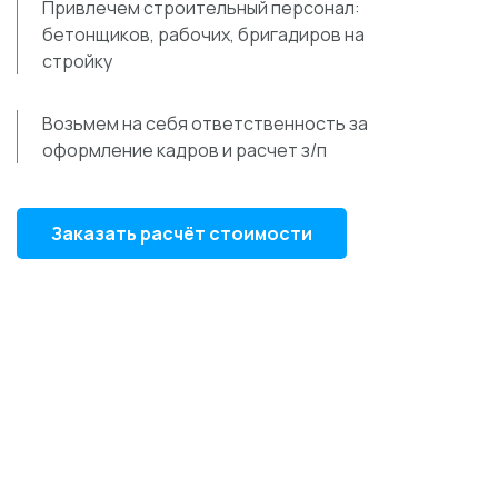
Привлечем строительный персонал:
бетонщиков, рабочих, бригадиров на
стройку
Возьмем на себя ответственность за
оформление кадров и расчет з/п
Заказать расчёт стоимости