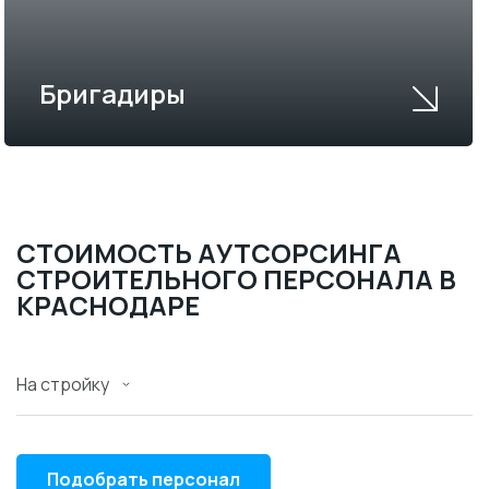
Бригадиры
СТОИМОСТЬ АУТСОРСИНГА
СТРОИТЕЛЬНОГО ПЕРСОНАЛА В
КРАСНОДАРЕ
На стройку
Подобрать персонал