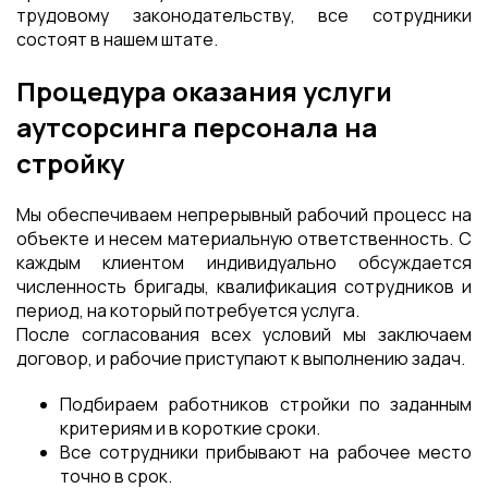
трудовому законодательству, все сотрудники
состоят в нашем штате.
Процедура оказания услуги
аутсорсинга персонала на
стройку
Мы обеспечиваем непрерывный рабочий процесс на
объекте и несем материальную ответственность. С
каждым клиентом индивидуально обсуждается
численность бригады, квалификация сотрудников и
период, на который потребуется услуга.
После согласования всех условий мы заключаем
договор, и рабочие приступают к выполнению задач.
Подбираем работников стройки по заданным
критериям и в короткие сроки.
Все сотрудники прибывают на рабочее место
точно в срок.