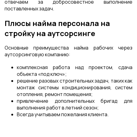
отвечаем за добросовестное выполнение
поставленных задач.
Плюсы найма персонала на
стройку на аутсорсинге
Основные преимущества найма рабочих через
аутсорсинговую компанию:
комплексная работа над проектом, сдача
объекта «под ключ»;
решение разовых строительных задач, таких как
монтаж системы кондиционирования, систем
отопления, ремонт помещения;
привлечение дополнительных бригад для
выполнения работ в летний сезон;
Всегда учитываем пожелания клиента.