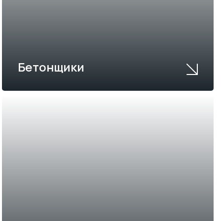
Бетонщики