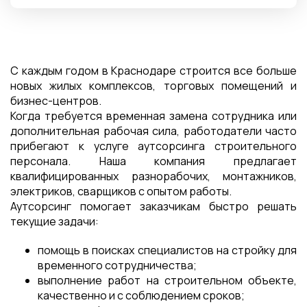
С каждым годом в Краснодаре строится все больше
новых жилых комплексов, торговых помещений и
бизнес-центров.
Когда требуется временная замена сотрудника или
дополнительная рабочая сила, работодатели часто
прибегают к услуге аутсорсинга строительного
персонала. Наша компания предлагает
квалифицированных разнорабочих, монтажников,
электриков, сварщиков с опытом работы.
Аутсорсинг помогает заказчикам быстро решать
текущие задачи:
помощь в поисках специалистов на стройку для
временного сотрудничества;
выполнение работ на строительном объекте,
качественно и с соблюдением сроков;