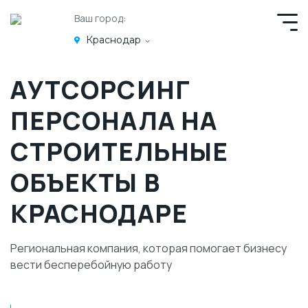
Ваш город:
Краснодар
АУТСОРСИНГ
ПЕРСОНАЛА НА
СТРОИТЕЛЬНЫЕ
ОБЪЕКТЫ В
КРАСНОДАРЕ
Региональная компания, которая помогает бизнесу
вести бесперебойную работу