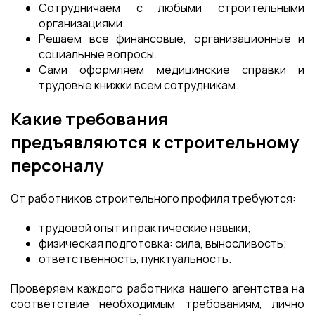
Сотрудничаем с любыми строительными
организациями.
Решаем все финансовые, организационные и
социальные вопросы.
Сами оформляем медицинские справки и
трудовые книжки всем сотрудникам.
Какие требования
предъявляются к строительному
персоналу
От работников строительного профиля требуются:
трудовой опыт и практические навыки;
физическая подготовка: сила, выносливость;
ответственность, пунктуальность.
Проверяем каждого работника нашего агентства на
соответствие необходимым требованиям, лично