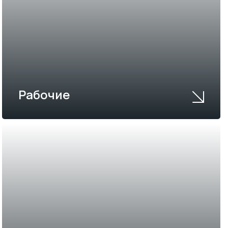
Рабочие