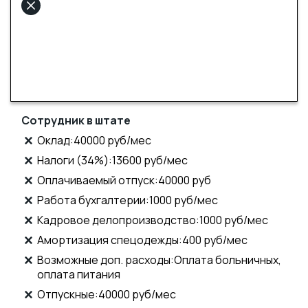
Сотрудник в штате
Оклад:40000 руб/мес
Налоги (34%):13600 руб/мес
Оплачиваемый отпуск:40000 руб
Работа бухгалтерии:1000 руб/мес
Кадровое делопроизводство:1000 руб/мес
Амортизация спецодежды:400 руб/мес
Возможные доп. расходы:Оплата больничных,
оплата питания
Отпускные:40000 руб/мес