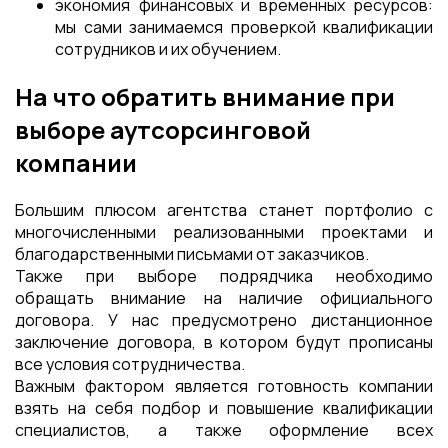
экономия финансовых и временных ресурсов:
мы сами занимаемся проверкой квалификации
сотрудников и их обучением.
На что обратить внимание при
выборе аутсорсинговой
компании
Большим плюсом агентства станет портфолио с
многочисленными реализованными проектами и
благодарственными письмами от заказчиков.
Также при выборе подрядчика необходимо
обращать внимание на наличие официального
договора. У нас предусмотрено дистанционное
заключение договора, в котором будут прописаны
все условия сотрудничества.
Важным фактором является готовность компании
взять на себя подбор и повышение квалификации
специалистов, а также оформление всех