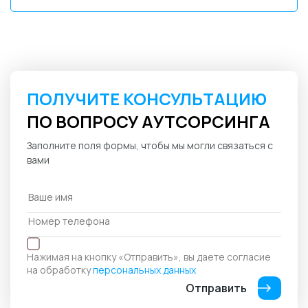
ПОЛУЧИТЕ КОНСУЛЬТАЦИЮ
ПО ВОПРОСУ АУТСОРСИНГА
Заполните поля формы, чтобы мы могли связаться с
вами
Нажимая на кнопку «Отправить», вы даете согласие
на обработку
персональных данных
Отправить