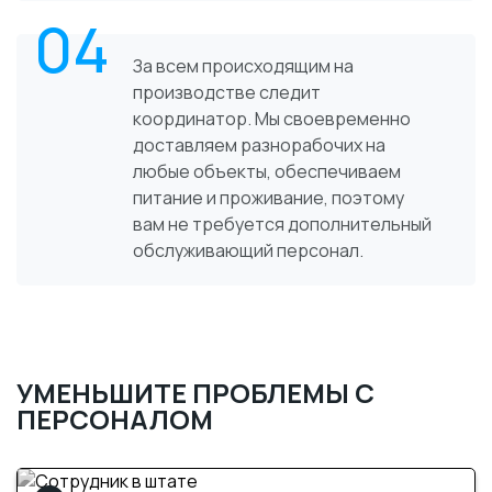
04
За всем происходящим на
производстве следит
координатор. Мы своевременно
доставляем разнорабочих на
любые объекты, обеспечиваем
питание и проживание, поэтому
вам не требуется дополнительный
обслуживающий персонал.
УМЕНЬШИТЕ ПРОБЛЕМЫ С
ПЕРСОНАЛОМ