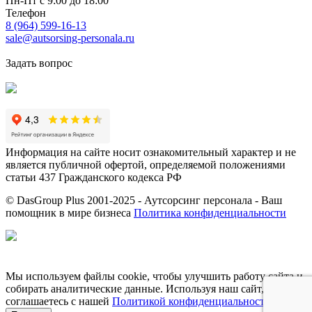
Пн-Пт с 9:00 до 18:00
Телефон
8 (964) 599-16-13
sale@autsorsing-personala.ru
Задать вопрос
Информация на сайте носит ознакомительный характер и не
является публичной офертой, определяемой положениями
статьи 437 Гражданского кодекса РФ
© DasGroup Plus 2001-2025 - Аутсорсинг персонала - Ваш
помощник в мире бизнеса
Политика конфиденциальности
Разработка и SEO продвижение сайта
Мы используем файлы cookie, чтобы улучшить работу сайта и
собирать аналитические данные. Используя наш сайт, вы
соглашаетесь с нашей
Политикой конфиденциальности
.