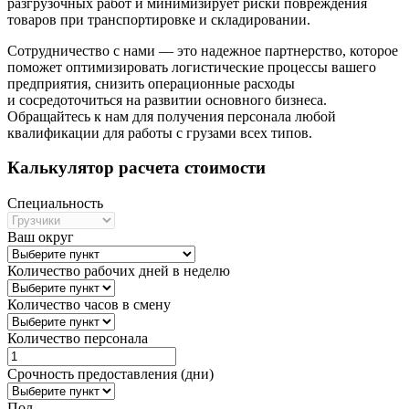
разгрузочных работ и минимизирует риски повреждения
товаров при транспортировке и складировании.
Сотрудничество с нами — это надежное партнерство, которое
поможет оптимизировать логистические процессы вашего
предприятия, снизить операционные расходы
и сосредоточиться на развитии основного бизнеса.
Обращайтесь к нам для получения персонала любой
квалификации для работы с грузами всех типов.
Калькулятор расчета стоимости
Специальность
Ваш округ
Количество рабочих дней в неделю
Количество часов в смену
Количество персонала
Срочность предоставления (дни)
Пол