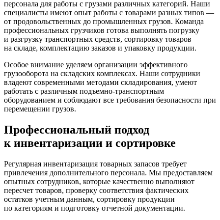
персонала для работы с грузами различных категорий. Наши
специалисты имеют опыт работы с товарами разных типов —
от продовольственных до промышленных грузов. Команда
профессиональных грузчиков готова выполнять погрузку
и разгрузку транспортных средств, сортировку товаров
на складе, комплектацию заказов и упаковку продукции.
Особое внимание уделяем организации эффективного
грузооборота на складских комплексах. Наши сотрудники
владеют современными методами складирования, умеют
работать с различным подъемно-транспортным
оборудованием и соблюдают все требования безопасности при
перемещении грузов.
Профессиональный подход
к инвентаризации и сортировке
Регулярная инвентаризация товарных запасов требует
привлечения дополнительного персонала. Мы предоставляем
опытных сотрудников, которые качественно выполняют
пересчет товаров, проверку соответствия фактических
остатков учетным данным, сортировку продукции
по категориям и подготовку отчетной документации.