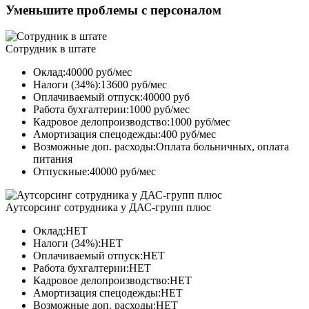
Уменьшите проблемы с персоналом
Сотрудник в штате
Оклад:40000 руб/мес
Налоги (34%):13600 руб/мес
Оплачиваемый отпуск:40000 руб
Работа бухгалтерии:1000 руб/мес
Кадровое делопроизводство:1000 руб/мес
Амортизация спецодежды:400 руб/мес
Возможные доп. расходы:Оплата больничных, оплата
питания
Отпускные:40000 руб/мес
Аутсорсинг сотрудника у ДАС-групп плюс
Оклад:НЕТ
Налоги (34%):НЕТ
Оплачиваемый отпуск:НЕТ
Работа бухгалтерии:НЕТ
Кадровое делопроизводство:НЕТ
Амортизация спецодежды:НЕТ
Возможные доп. расходы:НЕТ