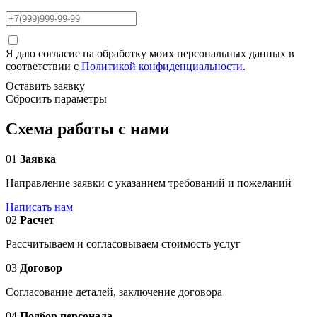
Я даю согласие на обработку моих персональных данных в
соответствии с
Политикой конфиденциальности
.
Оставить заявку
Сбросить параметры
Схема работы с нами
01
Заявка
Направление заявки с указанием требований и пожеланий
Написать нам
02
Расчет
Рассчитываем и согласовываем стоимость услуг
03
Договор
Согласование деталей, заключение договора
04
Подбор персонала