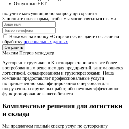
Отпускные:НЕТ
получите консультацию
по вопросу аутсорсинга
Заполните поля формы, чтобы мы могли связаться с вами
Нажимая на кнопку «Отправить», вы даете согласие на
обработку
персональных данных
Отправить
Максим Петров
менеджер
Аутсорсинг грузчиков в Краснодаре становится все более
востребованным решением для предприятий, занимающихся
логистикой, складированием и грузоперевозками. Наша
компания предоставляет профессиональные услуги
по привлечению квалифицированного персонала для
погрузочно-разгрузочных работ, обеспечивая эффективное
функционирование вашего бизнеса.
Комплексные решения для логистики
и склада
Мы предлагаем полный спектр услуг по аутсорсингу