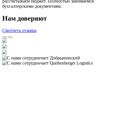
рассчитываем бюджет. Полностью занимаемся
бухгалтерскими документами.
Нам доверяют
Смотреть отзывы