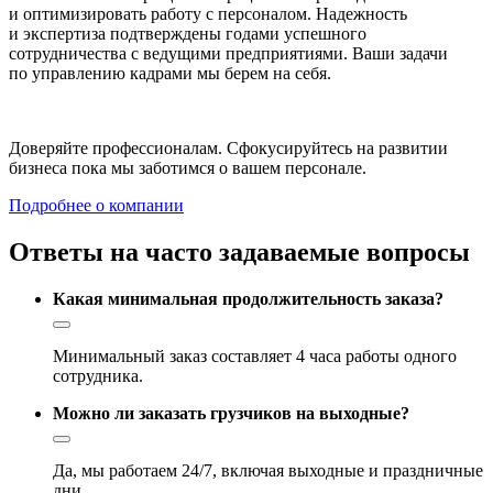
и оптимизировать работу с персоналом. Надежность
и экспертиза подтверждены годами успешного
сотрудничества с ведущими предприятиями. Ваши задачи
по управлению кадрами мы берем на себя.
Доверяйте профессионалам. Сфокусируйтесь на развитии
бизнеса пока мы заботимся о вашем персонале.
Подробнее о компании
Ответы на часто задаваемые вопросы
Какая минимальная продолжительность заказа?
Минимальный заказ составляет 4 часа работы одного
сотрудника.
Можно ли заказать грузчиков на выходные?
Да, мы работаем 24/7, включая выходные и праздничные
дни.