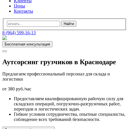
Клиенты
Цены
Контакты
8 (964) 599-16-13
Бесплатная консультация
Аутсорсинг грузчиков в Краснодаре
Предлагаем профессиональный персонал для склада и
логистики
от
380
руб./час
Предоставляем квалифицированную рабочую силу для
складских операций, погрузочно-разгрузочных работ,
переездов и логистических задач.
Гибкие условия сотрудничества, опытные специалисты,
соблюдение всех требований безопасности.