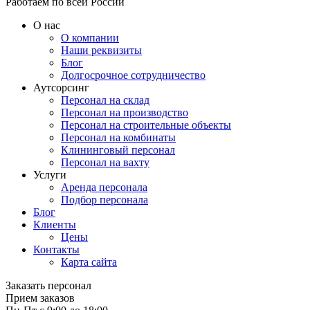
Работаем по всей России
О нас
О компании
Наши реквизиты
Блог
Долгосрочное сотрудничество
Аутсорсинг
Персонал на склад
Персонал на производство
Персонал на строительные объекты
Персонал на комбинаты
Клининговый персонал
Персонал на вахту
Услуги
Аренда персонала
Подбор персонала
Блог
Клиенты
Цены
Контакты
Карта сайта
Заказать персонал
Прием заказов