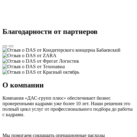
Благодарности от партнеров
О компании
Компания «ДАС-групп плюс» обеспечивает бизнес
проверенными кадрами уже более 10 лет. Наши решения это
полный цикл услуг от профессионального подбора до работы
с кадрами.
Мы помогаем сокращать операционные расходы