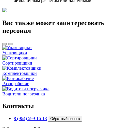
безналичным расчетом или наличными.
Вас также может заинтересовать
персонал
Упаковщики
Сортировщики
Комплектовщики
Разнорабочие
Водители погрузчика
Контакты
8 (964) 599-16-13
Обратный звонок