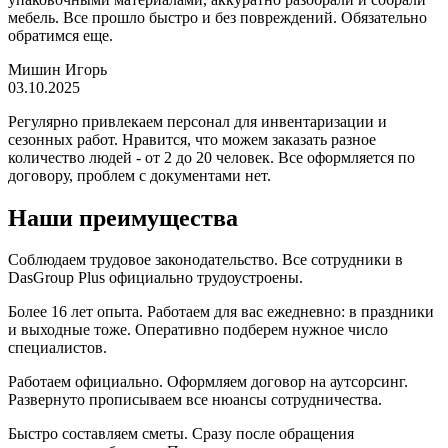
мебель. Все прошло быстро и без повреждений. Обязательно
обратимся еще.
Мишин Игорь
03.10.2025
Регулярно привлекаем персонал для инвентаризации и
сезонных работ. Нравится, что можем заказать разное
количество людей - от 2 до 20 человек. Все оформляется по
договору, проблем с документами нет.
Наши преимущества
Соблюдаем трудовое законодательство. Все сотрудники в
DasGroup Plus официально трудоустроены.
Более 16 лет опыта. Работаем для вас ежедневно: в праздники
и выходные тоже. Оперативно подберем нужное число
специалистов.
Работаем официально. Оформляем договор на аутсорсинг.
Развернуто прописываем все нюансы сотрудничества.
Быстро составляем сметы. Сразу после обращения