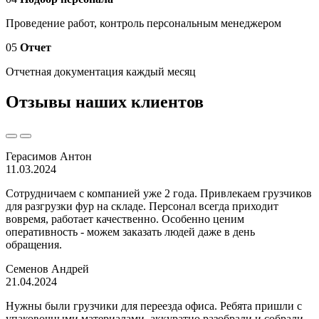
Проведение работ, контроль персональным менеджером
05
Отчет
Отчетная документация каждый месяц
Отзывы наших клиентов
Герасимов Антон
11.03.2024
Сотрудничаем с компанией уже 2 года. Привлекаем грузчиков
для разгрузки фур на складе. Персонал всегда приходит
вовремя, работает качественно. Особенно ценим
оперативность - можем заказать людей даже в день
обращения.
Семенов Андрей
21.04.2024
Нужны были грузчики для переезда офиса. Ребята пришли с
упаковочными материалами, аккуратно разобрали и собрали