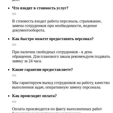
Что входит в стоимость услуг?
В стоимость входит работа персонала, страхование,
замена сотрудников при необходимости, ведение
документооборота.
Как быстро можете предоставить персонал?
При наличии свободных сотрудников - в день
обращения. Для планового заказа рекомендуем подавать
заявку за 24 часа.
Какие гарантии предоставляете?
Мы гарантируем выход сотрудников на работу, качество
выполнения задач, оперативную замену персонала.
Как происходит оплата?
Оплата производится по факту выполненных работ