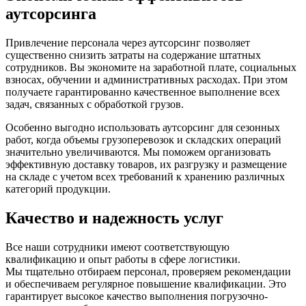
аутсорсинга
Привлечение персонала через аутсорсинг позволяет
существенно снизить затраты на содержание штатных
сотрудников. Вы экономите на заработной плате, социальных
взносах, обучении и административных расходах. При этом
получаете гарантированно качественное выполнение всех
задач, связанных с обработкой грузов.
Особенно выгодно использовать аутсорсинг для сезонных
работ, когда объемы грузоперевозок и складских операций
значительно увеличиваются. Мы поможем организовать
эффективную доставку товаров, их разгрузку и размещение
на складе с учетом всех требований к хранению различных
категорий продукции.
Качество и надежность услуг
Все наши сотрудники имеют соответствующую
квалификацию и опыт работы в сфере логистики.
Мы тщательно отбираем персонал, проверяем рекомендации
и обеспечиваем регулярное повышение квалификации. Это
гарантирует высокое качество выполнения погрузочно-