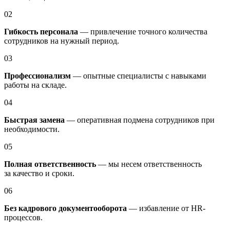
02
Гибкость персонала
— привлечение точного количества
сотрудников на нужный период.
03
Профессионализм
— опытные специалисты с навыками
работы на складе.
04
Быстрая замена
— оперативная подмена сотрудников при
необходимости.
05
Полная ответственность
— мы несем ответственность
за качество и сроки.
06
Без кадрового документооборота
— избавление от HR-
процессов.