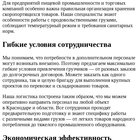
Для предприятий пищевой промышленности и торговых
компаний особенно важна правильная организация хранения
скоропортящихся товаров. Наши специалисты знают
особенности работы с продовольственными грузами,
соблюдают температурный режим и требования санитарных
норм.
Гибкие условия сотрудничества
Мы понимаем, что потребности в дополнительном персонале
могут возникать внезапно. Поэтому предлагаем максимально
гибкие условия привлечения грузчиков — от разовых заказов
до долгосрочных договоров. Можете заказать как одного
сотрудника, так и целую бригаду для выполнения крупных
проектов по перевозке и складированию товаров.
Наша логистика построена таким образом, что мы можем
оперативно направить персонал на любой объект
в Краснодаре и области. Все сотрудники проходят
предварительную подготовку и знают специфику работы
с различными видами грузов — от легких товаров народного
потребления до тяжелого промышленного оборудования.
Экономическая эффективность