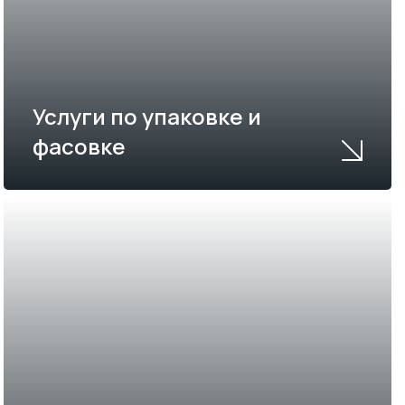
Услуги по упаковке и
фасовке