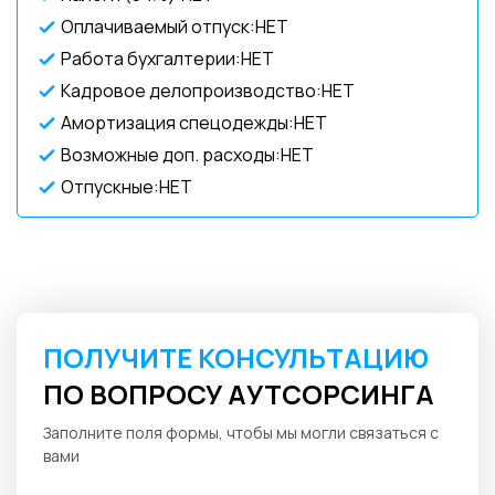
Оплачиваемый отпуск:НЕТ
Работа бухгалтерии:НЕТ
Кадровое делопроизводство:НЕТ
Амортизация спецодежды:НЕТ
Возможные доп. расходы:НЕТ
Отпускные:НЕТ
ПОЛУЧИТЕ КОНСУЛЬТАЦИЮ
ПО ВОПРОСУ АУТСОРСИНГА
Заполните поля формы, чтобы мы могли связаться с
вами