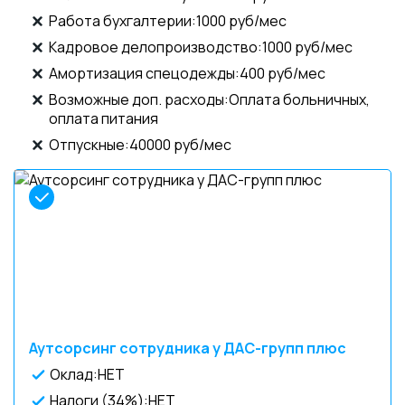
Работа бухгалтерии:1000 руб/мес
Кадровое делопроизводство:1000 руб/мес
Амортизация спецодежды:400 руб/мес
Возможные доп. расходы:Оплата больничных,
оплата питания
Отпускные:40000 руб/мес
Аутсорсинг сотрудника у ДАС-групп плюс
Оклад:НЕТ
Налоги (34%):НЕТ