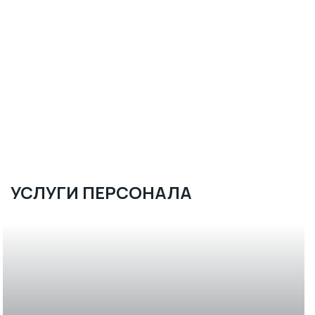
УСЛУГИ ПЕРСОНАЛА