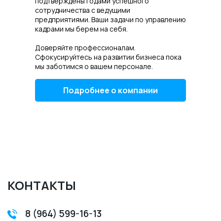
подтверждены годами успешного
сотрудничества с ведущими
предприятиями. Ваши задачи по управлению
кадрами мы берем на себя.
Доверяйте профессионалам.
Сфокусируйтесь на развитии бизнеса пока
мы заботимся о вашем персонале.
Подробнее о компании
КОНТАКТЫ
8 (964) 599-16-13