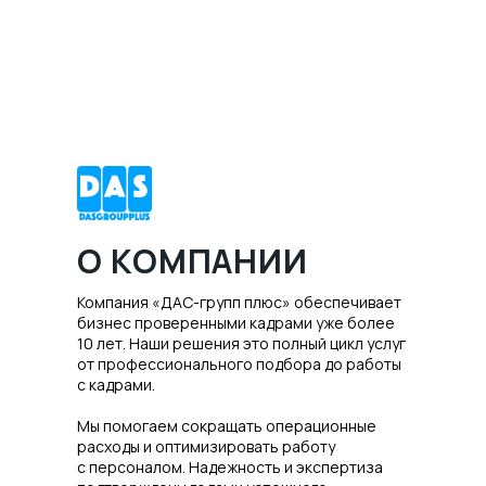
О КОМПАНИИ
Компания «ДАС-групп плюс» обеспечивает
бизнес проверенными кадрами уже более
10 лет. Наши решения это полный цикл услуг
от профессионального подбора до работы
с кадрами.
Мы помогаем сокращать операционные
расходы и оптимизировать работу
с персоналом. Надежность и экспертиза