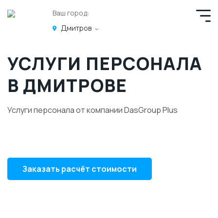
Ваш город:
Дмитров
УСЛУГИ ПЕРСОНАЛА
В ДМИТРОВЕ
Услуги персонала от компании DasGroup Plus
Заказать расчёт стоимости