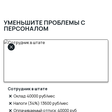
УМЕНЬШИТЕ ПРОБЛЕМЫ С
ПЕРСОНАЛОМ
Сотрудник в штате
Оклад:40000 руб/мес
Налоги (34%):13600 руб/мес
Оплачиваемый отпуск:40000 руб