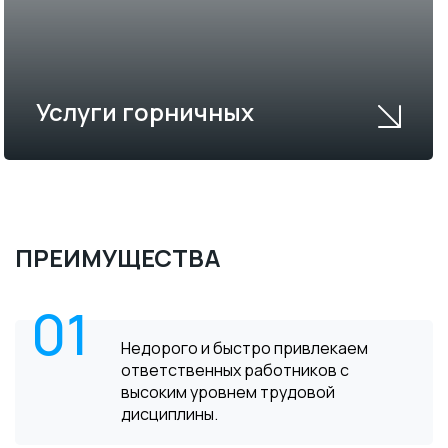
Услуги горничных
ПРЕИМУЩЕСТВА
01
Недорого и быстро привлекаем
ответственных работников с
высоким уровнем трудовой
дисциплины.