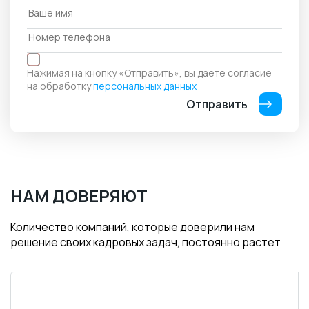
Нажимая на кнопку «Отправить», вы даете согласие
на обработку
персональных данных
Отправить
НАМ ДОВЕРЯЮТ
Количество компаний, которые доверили нам
решение своих кадровых задач, постоянно растет