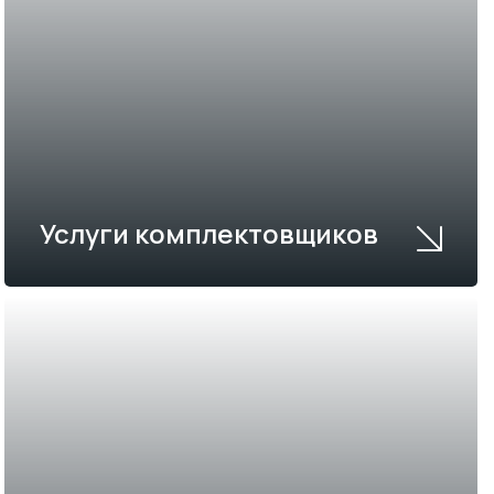
Услуги комплектовщиков