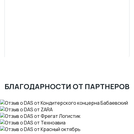
БЛАГОДАРНОСТИ ОТ ПАРТНЕРОВ