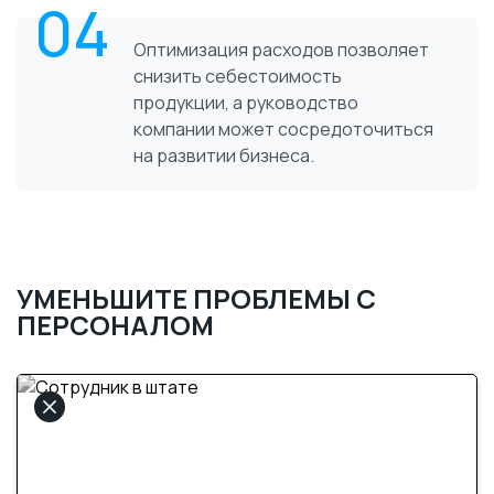
04
Оптимизация расходов позволяет
снизить себестоимость
продукции, а руководство
компании может сосредоточиться
на развитии бизнеса.
УМЕНЬШИТЕ ПРОБЛЕМЫ С
ПЕРСОНАЛОМ