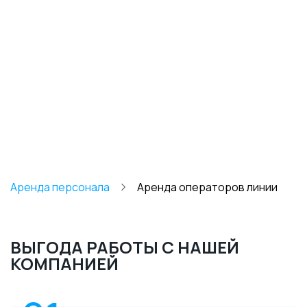
Аренда персонала
Аренда операторов линии
ВЫГОДА РАБОТЫ С НАШЕЙ
КОМПАНИЕЙ