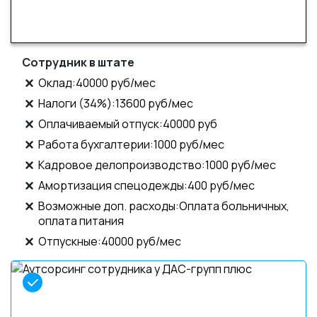
Сотрудник в штате
Оклад:40000 руб/мес
Налоги (34%):13600 руб/мес
Оплачиваемый отпуск:40000 руб
Работа бухгалтерии:1000 руб/мес
Кадровое делопроизводство:1000 руб/мес
Амортизация спецодежды:400 руб/мес
Возможные доп. расходы:Оплата больничных,
оплата питания
Отпускные:40000 руб/мес