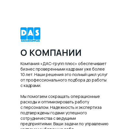
О КОМПАНИИ
Компания «ДАС-групп плюс» обеспечивает
бизнес проверенными кадрами уже более
10 лет. Наши решения это полный цикл услуг
от профессионального подбора до работы
с кадрами.
Мы помогаем сокращать операционные
расходы и оптимизировать работу
с персоналом. Надежность и экспертиза
подтверждены годами успешного
сотрудничества с ведущими
предприятиями. Ваши задачи по управлению