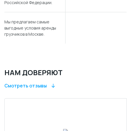
Российской Федерации.
Мы предлагаем самые
выгодные условия аренды
грузчиков в Москве.
НАМ ДОВЕРЯЮТ
Смотреть отзывы