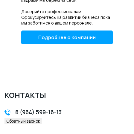
кадрами мы берем на себя.
Доверяйте профессионалам.
Сфокусируйтесь на развитии бизнеса пока
мы заботимся о вашем персонале.
Подробнее о компании
КОНТАКТЫ
8 (964) 599-16-13
Обратный звонок