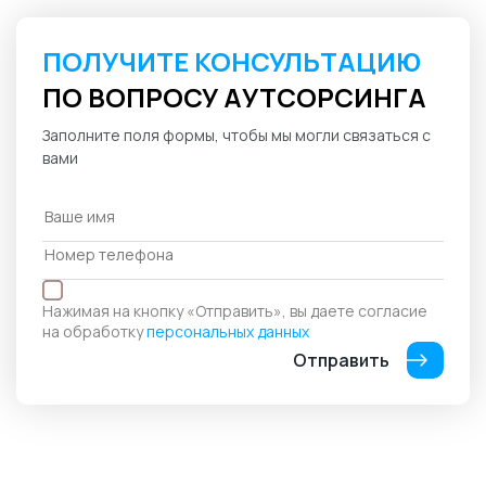
ПОЛУЧИТЕ КОНСУЛЬТАЦИЮ
ПО ВОПРОСУ АУТСОРСИНГА
Заполните поля формы, чтобы мы могли связаться с
вами
Нажимая на кнопку «Отправить», вы даете согласие
на обработку
персональных данных
Отправить