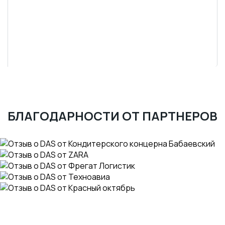
БЛАГОДАРНОСТИ ОТ ПАРТНЕРОВ