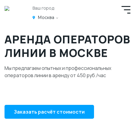
Ваш город:
Москва
АРЕНДА ОПЕРАТОРОВ
ЛИНИИ В МОСКВЕ
Мы предлагаем опытных и профессиональных
операторов линии в аренду от 450 руб./час
Заказать расчёт стоимости