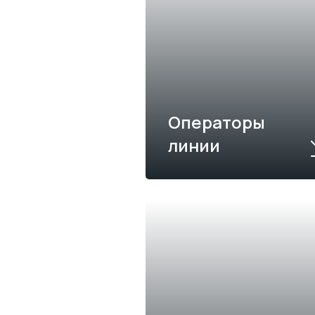
Операторы
линии