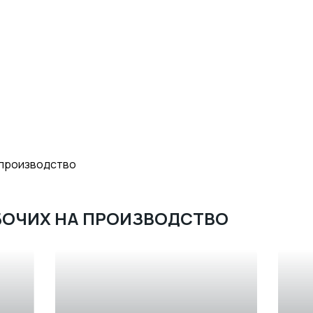
 производство
БОЧИХ НА ПРОИЗВОДСТВО