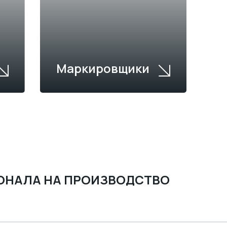
Маркировщики
ОНАЛА НА ПРОИЗВОДСТВО