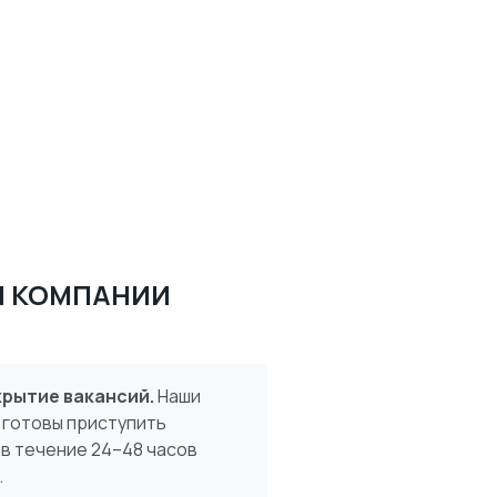
Й КОМПАНИИ
рытие вакансий.
Наши
 готовы приступить
 в течение 24–48 часов
.