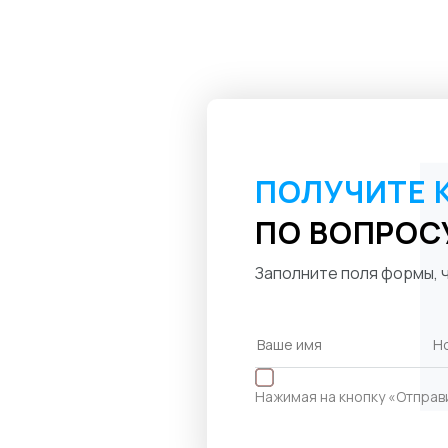
ПОЛУЧИТЕ 
ПО ВОПРОС
Заполните поля формы, ч
Нажимая на кнопку «Отправ