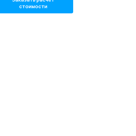
стоимости