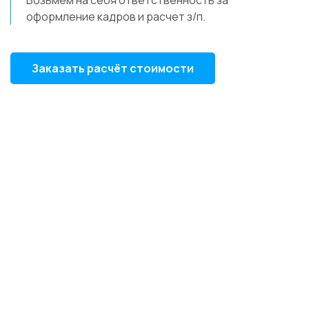
Возьмём на себя ответственность за
оформление кадров и расчет з/п.
Заказать расчёт стоимости