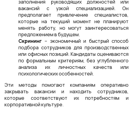
заполнения руководящих должностей или
вакансий с узкой специализацией. Он
предполагает привлечение специалистов,
которые на текущий момент не планируют
менять работу, но могут заинтересоваться
предложением в будущем.
Скрининг
– экономичный и быстрый способ
подбора сотрудников для производственных
или офисных позиций. Кандидаты оцениваются
по формальным критериям, без углубленного
анализа их личностных качеств или
психологических особенностей.
Эти методы помогают компаниям оперативно
закрывать вакансии и находить сотрудников,
которые соответствуют их потребностям и
корпоративной культуре.