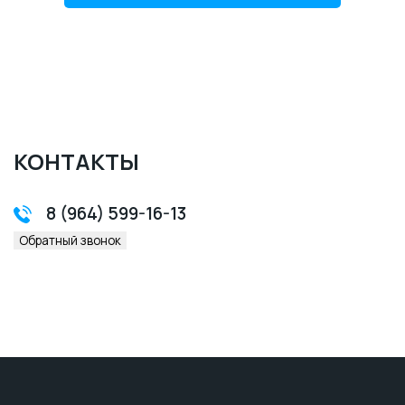
КОНТАКТЫ
8 (964) 599-16-13
Обратный звонок