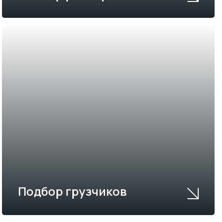
Подбор грузчиков