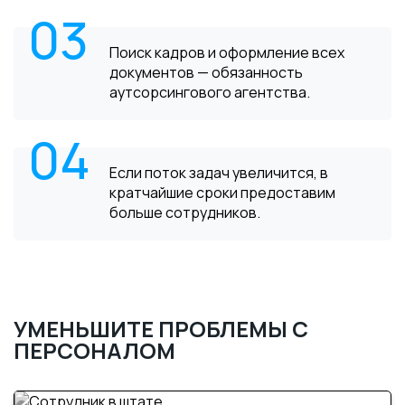
03
Поиск кадров и оформление всех
документов — обязанность
аутсорсингового агентства.
04
Если поток задач увеличится, в
кратчайшие сроки предоставим
больше сотрудников.
УМЕНЬШИТЕ ПРОБЛЕМЫ С
ПЕРСОНАЛОМ