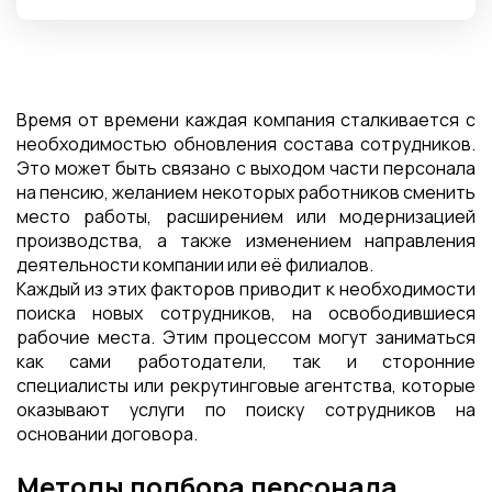
Время от времени каждая компания сталкивается с
необходимостью обновления состава сотрудников.
Это может быть связано с выходом части персонала
на пенсию, желанием некоторых работников сменить
место работы, расширением или модернизацией
производства, а также изменением направления
деятельности компании или её филиалов.
Каждый из этих факторов приводит к необходимости
поиска новых сотрудников, на освободившиеся
рабочие места. Этим процессом могут заниматься
как сами работодатели, так и сторонние
специалисты или рекрутинговые агентства, которые
оказывают услуги по поиску сотрудников на
основании договора.
Методы подбора персонала