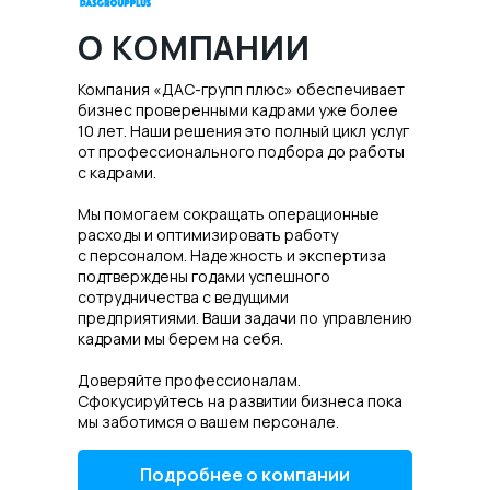
О КОМПАНИИ
Компания «ДАС-групп плюс» обеспечивает
бизнес проверенными кадрами уже более
10 лет. Наши решения это полный цикл услуг
от профессионального подбора до работы
с кадрами.
Мы помогаем сокращать операционные
расходы и оптимизировать работу
с персоналом. Надежность и экспертиза
подтверждены годами успешного
сотрудничества с ведущими
предприятиями. Ваши задачи по управлению
кадрами мы берем на себя.
Доверяйте профессионалам.
Сфокусируйтесь на развитии бизнеса пока
мы заботимся о вашем персонале.
Подробнее о компании