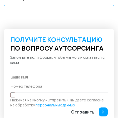
ПОЛУЧИТЕ КОНСУЛЬТАЦИЮ
ПО ВОПРОСУ АУТСОРСИНГА
Заполните поля формы, чтобы мы могли связаться с
вами
Нажимая на кнопку «Отправить», вы даете согласие
на обработку
персональных данных
Отправить