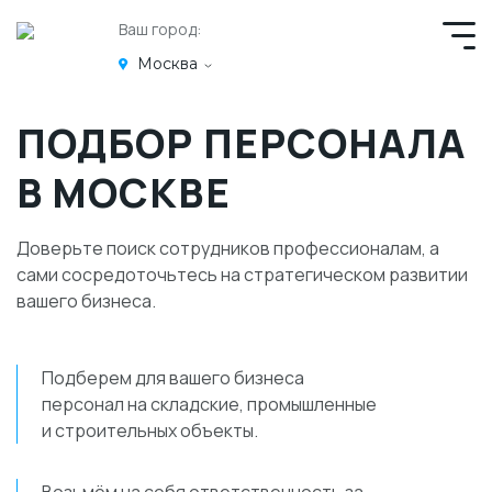
Ваш город:
Москва
ПОДБОР ПЕРСОНАЛА
В МОСКВЕ
Доверьте поиск сотрудников профессионалам, а
сами сосредоточьтесь на стратегическом развитии
вашего бизнеса.
Подберем для вашего бизнеса
персонал на складские, промышленные
и строительных объекты.