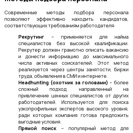
Современные методы подбора персонала
позволяют эффективно находить кандидатов,
соответствующих требованиям работодателя:
Рекрутинг
– применяется для найма
специалистов без высокой квалификации.
Рекрутер должен грамотно описать вакансию
и донести информацию до максимального
числа активных соискателей. Этот метод
реализуется через центры занятости, биржи
труда, объявления в СМИ и интернете.
Headhunting (охотник за головами)
– более
сложный подход, направленный на
привлечение ценных специалистов от других
работодателей. Используется для поиска
узкопрофильных экспертов высокого уровня,
ради которых компания готова предложить
выгодные условия.
Прямой поиск
– популярный метод для