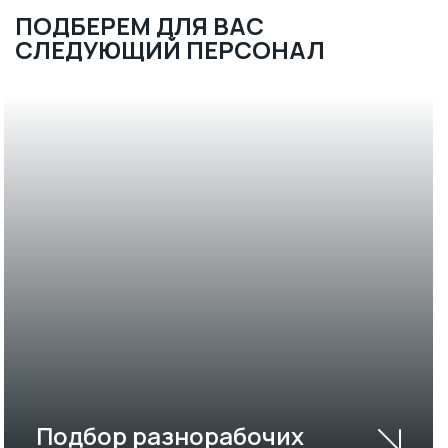
ПОДБЕРЕМ ДЛЯ ВАС
СЛЕДУЮЩИЙ ПЕРСОНАЛ
Подбор разнорабочих