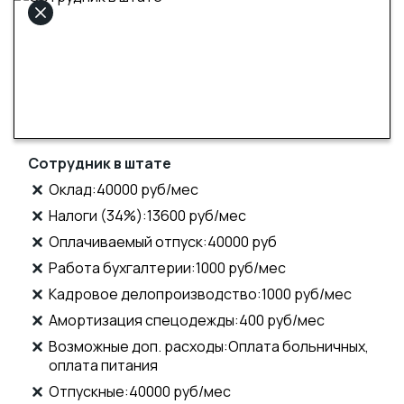
Сотрудник в штате
Оклад:40000 руб/мес
Налоги (34%):13600 руб/мес
Оплачиваемый отпуск:40000 руб
Работа бухгалтерии:1000 руб/мес
Кадровое делопроизводство:1000 руб/мес
Амортизация спецодежды:400 руб/мес
Возможные доп. расходы:Оплата больничных,
оплата питания
Отпускные:40000 руб/мес