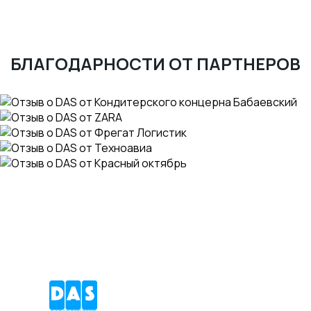
БЛАГОДАРНОСТИ ОТ ПАРТНЕРОВ