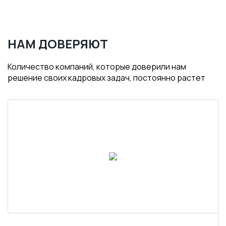
НАМ ДОВЕРЯЮТ
Количество компаний, которые доверили нам
решение своих кадровых задач, постоянно растет