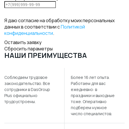
Я даю согласие на обработку моих персональных
данных в соответствии с
Политикой
конфиденциальности
.
Оставить заявку
Сбросить параметры
НАШИ ПРЕИМУЩЕСТВА
Соблюдаем трудовое
Более 16 лет опыта.
законодательство. Все
Работаем для вас
сотрудники в DasGroup
ежедневно: в
Plus официально
праздники и выходные
трудоустроены.
тоже. Оперативно
подберем нужное
число специалистов.