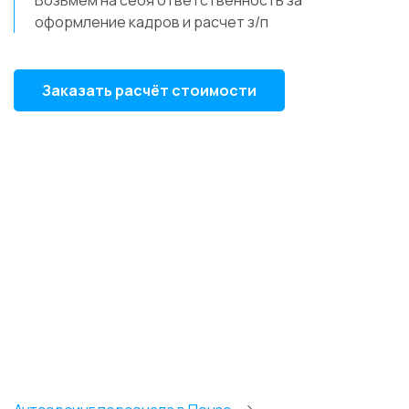
Возьмем на себя ответственность за
оформление кадров и расчет з/п
Заказать расчёт стоимости