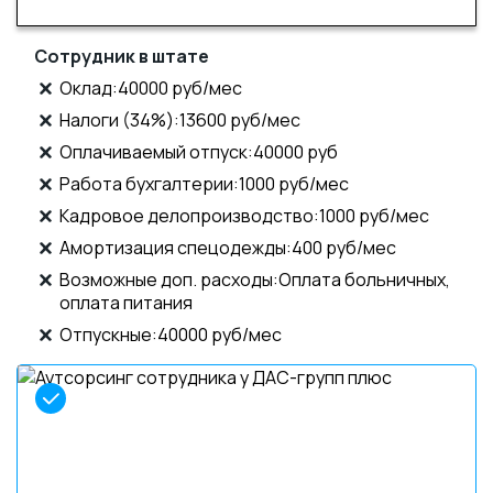
Сотрудник в штате
Оклад:40000 руб/мес
Налоги (34%):13600 руб/мес
Оплачиваемый отпуск:40000 руб
Работа бухгалтерии:1000 руб/мес
Кадровое делопроизводство:1000 руб/мес
Амортизация спецодежды:400 руб/мес
Возможные доп. расходы:Оплата больничных,
оплата питания
Отпускные:40000 руб/мес