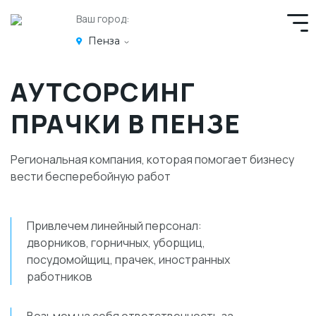
Ваш город:
Пенза
АУТСОРСИНГ
ПРАЧКИ В ПЕНЗЕ
Региональная компания, которая помогает бизнесу
вести бесперебойную работ
Привлечем линейный персонал:
дворников, горничных, уборщиц,
посудомойщиц, прачек, иностранных
работников