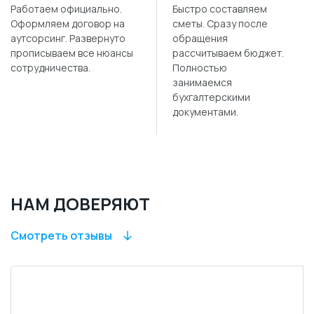
Работаем официально.
Быстро составляем
Оформляем договор на
сметы. Сразу после
аутсорсинг. Развернуто
обращения
прописываем все нюансы
рассчитываем бюджет.
сотрудничества.
Полностью
занимаемся
бухгалтерскими
документами.
НАМ ДОВЕРЯЮТ
Смотреть отзывы