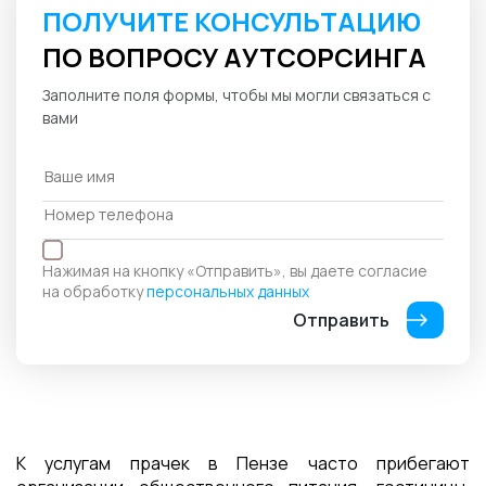
ПОЛУЧИТЕ КОНСУЛЬТАЦИЮ
ПО ВОПРОСУ АУТСОРСИНГА
Заполните поля формы, чтобы мы могли связаться с
вами
Нажимая на кнопку «Отправить», вы даете согласие
на обработку
персональных данных
Отправить
К услугам прачек в Пензе часто прибегают