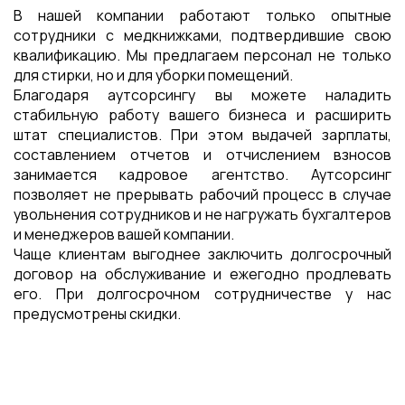
В нашей компании работают только опытные
сотрудники с медкнижками, подтвердившие свою
квалификацию. Мы предлагаем персонал не только
для стирки, но и для уборки помещений.
Благодаря аутсорсингу вы можете наладить
стабильную работу вашего бизнеса и расширить
штат специалистов. При этом выдачей зарплаты,
составлением отчетов и отчислением взносов
занимается кадровое агентство. Аутсорсинг
позволяет не прерывать рабочий процесс в случае
увольнения сотрудников и не нагружать бухгалтеров
и менеджеров вашей компании.
Чаще клиентам выгоднее заключить долгосрочный
договор на обслуживание и ежегодно продлевать
его. При долгосрочном сотрудничестве у нас
предусмотрены скидки.