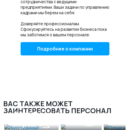
сотрудничества с ведущими
предприятиями. Ваши задачи по управлению
кадрами мы берем на себя.
Доверяйте профессионалам.
Сфокусируйтесь на развитии бизнеса пока
мы заботимся о вашем персонале.
Подробнее о компании
ВАС ТАКЖЕ МОЖЕТ
ЗАИНТЕРЕСОВАТЬ ПЕРСОНАЛ
Иностранный
Пов
Посудомойщицы
персонал