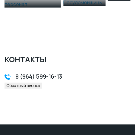
КОНТАКТЫ
8 (964) 599-16-13
Обратный звонок