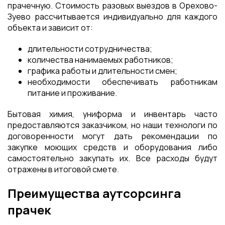
прачечную. Стоимость разовых выездов в Орехово-
Зуево рассчитывается индивидуально для каждого
объекта и зависит от:
длительности сотрудничества;
количества нанимаемых работников;
графика работы и длительности смен;
необходимости обеспечивать работникам
питание и проживание.
Бытовая химия, униформа и инвентарь часто
предоставляются заказчиком, но наши технологи по
договоренности могут дать рекомендации по
закупке моющих средств и оборудования либо
самостоятельно закупать их. Все расходы будут
отражены в итоговой смете.
Преимущества аутсорсинга
прачек