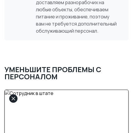
доставляем разнорабочих на
любые объекты, обеспечиваем
питание и проживание, поэтому
вам не требуется дополнительный
обслуживающий персонал.
УМЕНЬШИТЕ ПРОБЛЕМЫ С
ПЕРСОНАЛОМ