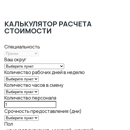
КАЛЬКУЛЯТОР РАСЧЕТА
СТОИМОСТИ
Специальность
Ваш округ
Количество рабочих дней в неделю
Количество часов в смену
Количество персонала
Срочность предоставления (дни)
Пол