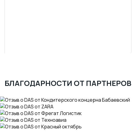
БЛАГОДАРНОСТИ ОТ ПАРТНЕРОВ