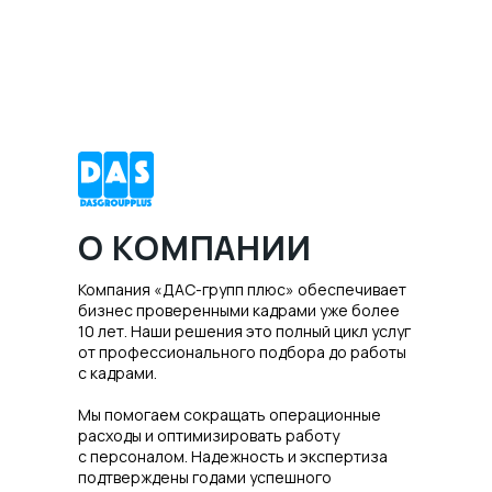
О КОМПАНИИ
Компания «ДАС-групп плюс» обеспечивает
бизнес проверенными кадрами уже более
10 лет. Наши решения это полный цикл услуг
от профессионального подбора до работы
с кадрами.
Мы помогаем сокращать операционные
расходы и оптимизировать работу
с персоналом. Надежность и экспертиза
подтверждены годами успешного