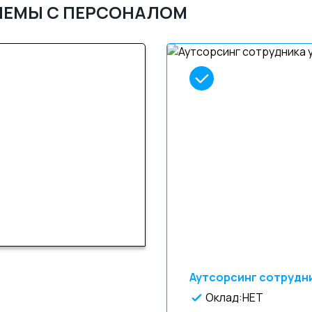
ЛЕМЫ С ПЕРСОНАЛОМ
Аутсорсинг сотрудни
Оклад:НЕТ