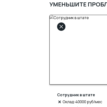
УМЕНЬШИТЕ ПРОБ
Сотрудник в штате
Оклад:40000 руб/мес