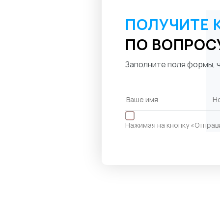
ПОЛУЧИТЕ 
ПО ВОПРОС
Заполните поля формы, ч
Нажимая на кнопку «Отправ