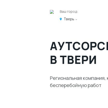
Ваш город:
Тверь
АУТСОРС
В ТВЕРИ
Региональная компания, 
бесперебойную работ