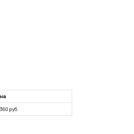
на
 360 руб.