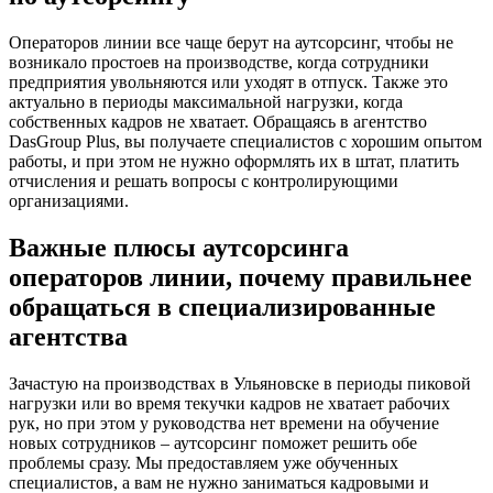
Операторов линии все чаще берут на аутсорсинг, чтобы не
возникало простоев на производстве, когда сотрудники
предприятия увольняются или уходят в отпуск. Также это
актуально в периоды максимальной нагрузки, когда
собственных кадров не хватает. Обращаясь в агентство
DasGroup Plus, вы получаете специалистов с хорошим опытом
работы, и при этом не нужно оформлять их в штат, платить
отчисления и решать вопросы с контролирующими
организациями.
Важные плюсы аутсорсинга
операторов линии, почему правильнее
обращаться в специализированные
агентства
Зачастую на производствах в Ульяновске в периоды пиковой
нагрузки или во время текучки кадров не хватает рабочих
рук, но при этом у руководства нет времени на обучение
новых сотрудников – аутсорсинг поможет решить обе
проблемы сразу. Мы предоставляем уже обученных
специалистов, а вам не нужно заниматься кадровыми и