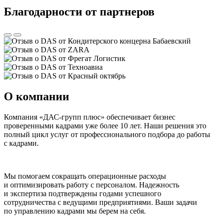
Благодарности от партнеров
О компании
Компания «ДАС-групп плюс» обеспечивает бизнес
проверенными кадрами уже более 10 лет. Наши решения это
полный цикл услуг от профессионального подбора до работы
с кадрами.
Мы помогаем сокращать операционные расходы
и оптимизировать работу с персоналом. Надежность
и экспертиза подтверждены годами успешного
сотрудничества с ведущими предприятиями. Ваши задачи
по управлению кадрами мы берем на себя.