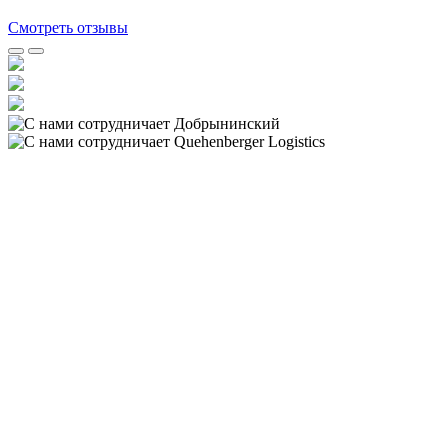
Смотреть отзывы