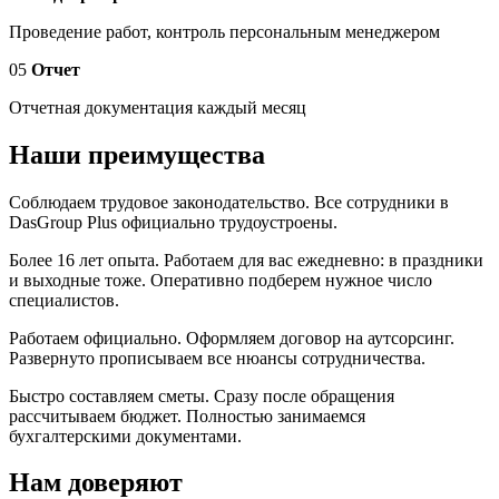
Проведение работ, контроль персональным менеджером
05
Отчет
Отчетная документация каждый месяц
Наши преимущества
Соблюдаем трудовое законодательство. Все сотрудники в
DasGroup Plus официально трудоустроены.
Более 16 лет опыта. Работаем для вас ежедневно: в праздники
и выходные тоже. Оперативно подберем нужное число
специалистов.
Работаем официально. Оформляем договор на аутсорсинг.
Развернуто прописываем все нюансы сотрудничества.
Быстро составляем сметы. Сразу после обращения
рассчитываем бюджет. Полностью занимаемся
бухгалтерскими документами.
Нам доверяют