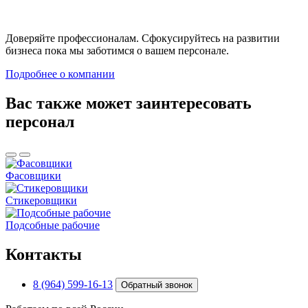
Доверяйте профессионалам. Сфокусируйтесь на развитии
бизнеса пока мы заботимся о вашем персонале.
Подробнее о компании
Вас также может заинтересовать
персонал
Фасовщики
Стикеровщики
Подсобные рабочие
Контакты
8 (964) 599-16-13
Обратный звонок