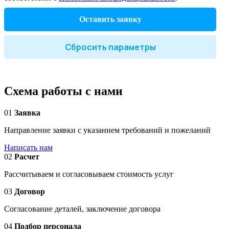
Оставить заявку
Сбросить параметры
Схема работы с нами
01
Заявка
Направление заявки с указанием требований и пожеланий
Написать нам
02
Расчет
Рассчитываем и согласовываем стоимость услуг
03
Договор
Согласование деталей, заключение договора
04
Подбор персонала