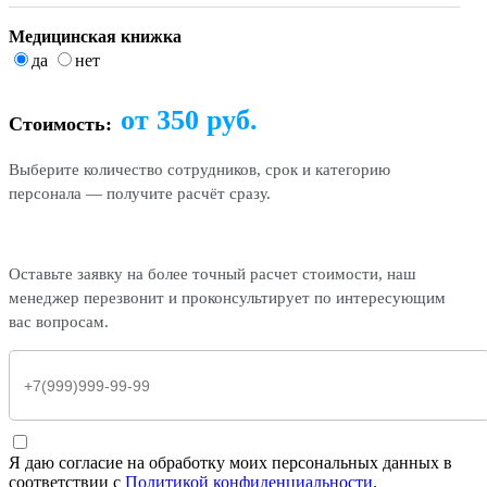
Медицинская книжка
да
нет
от
350
руб.
Стоимость:
Выберите количество сотрудников, срок и категорию
персонала — получите расчёт сразу.
Оставьте заявку на более точный расчет стоимости, наш
менеджер перезвонит и проконсультирует по интересующим
вас вопросам.
Я даю согласие на обработку моих персональных данных в
соответствии с
Политикой конфиденциальности
.