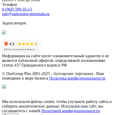
Телефон
8 (964) 599-16-13
sale@autsorsing-personala.ru
Задать вопрос
Информация на сайте носит ознакомительный характер и не
является публичной офертой, определяемой положениями
статьи 437 Гражданского кодекса РФ
© DasGroup Plus 2001-2025 - Аутсорсинг персонала - Ваш
помощник в мире бизнеса
Политика конфиденциальности
Разработка и SEO продвижение сайта
Мы используем файлы cookie, чтобы улучшить работу сайта и
собирать аналитические данные. Используя наш сайт, вы
соглашаетесь с нашей
Политикой конфиденциальности
.