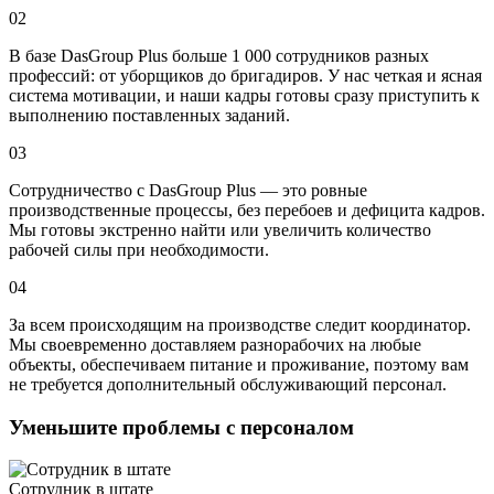
02
В базе DasGroup Plus больше 1 000 сотрудников разных
профессий: от уборщиков до бригадиров. У нас четкая и ясная
система мотивации, и наши кадры готовы сразу приступить к
выполнению поставленных заданий.
03
Сотрудничество с DasGroup Plus — это ровные
производственные процессы, без перебоев и дефицита кадров.
Мы готовы экстренно найти или увеличить количество
рабочей силы при необходимости.
04
За всем происходящим на производстве следит координатор.
Мы своевременно доставляем разнорабочих на любые
объекты, обеспечиваем питание и проживание, поэтому вам
не требуется дополнительный обслуживающий персонал.
Уменьшите проблемы с персоналом
Сотрудник в штате