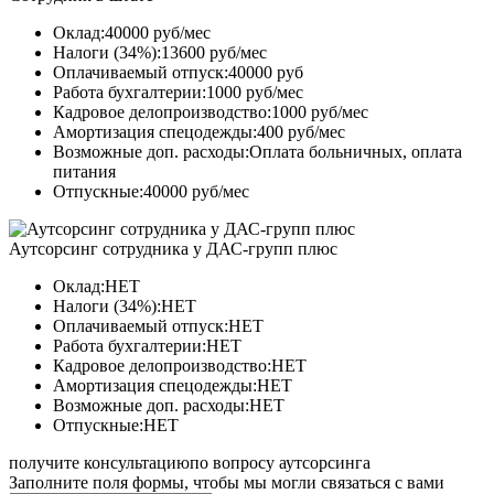
Оклад:40000 руб/мес
Налоги (34%):13600 руб/мес
Оплачиваемый отпуск:40000 руб
Работа бухгалтерии:1000 руб/мес
Кадровое делопроизводство:1000 руб/мес
Амортизация спецодежды:400 руб/мес
Возможные доп. расходы:Оплата больничных, оплата
питания
Отпускные:40000 руб/мес
Аутсорсинг сотрудника у ДАС-групп плюс
Оклад:НЕТ
Налоги (34%):НЕТ
Оплачиваемый отпуск:НЕТ
Работа бухгалтерии:НЕТ
Кадровое делопроизводство:НЕТ
Амортизация спецодежды:НЕТ
Возможные доп. расходы:НЕТ
Отпускные:НЕТ
получите консультацию
по вопросу аутсорсинга
Заполните поля формы, чтобы мы могли связаться с вами