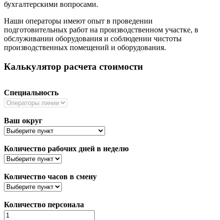
бухгалтерскими вопросами.
Наши операторы имеют опыт в проведении
подготовительных работ на производственном участке, в
обслуживании оборудования и соблюдении чистоты
производственных помещений и оборудования.
Калькулятор расчета стоимости
Специальность
Ваш округ
Количество рабочих дней в неделю
Количество часов в смену
Количество персонала