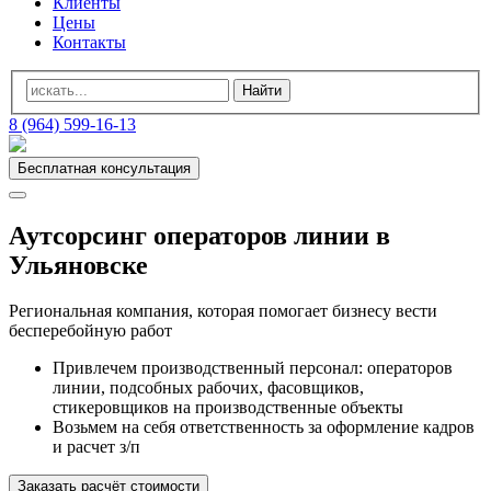
Клиенты
Цены
Контакты
8 (964) 599-16-13
Бесплатная консультация
Аутсорсинг операторов линии в
Ульяновске
Региональная компания, которая помогает бизнесу вести
бесперебойную работ
Привлечем производственный персонал: операторов
линии, подсобных рабочих, фасовщиков,
стикеровщиков на производственные объекты
Возьмем на себя ответственность за оформление кадров
и расчет з/п
Заказать расчёт стоимости