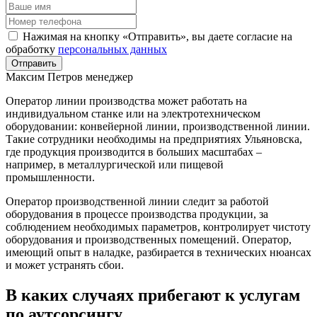
Нажимая на кнопку «Отправить», вы даете согласие на
обработку
персональных данных
Отправить
Максим Петров
менеджер
Оператор линии производства может работать на
индивидуальном станке или на электротехническом
оборудовании: конвейерной линии, производственной линии.
Такие сотрудники необходимы на предприятиях Ульяновска,
где продукция производится в больших масштабах –
например, в металлургической или пищевой
промышленности.
Оператор производственной линии следит за работой
оборудования в процессе производства продукции, за
соблюдением необходимых параметров, контролирует чистоту
оборудования и производственных помещений. Оператор,
имеющий опыт в наладке, разбирается в технических нюансах
и может устранять сбои.
В каких случаях прибегают к услугам
по аутсорсингу