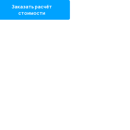
Заказать расчёт
стоимости