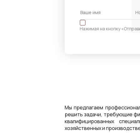
Нажимая на кнопку «Отправ
Мы предлагаем профессионал
решить задачи, требующие фи
квалифицированных специа
хозяйственных и производств