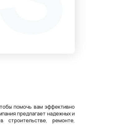
чтобы помочь вам эффективно
мпания предлагает надежных и
в строительстве, ремонте,