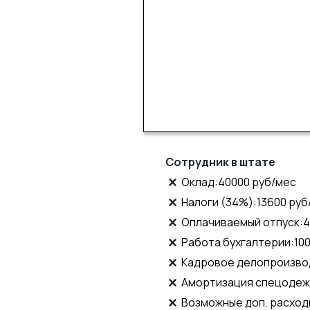
Сотрудник в штате
Оклад:40000 руб/мес
Налоги (34%):13600 руб
Оплачиваемый отпуск:4
Работа бухгалтерии:10
Кадровое делопроизвод
Амортизация спецодеж
Возможные доп. расход