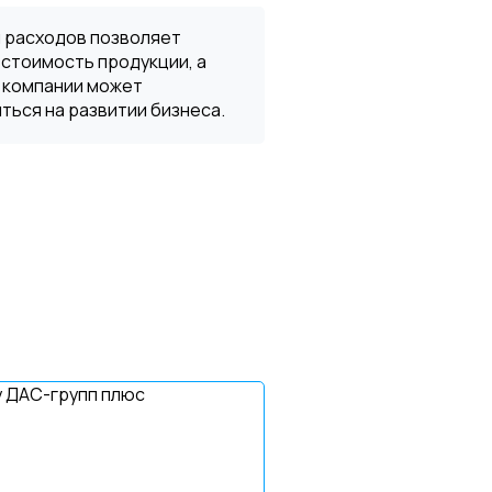
 расходов позволяет
стоимость продукции, а
 компании может
ься на развитии бизнеса.