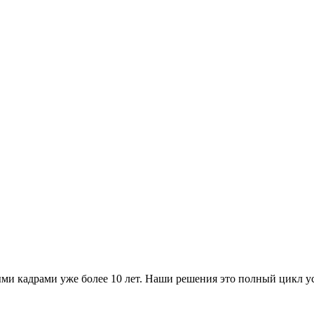
 кадрами уже более 10 лет. Наши решения это полный цикл усл