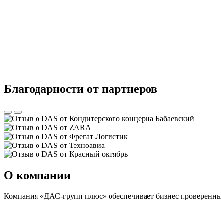
Благодарности от партнеров
О компании
Компания «ДАС-групп плюс» обеспечивает бизнес проверенными