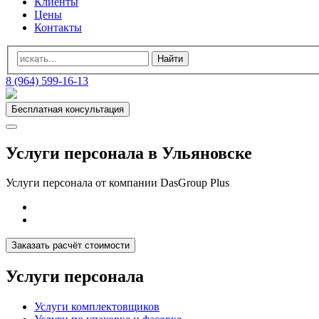
Клиенты
Цены
Контакты
8 (964) 599-16-13
Бесплатная консультация
Услуги персонала в Ульяновске
Услуги персонала от компании DasGroup Plus
Заказать расчёт стоимости
Услуги персонала
Услуги комплектовщиков