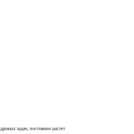
дровых задач, постоянно растет