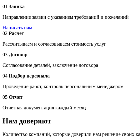
01
Заявка
Направление заявки с указанием требований и пожеланий
Написать нам
02
Расчет
Рассчитываем и согласовываем стоимость услуг
03
Договор
Согласование деталей, заключение договора
04
Подбор персонала
Проведение работ, контроль персональным менеджером
05
Отчет
Отчетная документация каждый месяц
Нам доверяют
Количество компаний, которые доверили нам решение своих ка