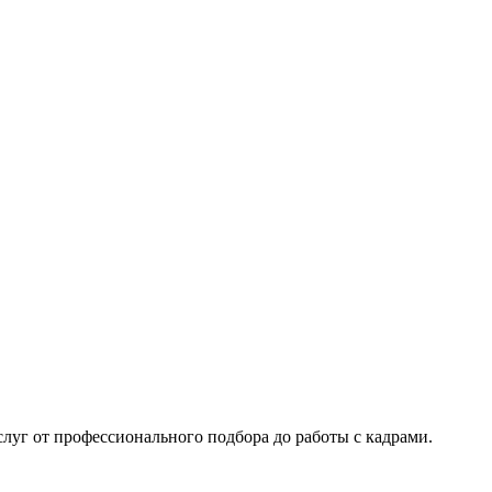
уг от профессионального подбора до работы с кадрами.