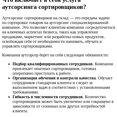
аутсорсинга сортировщиков?
Аутсорсинг сортировщиков на склад — это передача задачи
по сортировке товаров на аутсорсинг специализированной
компании. Это позволяет клиентам компании сосредоточиться
на ключевых аспектах бизнеса, таких как управление
продажами, маркетинг или разработка новых продуктов,
освобождая себя от необходимости нанимать, обучать и
управлять сортировщиками.
Компания аутсорсер берет на себя следующие обязанности:
Подбор квалифицированных сотрудников
. Компания
привлекает опытных сортировщиков, готовых
оперативно приступать к работе.
Организация обучения и контроля качества
. Обучает
сотрудников стандартам клиента и следит за
выполнением задач в соответствии с установленными
требованиями.
Гибкость в численности сотрудников
. Количество
сортировщиков может быть увеличено или сокращено в
зависимости от сезонных или других потребностей
клиента.