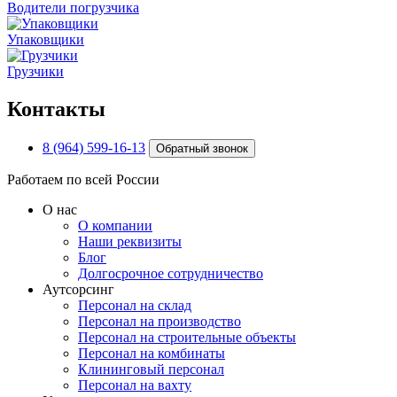
Водители погрузчика
Упаковщики
Грузчики
Контакты
8 (964) 599-16-13
Обратный звонок
Работаем по всей России
О нас
О компании
Наши реквизиты
Блог
Долгосрочное сотрудничество
Аутсорсинг
Персонал на склад
Персонал на производство
Персонал на строительные объекты
Персонал на комбинаты
Клининговый персонал
Персонал на вахту