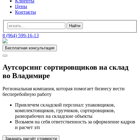
Клиенты
Цены
Контакты
8 (964) 599-16-13
Бесплатная консультация
Аутсорсинг сортировщиков на склад
во Владимире
Региональная компания, которая помогает бизнесу вести
бесперебойную работу
Привлечем складской персонал: упаковщиков,
комплектовщиков, грузчиков, сортировщиков,
разнорабочих на складские объекты
Возьмем на себя ответственность за оформление кадров
и расчет з/п
Заказать расчёт стоимости