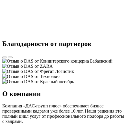
Благодарности от партнеров
О компании
Компания «ДАС-групп плюс» обеспечивает бизнес
проверенными кадрами уже более 10 лет. Наши решения это
полный цикл услуг от профессионального подбора до работы
с кадрами.