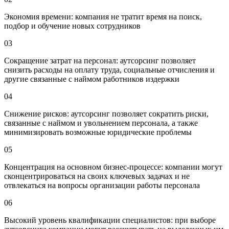
Экономия времени: компания не тратит время на поиск,
подбор и обучение новых сотрудников
03
Сокращение затрат на персонал: аутсорсинг позволяет
снизить расходы на оплату труда, социальные отчисления и
другие связанные с наймом работников издержки
04
Снижение рисков: аутсорсинг позволяет сократить риски,
связанные с наймом и увольнением персонала, а также
минимизировать возможные юридические проблемы
05
Концентрация на основном бизнес-процессе: компании могут
сконцентрироваться на своих ключевых задачах и не
отвлекаться на вопросы организации работы персонала
06
Высокий уровень квалификации специалистов: при выборе