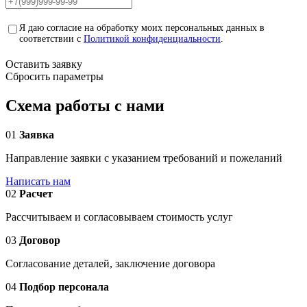
Я даю согласие на обработку моих персональных данных в
соответствии с
Политикой конфиденциальности
.
Оставить заявку
Сбросить параметры
Схема работы с нами
01
Заявка
Направление заявки с указанием требований и пожеланий
Написать нам
02
Расчет
Рассчитываем и согласовываем стоимость услуг
03
Договор
Согласование деталей, заключение договора
04
Подбор персонала