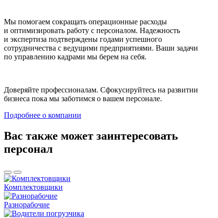
Мы помогаем сокращать операционные расходы
и оптимизировать работу с персоналом. Надежность
и экспертиза подтверждены годами успешного
сотрудничества с ведущими предприятиями. Ваши задачи
по управлению кадрами мы берем на себя.
Доверяйте профессионалам. Сфокусируйтесь на развитии
бизнеса пока мы заботимся о вашем персонале.
Подробнее о компании
Вас также может заинтересовать
персонал
Комплектовщики
Разнорабочие