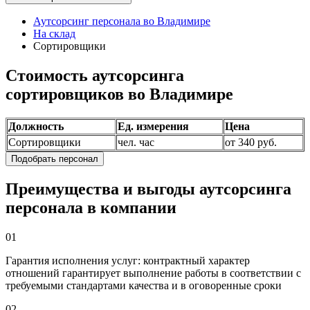
Аутсорсинг персонала во Владимире
На склад
Сортировщики
Стоимость аутсорсинга
сортировщиков во Владимире
Должность
Ед. измерения
Цена
Сортировщики
чел. час
от 340 руб.
Подобрать персонал
Преимущества и выгоды аутсорсинга
персонала в компании
01
Гарантия исполнения услуг: контрактный характер
отношений гарантирует выполнение работы в соответствии с
требуемыми стандартами качества и в оговоренные сроки
02