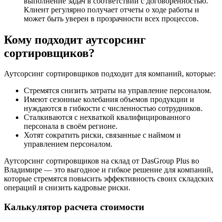
выполнение задач в соответствии с договоренностью.
Клиент регулярно получает отчеты о ходе работы и
может быть уверен в прозрачности всех процессов.
Кому подходит аутсорсинг
сортировщиков?
Аутсорсинг сортировщиков подходит для компаний, которые:
Стремятся снизить затраты на управление персоналом.
Имеют сезонные колебания объемов продукции и
нуждаются в гибкости с численностью сотрудников.
Сталкиваются с нехваткой квалифицированного
персонала в своём регионе.
Хотят сократить риски, связанные с наймом и
управлением персоналом.
Аутсорсинг сортировщиков на склад от DasGroup Plus во
Владимире — это выгодное и гибкое решение для компаний,
которые стремятся повысить эффективность своих складских
операций и снизить кадровые риски.
Калькулятор расчета стоимости