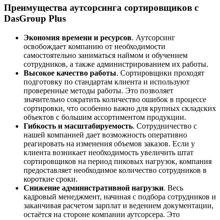
Преимущества аутсорсинга сортировщиков с
DasGroup Plus
Экономия времени и ресурсов
. Аутсорсинг
освобождает компанию от необходимости
самостоятельно заниматься наймом и обучением
сотрудников, а также администрированием их работы.
Высокое качество работы
. Сортировщики проходят
подготовку по стандартам клиента и используют
проверенные методы работы. Это позволяет
значительно сократить количество ошибок в процессе
сортировки, что особенно важно для крупных складских
объектов с большим ассортиментом продукции.
Гибкость и масштабируемость
. Сотрудничество с
нашей компанией дает возможность оперативно
реагировать на изменения объемов заказов. Если у
клиента возникает необходимость увеличить штат
сортировщиков на период пиковых нагрузок, компания
предоставляет необходимое количество сотрудников в
короткие сроки.
Снижение административной нагрузки
. Весь
кадровый менеджмент, начиная с подбора сотрудников и
заканчивая расчетом зарплат и ведением документации,
остаётся на стороне компании аутсорсера. Это