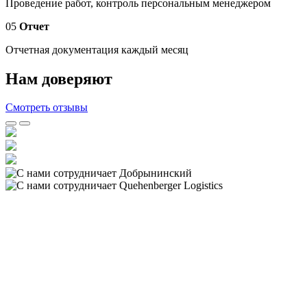
Проведение работ, контроль персональным менеджером
05
Отчет
Отчетная документация каждый месяц
Нам доверяют
Смотреть отзывы