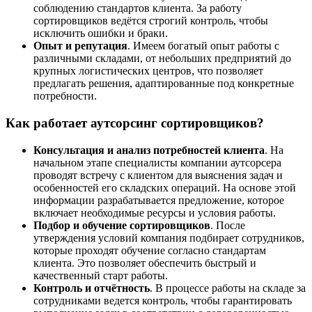
соблюдению стандартов клиента. За работу
сортировщиков ведётся строгий контроль, чтобы
исключить ошибки и браки.
Опыт и репутация
. Имеем богатый опыт работы с
различными складами, от небольших предприятий до
крупных логистических центров, что позволяет
предлагать решения, адаптированные под конкретные
потребности.
Как работает аутсорсинг сортировщиков?
Консультация и анализ потребностей клиента
. На
начальном этапе специалисты компании аутсорсера
проводят встречу с клиентом для выяснения задач и
особенностей его складских операций. На основе этой
информации разрабатывается предложение, которое
включает необходимые ресурсы и условия работы.
Подбор и обучение сортировщиков
. После
утверждения условий компания подбирает сотрудников,
которые проходят обучение согласно стандартам
клиента. Это позволяет обеспечить быстрый и
качественный старт работы.
Контроль и отчётность
. В процессе работы на складе за
сотрудниками ведется контроль, чтобы гарантировать