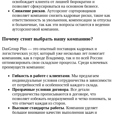
освобождает клиента от лишней бюрократии и
позволяет сфокусироваться на основном бизнесе.
Снижение рисков
. Аутсорсинг сортировщиков
позволяет компании снизить кадровые риски, такие как
ответственность за увольнения, компенсации за отпуска
и больничные, так как эти вопросы остаются в ведении
аутсорсинговой компании.
Почему стоит выбрать нашу компанию?
DasGroup Plus — это опытный поставщик кадровых и
логистических услуг, который уже несколько лет помогает
компаниям, как в городе Владимир, так и по всей России
оптимизировать свои складские процессы. Среди ключевых
преимуществ компании:
Гибкость в работе с клиентами
. Мы предлагаем
индивидуальные условия сотрудничества в зависимости
от потребностей и особенностей каждого склада.
Прозрачные условия договора
. Все детали
сотрудничества прописываются в договоре, что
позволяет избежать недоразумений и четко понимать, за
что отвечает каждая из сторон.
Высокие стандарты работы
. Компания уделяет
большое внимание качеству выполнения задач и