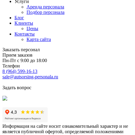
Услуги
Аренда персонала
Подбор персонала
Блог
Клиенты
Цены
Контакты
Карта сайта
Заказать персонал
Прием заказов
Пн-Пт с 9:00 до 18:00
Телефон
8 (964) 599-16-13
sale@autsorsing-personala.ru
Задать вопрос
Информация на сайте носит ознакомительный характер и не
является публичной офертой, определяемой положениями