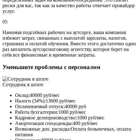
риски для вас, так как за качество работы отвечает провайдер
услуг.
05
Нанимая подсобных рабочих на аутсорсе, ваша компания
избежит затрат, связанных с выплатой зарплаты, налогов,
страховки и оплатой обучения. Вместо этого достаточно один
раз заплатить аутсорсинговому агентству, которое берет на
себя все финансовые и временные затраты.
Уменьшите проблемы с персоналом
Сотрудник в штате
Оклад:40000 руб/мес
Налоги (34%):13600 руб/мес
Оплачиваемый отпуск:40000 руб
Работа бухгалтерии:1000 руб/мес
Кадровое делопроизводство:1000 руб/мес
Амортизация спецодежды:400 руб/мес
Возможные доп. расходы:Оплата больничных, оплата
питания