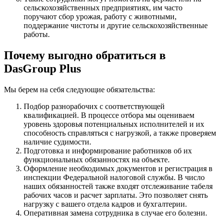
сельскохозяйственных предприятиях, им часто
поручают сбор урожая, работу с животными,
поддержание чистоты и другие сельскохозяйственные
работы.
Почему выгодно обратиться в
DasGroup Plus
Мы берем на себя следующие обязательства:
Подбор разнорабочих с соответствующей
квалификацией. В процессе отбора мы оцениваем
уровень здоровья потенциальных исполнителей и их
способность справляться с нагрузкой, а также проверяем
наличие судимости.
Подготовка и информирование работников об их
функциональных обязанностях на объекте.
Оформление необходимых документов и регистрация в
инспекции Федеральной налоговой службы. В число
наших обязанностей также входят отслеживание табеля
рабочих часов и расчет зарплаты. Это позволяет снять
нагрузку с вашего отдела кадров и бухгалтерии.
Оперативная замена сотрудника в случае его болезни.