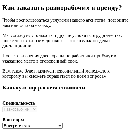
Как заказать разнорабочих в аренду?
Чтобы воспользоваться услугами нашего агентства, позвоните
нам или оставьте заявку.
Мы согласуем стоимость и другие условия сотрудничества,
после чего заключим договор — это возможно сделать
дистанционно.
После заключения договора наши работники прибудут в
указанное место в оговоренный срок.
Вам также будет назначен персональный менеджер, к
которому вы сможете обращаться по всем вопросам.
Калькулятор расчета стоимости
Специальность
Ваш округ