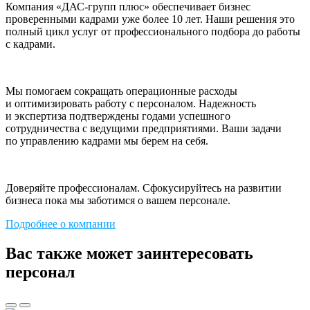
Компания «ДАС-групп плюс» обеспечивает бизнес
проверенными кадрами уже более 10 лет. Наши решения это
полный цикл услуг от профессионального подбора до работы
с кадрами.
Мы помогаем сокращать операционные расходы
и оптимизировать работу с персоналом. Надежность
и экспертиза подтверждены годами успешного
сотрудничества с ведущими предприятиями. Ваши задачи
по управлению кадрами мы берем на себя.
Доверяйте профессионалам. Сфокусируйтесь на развитии
бизнеса пока мы заботимся о вашем персонале.
Подробнее о компании
Вас также может заинтересовать
персонал