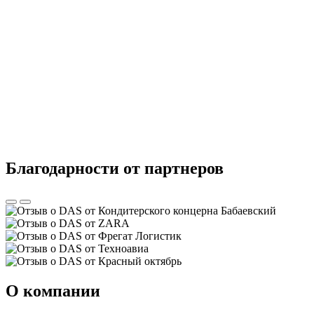
Благодарности от партнеров
О компании