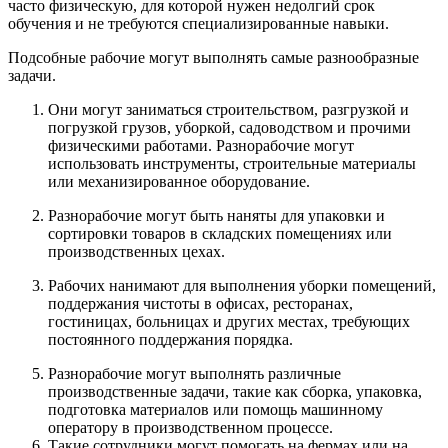
часто физическую, для которой нужен недолгий срок
обучения и не требуются специализированные навыки.
Подсобные рабочие могут выполнять самые разнообразные
задачи.
Они могут заниматься строительством, разгрузкой и
погрузкой грузов, уборкой, садоводством и прочими
физическими работами. Разнорабочие могут
использовать инструменты, строительные материалы
или механизированное оборудование.
Разнорабочие могут быть наняты для упаковки и
сортировки товаров в складских помещениях или
производственных цехах.
Рабочих нанимают для выполнения уборки помещений,
поддержания чистоты в офисах, ресторанах,
гостиницах, больницах и других местах, требующих
постоянного поддержания порядка.
Разнорабочие могут выполнять различные
производственные задачи, такие как сборка, упаковка,
подготовка материалов или помощь машинному
оператору в производственном процессе.
Такие сотрудники могут помогать на фермах или на