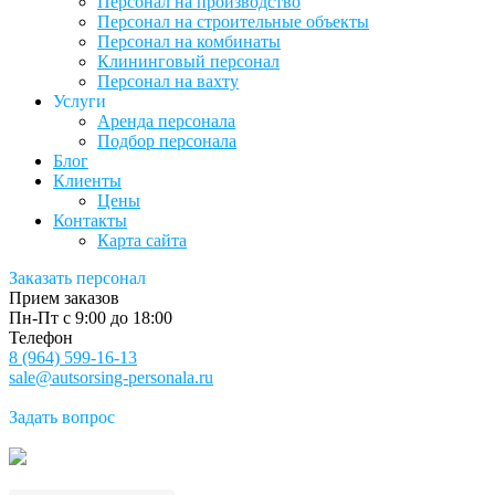
Персонал на производство
Персонал на строительные объекты
Персонал на комбинаты
Клининговый персонал
Персонал на вахту
Услуги
Аренда персонала
Подбор персонала
Блог
Клиенты
Цены
Контакты
Карта сайта
Заказать персонал
Прием заказов
Пн-Пт с 9:00 до 18:00
Телефон
8 (964) 599-16-13
sale@autsorsing-personala.ru
Задать вопрос