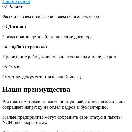
Написать нам
02
Расчет
Рассчитываем и согласовываем стоимость услуг
03
Договор
Согласование деталей, заключение договора
04
Подбор персонала
Проведение работ, контроль персональным менеджером
05
Отчет
Отчетная документация каждый месяц
Наши преимущества
Вы платите только за выполненную работу, что значительно
сокращает нагрузку на отдел кадров и бухгалтерию.
Малые предприятия могут сохранить свой статус и льготы
УСН благодаря этому.