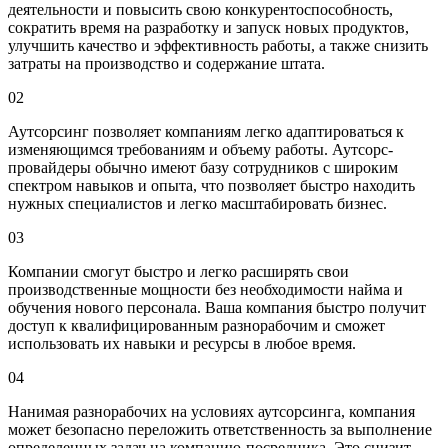
деятельности и повысить свою конкурентоспособность,
сократить время на разработку и запуск новых продуктов,
улучшить качество и эффективность работы, а также снизить
затраты на производство и содержание штата.
02
Аутсорсинг позволяет компаниям легко адаптироваться к
изменяющимся требованиям и объему работы. Аутсорс-
провайдеры обычно имеют базу сотрудников с широким
спектром навыков и опыта, что позволяет быстро находить
нужных специалистов и легко масштабировать бизнес.
03
Компании смогут быстро и легко расширять свои
производственные мощности без необходимости найма и
обучения нового персонала. Ваша компания быстро получит
доступ к квалифицированным разнорабочим и сможет
использовать их навыки и ресурсы в любое время.
04
Нанимая разнорабочих на условиях аутсорсинга, компания
может безопасно переложить ответственность за выполнение
определенных задач на компанию-посредника. Это снизит