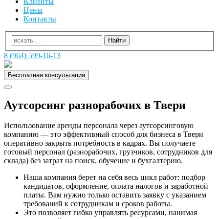
Клиенты
Цены
Контакты
8 (964) 599-16-13
Бесплатная консультация
Аутсорсинг разнорабочих в Твери
Использование аренды персонала через аутсорсинговую
компанию — это эффективный способ для бизнеса в Твери
оперативно закрыть потребность в кадрах. Вы получаете
готовый персонал (разнорабочих, грузчиков, сотрудников для
склада) без затрат на поиск, обучение и бухгалтерию.
Наша компания берет на себя весь цикл работ: подбор
кандидатов, оформление, оплата налогов и заработной
платы. Вам нужно только оставить заявку с указанием
требований к сотрудникам и сроков работы.
Это позволяет гибко управлять ресурсами, нанимая