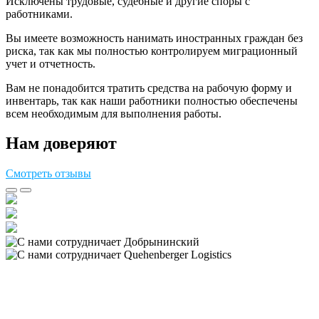
Исключены трудовые, судебные и другие споры с
работниками.
Вы имеете возможность нанимать иностранных граждан без
риска, так как мы полностью контролируем миграционный
учет и отчетность.
Вам не понадобится тратить средства на рабочую форму и
инвентарь, так как наши работники полностью обеспечены
всем необходимым для выполнения работы.
Нам доверяют
Смотреть отзывы