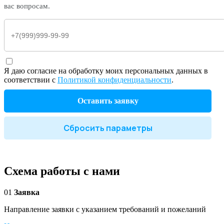
вас вопросам.
Я даю согласие на обработку моих персональных данных в
соответствии с
Политикой конфиденциальности
.
Оставить заявку
Сбросить параметры
Схема работы с нами
01
Заявка
Направление заявки с указанием требований и пожеланий