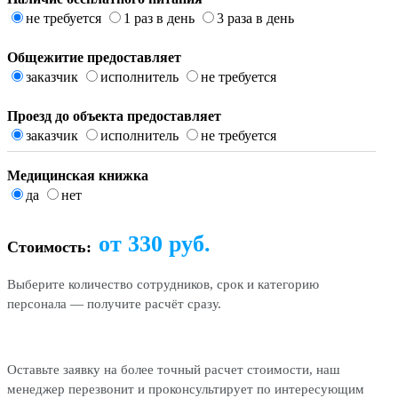
не требуется
1 раз в день
3 раза в день
Общежитие предоставляет
заказчик
исполнитель
не требуется
Проезд до объекта предоставляет
заказчик
исполнитель
не требуется
Медицинская книжка
да
нет
от
330
руб.
Стоимость:
Выберите количество сотрудников, срок и категорию
персонала — получите расчёт сразу.
Оставьте заявку на более точный расчет стоимости, наш
менеджер перезвонит и проконсультирует по интересующим