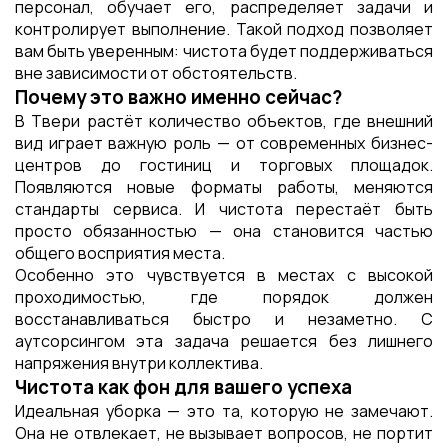
персонал, обучает его, распределяет задачи и
контролирует выполнение. Такой подход позволяет
вам быть уверенным: чистота будет поддерживаться
вне зависимости от обстоятельств.
Почему это важно именно сейчас?
В Твери растёт количество объектов, где внешний
вид играет важную роль — от современных бизнес-
центров до гостиниц и торговых площадок.
Появляются новые форматы работы, меняются
стандарты сервиса. И чистота перестаёт быть
просто обязанностью — она становится частью
общего восприятия места.
Особенно это чувствуется в местах с высокой
проходимостью, где порядок должен
восстанавливаться быстро и незаметно. С
аутсорсингом эта задача решается без лишнего
напряжения внутри коллектива.
Чистота как фон для вашего успеха
Идеальная уборка — это та, которую не замечают.
Она не отвлекает, не вызывает вопросов, не портит