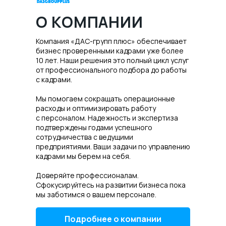
О КОМПАНИИ
Компания «ДАС-групп плюс» обеспечивает
бизнес проверенными кадрами уже более
10 лет. Наши решения это полный цикл услуг
от профессионального подбора до работы
с кадрами.
Мы помогаем сокращать операционные
расходы и оптимизировать работу
с персоналом. Надежность и экспертиза
подтверждены годами успешного
сотрудничества с ведущими
предприятиями. Ваши задачи по управлению
кадрами мы берем на себя.
Доверяйте профессионалам.
Сфокусируйтесь на развитии бизнеса пока
мы заботимся о вашем персонале.
Подробнее о компании