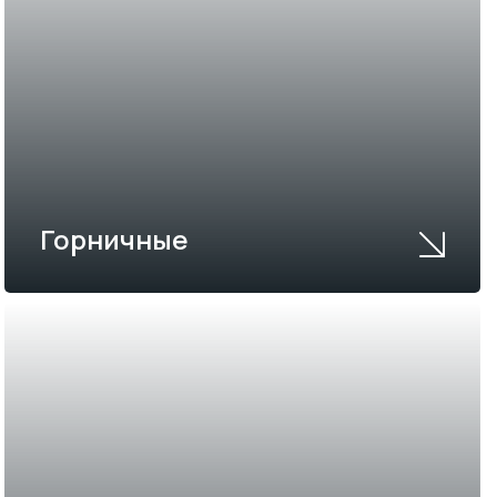
Горничные