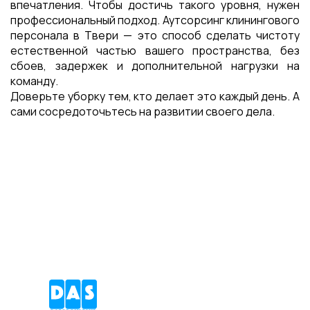
впечатления. Чтобы достичь такого уровня, нужен
профессиональный подход. Аутсорсинг клинингового
персонала в Твери — это способ сделать чистоту
естественной частью вашего пространства, без
сбоев, задержек и дополнительной нагрузки на
команду.
Доверьте уборку тем, кто делает это каждый день. А
сами сосредоточьтесь на развитии своего дела.