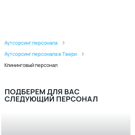
Аутсорсинг персонала
Аутсорсинг персонала в Твери
Клининговый персонал
ПОДБЕРЕМ ДЛЯ ВАС
СЛЕДУЮЩИЙ ПЕРСОНАЛ