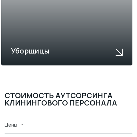
Уборщицы
СТОИМОСТЬ АУТСОРСИНГА
КЛИНИНГОВОГО ПЕРСОНАЛА
Цены