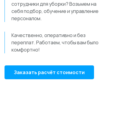
сотрудники для уборки? Возьмем на
себя подбор, обучение и управление
персоналом.
Качественно, оперативно и без
переплат. Работаем, чтобы вам было
комфортно!
Заказать расчёт стоимости