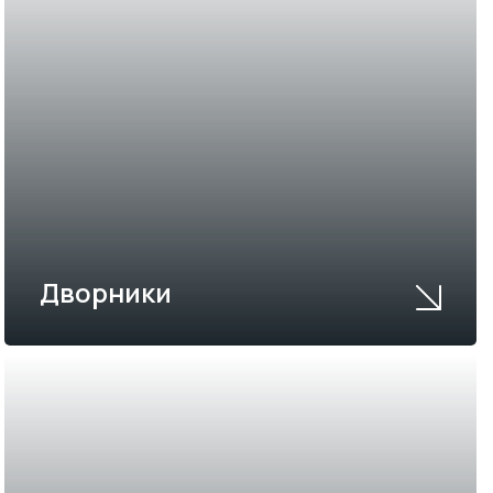
Дворники