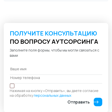
ПОЛУЧИТЕ КОНСУЛЬТАЦИЮ
ПО ВОПРОСУ АУТСОРСИНГА
Заполните поля формы, чтобы мы могли связаться с
вами
Нажимая на кнопку «Отправить», вы даете согласие
на обработку
персональных данных
Отправить