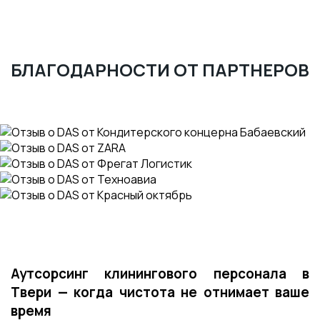
БЛАГОДАРНОСТИ ОТ ПАРТНЕРОВ
Аутсорсинг клинингового персонала в
Твери — когда чистота не отнимает ваше
время