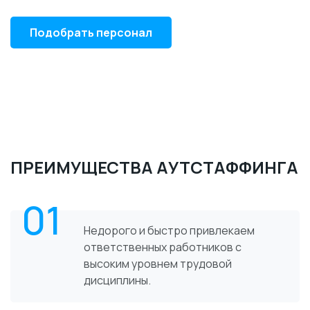
Подобрать персонал
ПРЕИМУЩЕСТВА АУТСТАФФИНГА
01
Недорого и быстро привлекаем
ответственных работников с
высоким уровнем трудовой
дисциплины.