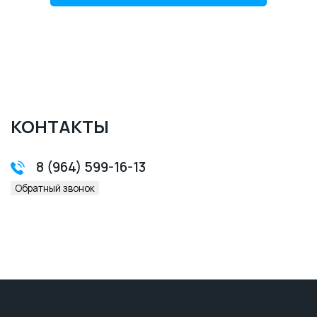
КОНТАКТЫ
8 (964) 599-16-13
Обратный звонок