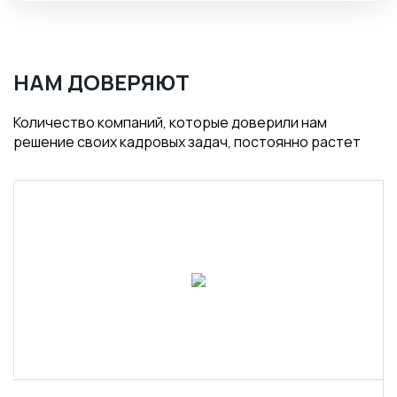
НАМ ДОВЕРЯЮТ
Количество компаний, которые доверили нам
решение своих кадровых задач, постоянно растет