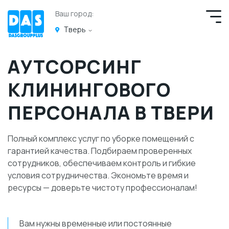
Ваш город:
Тверь
АУТСОРСИНГ
КЛИНИНГОВОГО
ПЕРСОНАЛА В ТВЕРИ
Полный комплекс услуг по уборке помещений с
гарантией качества. Подбираем проверенных
сотрудников, обеспечиваем контроль и гибкие
условия сотрудничества. Экономьте время и
ресурсы — доверьте чистоту профессионалам!
Вам нужны временные или постоянные