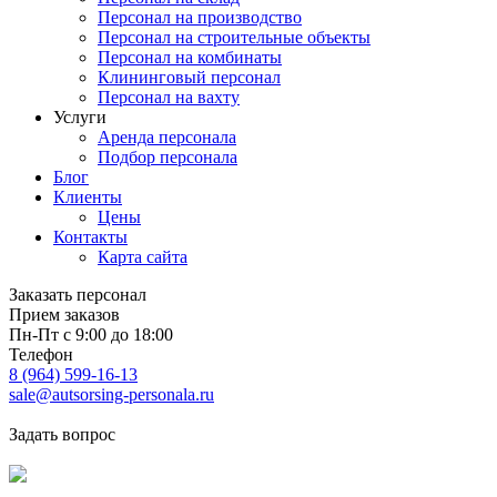
Персонал на производство
Персонал на строительные объекты
Персонал на комбинаты
Клининговый персонал
Персонал на вахту
Услуги
Аренда персонала
Подбор персонала
Блог
Клиенты
Цены
Контакты
Карта сайта
Заказать персонал
Прием заказов
Пн-Пт с 9:00 до 18:00
Телефон
8 (964) 599-16-13
sale@autsorsing-personala.ru
Задать вопрос