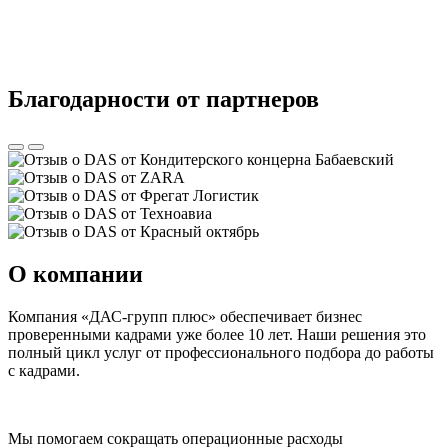
Благодарности от партнеров
О компании
Компания «ДАС-групп плюс» обеспечивает бизнес
проверенными кадрами уже более 10 лет. Наши решения это
полный цикл услуг от профессионального подбора до работы
с кадрами.
Мы помогаем сокращать операционные расходы