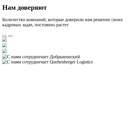
Нам доверяют
Количество компаний, которые доверили нам решение своих
кадровых задач, постоянно растет