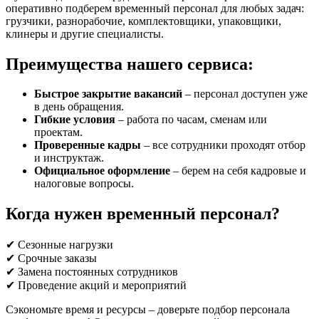
оперативно подберем временный персонал для любых задач:
грузчики, разнорабочие, комплектовщики, упаковщики,
клинеры и другие специалисты.
Преимущества нашего сервиса:
Быстрое закрытие вакансий
– персонал доступен уже
в день обращения.
Гибкие условия
– работа по часам, сменам или
проектам.
Проверенные кадры
– все сотрудники проходят отбор
и инструктаж.
Официальное оформление
– берем на себя кадровые и
налоговые вопросы.
Когда нужен временный персонал?
✔ Сезонные нагрузки
✔ Срочные заказы
✔ Замена постоянных сотрудников
✔ Проведение акций и мероприятий
Сэкономьте время и ресурсы – доверьте подбор персонала