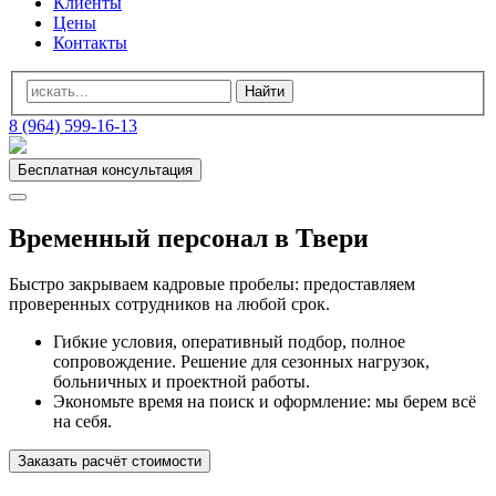
Клиенты
Цены
Контакты
8 (964) 599-16-13
Бесплатная консультация
Временный персонал в Твери
Быстро закрываем кадровые пробелы: предоставляем
проверенных сотрудников на любой срок.
Гибкие условия, оперативный подбор, полное
сопровождение. Решение для сезонных нагрузок,
больничных и проектной работы.
Экономьте время на поиск и оформление: мы берем всё
на себя.
Заказать расчёт стоимости