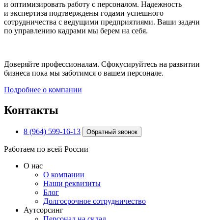
и оптимизировать работу с персоналом. Надежность
и экспертиза подтверждены годами успешного
сотрудничества с ведущими предприятиями. Ваши задачи
по управлению кадрами мы берем на себя.
Доверяйте профессионалам. Сфокусируйтесь на развитии
бизнеса пока мы заботимся о вашем персонале.
Подробнее о компании
Контакты
8 (964) 599-16-13
Обратный звонок
Работаем по всей России
О нас
О компании
Наши реквизиты
Блог
Долгосрочное сотрудничество
Аутсорсинг
Персонал на склад