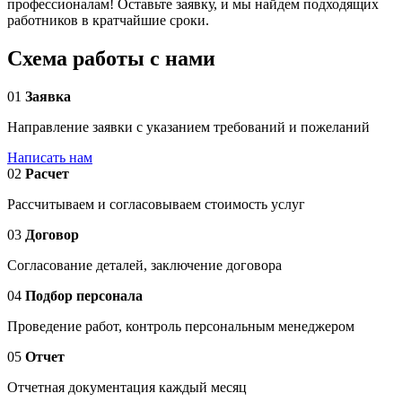
профессионалам! Оставьте заявку, и мы найдем подходящих
работников в кратчайшие сроки.
Схема работы с нами
01
Заявка
Направление заявки с указанием требований и пожеланий
Написать нам
02
Расчет
Рассчитываем и согласовываем стоимость услуг
03
Договор
Согласование деталей, заключение договора
04
Подбор персонала
Проведение работ, контроль персональным менеджером
05
Отчет
Отчетная документация каждый месяц