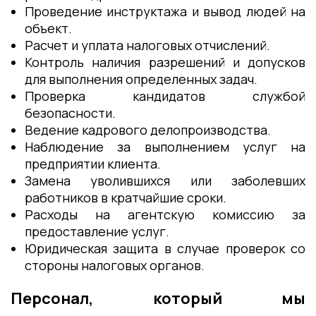
Проведение инструктажа и вывод людей на
объект.
Расчет и уплата налоговых отчислений.
Контроль наличия разрешений и допусков
для выполнения определенных задач.
Проверка кандидатов службой
безопасности.
Ведение кадрового делопроизводства.
Наблюдение за выполнением услуг на
предприятии клиента.
Замена уволившихся или заболевших
работников в кратчайшие сроки.
Расходы на агентскую комиссию за
предоставление услуг.
Юридическая защита в случае проверок со
стороны налоговых органов.
Персонал, который мы