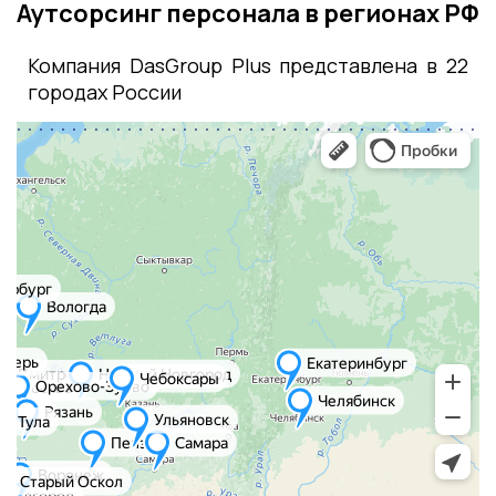
Аутсорсинг персонала в регионах РФ
Компания DasGroup Plus представлена в 22
городах России