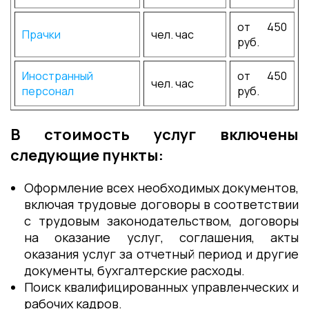
от 450
Прачки
чел. час
руб.
Иностранный
от 450
чел. час
персонал
руб.
В стоимость услуг включены
следующие пункты:
Оформление всех необходимых документов,
включая трудовые договоры в соответствии
с трудовым законодательством, договоры
на оказание услуг, соглашения, акты
оказания услуг за отчетный период и другие
документы, бухгалтерские расходы.
Поиск квалифицированных управленческих и
рабочих кадров.