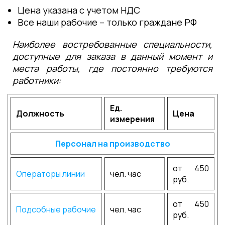
Цена указана с учетом НДС
Все наши рабочие – только граждане РФ
Наиболее востребованные специальности,
доступные для заказа в данный момент и
места работы, где постоянно требуются
работники:
Ед.
Должность
Цена
измерения
Персонал на производство
от 450
Операторы линии
чел. час
руб.
от 450
Подсобные рабочие
чел. час
руб.