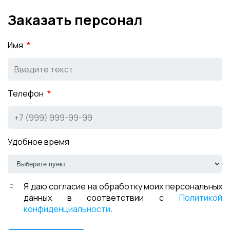
Заказать персонал
Имя
Телефон
Удобное время
Я даю согласие на обработку моих персональных
данных в соответствии с
Политикой
конфиденциальности
.