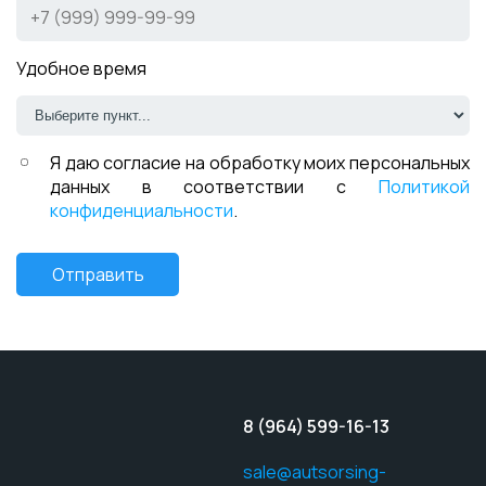
Удобное время
Я даю согласие на обработку моих персональных
данных в соответствии с
Политикой
конфиденциальности
.
Отправить
8 (964) 599-16-13
sale@autsorsing-