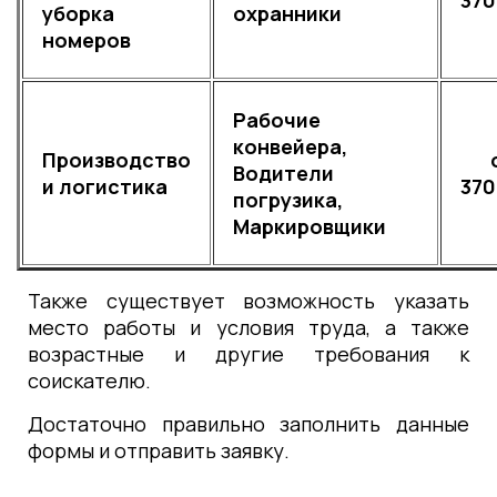
37
уборка
охранники
номеров
Рабочие
конвейера,
Производство
о
Водители
и логистика
37
погрузика,
Маркировщики
Также существует возможность указать
место работы и условия труда, а также
возрастные и другие требования к
соискателю.
Достаточно правильно заполнить данные
формы и отправить заявку.