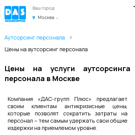
Ваш город:
Москва
Аутсорсинг персонала
Цены на аутсорсинг персонала
Цены на услуги аутсорсинга
персонала в Москве
Компания «ДАС-групп Плюс» предлагает
своим клиентам антикризисные цены,
которые позволят сократить затраты на
персонал – тем самым удержать свои общие
издержки на приемлемом уровне.