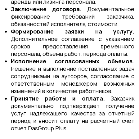
аренды или лизинга персонала.
Заключение договора.
Документальное
фиксирование требований заказчика,
обязанностей исполнителя, стоимости.
Формирование заявки на услугу.
Дополнительное соглашение с указанием
сроков предоставления временного
персонала, объема работ, периода оплаты.
Исполнение согласованных объемов.
Решение и выполнение поставленных задач
сотрудниками на аутсорсе, согласование с
ответственным менеджером возможных
изменений в количестве работников.
Принятие работы и оплата.
Заказчик
документально подтверждает получение
услуг надлежащего качества за отчетный
период и вносит оплату на расчетный счет
отчет DasGroup Plus.