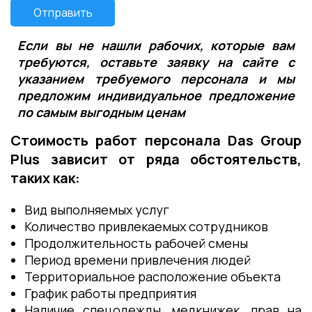
Отправить
Если вы не нашли рабочих, которые вам
требуются, оставьте заявку на сайте с
указанием требуемого персонала и мы
предложим индивидуальное предложение
по самым выгодным ценам
Стоимость работ персонала Das Group
Plus зависит от ряда обстоятельств,
таких как:
Вид выполняемых услуг
Количество привлекаемых сотрудников
Продолжительность рабочей смены
Период времени привлечения людей
Территориальное расположение объекта
График работы предприятия
Наличие спецодежды, медкнижек, прав на