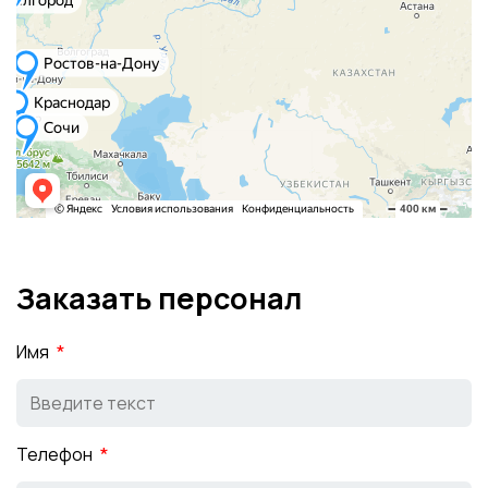
Заказать персонал
Имя
Телефон