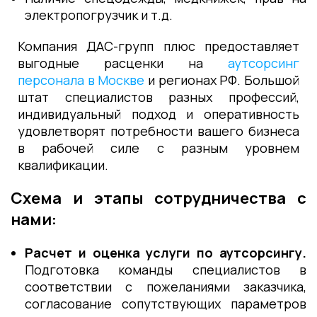
электропогрузчик и т.д.
Компания ДАС-групп плюс предоставляет
выгодные расценки на
аутсорсинг
персонала в Москве
и регионах РФ. Большой
штат специалистов разных профессий,
индивидуальный подход и оперативность
удовлетворят потребности вашего бизнеса
в рабочей силе с разным уровнем
квалификации.
Схема и этапы сотрудничества с
нами:
Расчет и оценка услуги по аутсорсингу.
Подготовка команды специалистов в
соответствии с пожеланиями заказчика,
согласование сопутствующих параметров