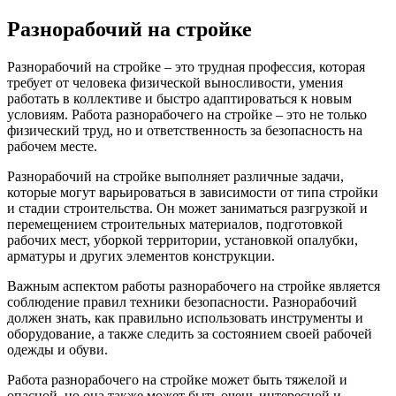
Разнорабочий на стройке
Разнорабочий на стройке – это трудная профессия, которая
требует от человека физической выносливости, умения
работать в коллективе и быстро адаптироваться к новым
условиям. Работа разнорабочего на стройке – это не только
физический труд, но и ответственность за безопасность на
рабочем месте.
Разнорабочий на стройке выполняет различные задачи,
которые могут варьироваться в зависимости от типа стройки
и стадии строительства. Он может заниматься разгрузкой и
перемещением строительных материалов, подготовкой
рабочих мест, уборкой территории, установкой опалубки,
арматуры и других элементов конструкции.
Важным аспектом работы разнорабочего на стройке является
соблюдение правил техники безопасности. Разнорабочий
должен знать, как правильно использовать инструменты и
оборудование, а также следить за состоянием своей рабочей
одежды и обуви.
Работа разнорабочего на стройке может быть тяжелой и
опасной, но она также может быть очень интересной и