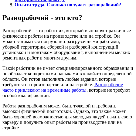
Оплата труда. Сколько получает разнорабочий?
Разнорабочий - это кто?
Разнорабочий – это работник, который выполняет различные
физические работы на производстве или на стройке. Он
может заниматься погрузочно-разгрузочными работами,
уборкой территории, сборкой и разборкой конструкций,
установкой и монтажом оборудования, выполнением мелких
ремонтных работ и многим другим.
Такой работник не имеет специализированного образования и
не обладает конкретными навыками в какой-то определенной
области. Он готов выполнять любые задания, которые
требуются на производстве или на стройке.
Разнорабочие
часто привлекают на временные работы
, которые не требуют
особой квалификации.
Работа разнорабочим может быть тяжелой и требовать
высокой физической подготовки. Однако, это также может
быть хорошей возможностью для молодых людей начать свою
карьеру и получить опыт работы на производстве или на
стройке.