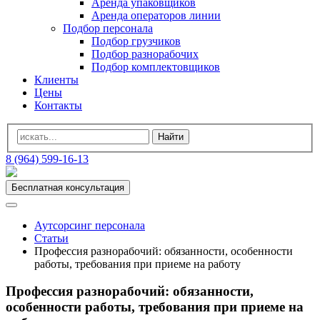
Аренда упаковщиков
Аренда операторов линии
Подбор персонала
Подбор грузчиков
Подбор разнорабочих
Подбор комплектовщиков
Клиенты
Цены
Контакты
8 (964) 599-16-13
Бесплатная консультация
Аутсорсинг персонала
Статьи
Профессия разнорабочий: обязанности, особенности
работы, требования при приеме на работу
Профессия разнорабочий: обязанности,
особенности работы, требования при приеме на