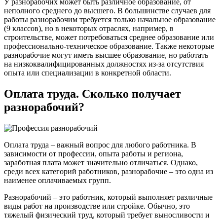
У разнорабочих может быть различное образование, от
неполного среднего до высшего. В большинстве случаев для
работы разнорабочим требуется только начальное образование
(9 классов), но в некоторых отраслях, например, в
строительстве, может потребоваться среднее образование или
профессионально-техническое образование. Также некоторые
разнорабочие могут иметь высшее образование, но работать
на низкоквалифицированных должностях из-за отсутствия
опыта или специализации в конкретной области.
Оплата труда. Сколько получает
разнорабочий?
Оплата труда – важный вопрос для любого работника. В
зависимости от профессии, опыта работы и региона,
заработная плата может значительно отличаться. Однако,
среди всех категорий работников, разнорабочие – это одна из
наименее оплачиваемых групп.
Разнорабочий – это работник, который выполняет различные
виды работ на производстве или стройке. Обычно, это
тяжелый физический труд, который требует выносливости и