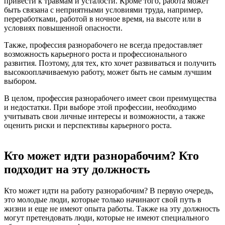
привести к травмам и усталости. Кроме того, работа может
быть связана с неприятными условиями труда, например,
переработками, работой в ночное время, на высоте или в
условиях повышенной опасности.
Также, профессия разнорабочего не всегда предоставляет
возможность карьерного роста и профессионального
развития. Поэтому, для тех, кто хочет развиваться и получить
высокооплачиваемую работу, может быть не самым лучшим
выбором.
В целом, профессия разнорабочего имеет свои преимущества
и недостатки. При выборе этой профессии, необходимо
учитывать свои личные интересы и возможности, а также
оценить риски и перспективы карьерного роста.
Кто может идти разнорабочим? Кто
подходит на эту должность
Кто может идти на работу разнорабочим? В первую очередь,
это молодые люди, которые только начинают свой путь в
жизни и еще не имеют опыта работы. Также на эту должность
могут претендовать люди, которые не имеют специального