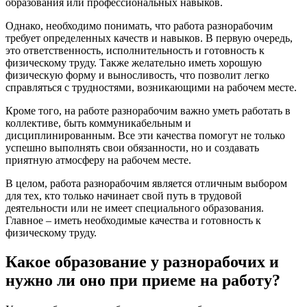
образования или профессиональных навыков.
Однако, необходимо понимать, что работа разнорабочим
требует определенных качеств и навыков. В первую очередь,
это ответственность, исполнительность и готовность к
физическому труду. Также желательно иметь хорошую
физическую форму и выносливость, что позволит легко
справляться с трудностями, возникающими на рабочем месте.
Кроме того, на работе разнорабочим важно уметь работать в
коллективе, быть коммуникабельным и
дисциплинированным. Все эти качества помогут не только
успешно выполнять свои обязанности, но и создавать
приятную атмосферу на рабочем месте.
В целом, работа разнорабочим является отличным выбором
для тех, кто только начинает свой путь в трудовой
деятельности или не имеет специального образования.
Главное – иметь необходимые качества и готовность к
физическому труду.
Какое образование у разнорабочих и
нужно ли оно при приеме на работу?