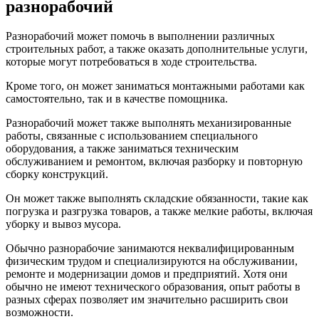
разнорабочий
Разнорабочий может помочь в выполнении различных
строительных работ, а также оказать дополнительные услуги,
которые могут потребоваться в ходе строительства.
Кроме того, он может заниматься монтажными работами как
самостоятельно, так и в качестве помощника.
Разнорабочий может также выполнять механизированные
работы, связанные с использованием специального
оборудования, а также заниматься техническим
обслуживанием и ремонтом, включая разборку и повторную
сборку конструкций.
Он может также выполнять складские обязанности, такие как
погрузка и разгрузка товаров, а также мелкие работы, включая
уборку и вывоз мусора.
Обычно разнорабочие занимаются неквалифицированным
физическим трудом и специализируются на обслуживании,
ремонте и модернизации домов и предприятий. Хотя они
обычно не имеют технического образования, опыт работы в
разных сферах позволяет им значительно расширить свои
возможности.