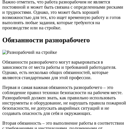
Важно отметить, что работа разнорабочим не является
постоянной и может быть связана с определенными рисками
и трудностями. Однако, это может быть хорошей
возможностью для тех, кто ищет временную работу и готов
выполнять любые задания, которые требуются на
производстве или на стройке.
Обязанности разнорабочего
Обязанности разнорабочего могут варьироваться в
зависимости от места работы и требований работодателя.
Однако, есть несколько общих обязанностей, которые
являются стандартными для этой профессии.
Первая и самая важная обязанность разнорабочего – это
соблюдение правил техники безопасности на рабочем месте.
Разнорабочий должен знать, как правильно использовать
инструменты и оборудование, не нарушать правила пожарной
безопасности, не допускать аварийных ситуаций и не
создавать опасность для себя и окружающих.
Вторая обязанность – это выполнение работы в соответствии
с требованиями и инструкциями, полученными от