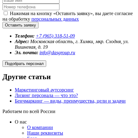
Нажимая на кнопку «Оставить заявку», вы даете согласие
на обработку
персональных данных
Оставить заявку
Телефон:
+7 (965) 318-51-09
Адрес:
Московская область, г. Химки, мкр. Сходня, ул.
Вишневая, д. 19
Эл. почта:
info@dasgroup.ru
Подобрать персонал
Другие статьи
Маркетинговый аутсорсинг
Лизинг персонала — что это?
Бенчмаркинг — виды, преимущества, цели и задачи
Работаем по всей России
О нас
О компании
Наши реквизиты