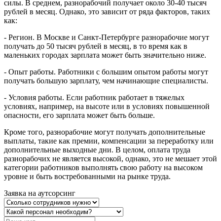
силы. В среднем, разнорабочий получает около 30-40 тысяч
рублей в месяц. Однако, это зависит от ряда факторов, таких
как:
- Регион. В Москве и Санкт-Петербурге разнорабочие могут
получать до 50 тысяч рублей в месяц, в то время как в
маленьких городах зарплата может быть значительно ниже.
- Опыт работы. Работники с большим опытом работы могут
получать большую зарплату, чем начинающие специалисты.
- Условия работы. Если работник работает в тяжелых
условиях, например, на высоте или в условиях повышенной
опасности, его зарплата может быть больше.
Кроме того, разнорабочие могут получать дополнительные
выплаты, такие как премии, компенсации за переработку или
дополнительные выходные дни. В целом, оплата труда
разнорабочих не является высокой, однако, это не мешает этой
категории работников выполнять свою работу на высоком
уровне и быть востребованными на рынке труда.
Заявка на аутсорсинг