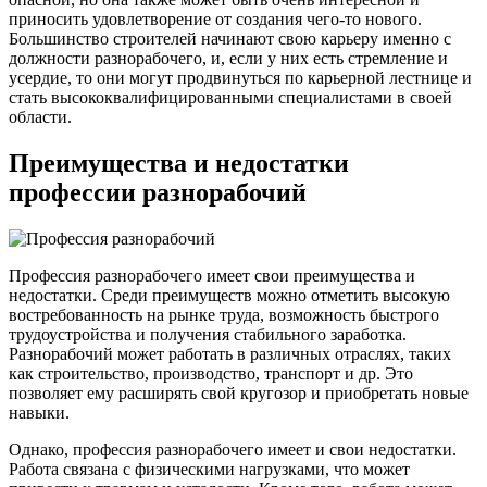
приносить удовлетворение от создания чего-то нового.
Большинство строителей начинают свою карьеру именно с
должности разнорабочего, и, если у них есть стремление и
усердие, то они могут продвинуться по карьерной лестнице и
стать высококвалифицированными специалистами в своей
области.
Преимущества и недостатки
профессии разнорабочий
Профессия разнорабочего имеет свои преимущества и
недостатки. Среди преимуществ можно отметить высокую
востребованность на рынке труда, возможность быстрого
трудоустройства и получения стабильного заработка.
Разнорабочий может работать в различных отраслях, таких
как строительство, производство, транспорт и др. Это
позволяет ему расширять свой кругозор и приобретать новые
навыки.
Однако, профессия разнорабочего имеет и свои недостатки.
Работа связана с физическими нагрузками, что может