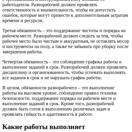
работодателя. Разнорабочий должен проявлять
ответственность и внимательность, чтобы не допустить
ошибок, которые могут привести к дополнительным затратам
времени и ресурсов.
Третья обязанность – это поддержание чистоты и порядка на
рабочем месте. Разнорабочий должен следить за тем, чтобы
рабочее место было чистым и аккуратным, не оставлять мусор
и инструменты на полу, а также не забывать про уборку после
завершения работы.
Четвертая обязанность – это соблюдение графика работы и
выполнение заданий в срок. Разнорабочий должен проявлять
дисциплину и организованность, чтобы успевать выполнять
все задания в срок и не нарушать график работы.
В целом, обязанности разнорабочего – это выполнение
работы на высоком уровне, соблюдение правил техники
безопасности, поддержание порядка на рабочем месте и
выполнение заданий в срок. Кроме того, разнорабочий
должен быть готов к выполнению различных задач и
проявлять гибкость и адаптивность в работе.
Какие работы выполняет