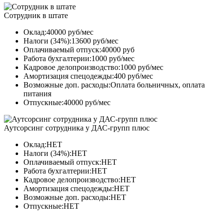
Сотрудник в штате
Оклад:40000 руб/мес
Налоги (34%):13600 руб/мес
Оплачиваемый отпуск:40000 руб
Работа бухгалтерии:1000 руб/мес
Кадровое делопроизводство:1000 руб/мес
Амортизация спецодежды:400 руб/мес
Возможные доп. расходы:Оплата больничных, оплата
питания
Отпускные:40000 руб/мес
Аутсорсинг сотрудника у ДАС-групп плюс
Оклад:НЕТ
Налоги (34%):НЕТ
Оплачиваемый отпуск:НЕТ
Работа бухгалтерии:НЕТ
Кадровое делопроизводство:НЕТ
Амортизация спецодежды:НЕТ
Возможные доп. расходы:НЕТ
Отпускные:НЕТ