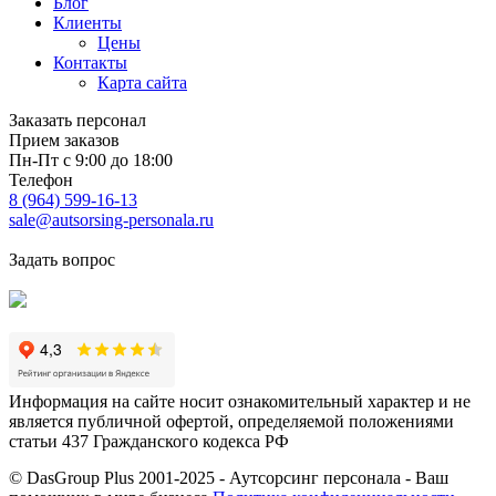
Блог
Клиенты
Цены
Контакты
Карта сайта
Заказать персонал
Прием заказов
Пн-Пт с 9:00 до 18:00
Телефон
8 (964) 599-16-13
sale@autsorsing-personala.ru
Задать вопрос
Информация на сайте носит ознакомительный характер и не
является публичной офертой, определяемой положениями
статьи 437 Гражданского кодекса РФ
© DasGroup Plus 2001-2025 - Аутсорсинг персонала - Ваш