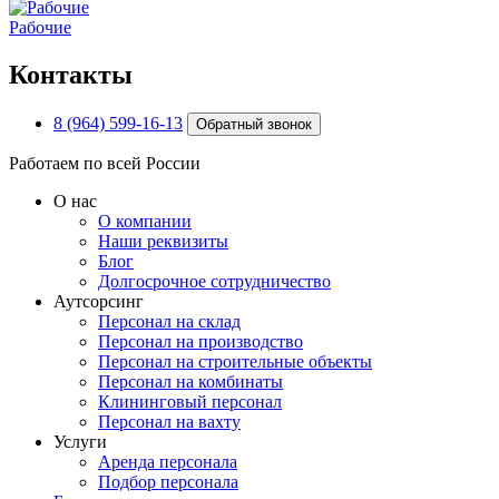
Рабочие
Контакты
8 (964) 599-16-13
Обратный звонок
Работаем по всей России
О нас
О компании
Наши реквизиты
Блог
Долгосрочное сотрудничество
Аутсорсинг
Персонал на склад
Персонал на производство
Персонал на строительные объекты
Персонал на комбинаты
Клининговый персонал
Персонал на вахту
Услуги
Аренда персонала
Подбор персонала