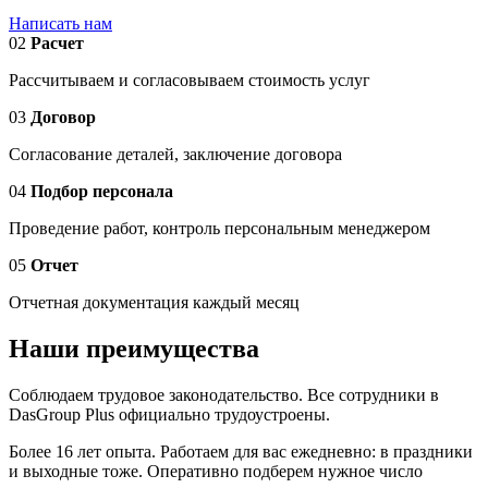
Написать нам
02
Расчет
Рассчитываем и согласовываем стоимость услуг
03
Договор
Согласование деталей, заключение договора
04
Подбор персонала
Проведение работ, контроль персональным менеджером
05
Отчет
Отчетная документация каждый месяц
Наши преимущества
Соблюдаем трудовое законодательство. Все сотрудники в
DasGroup Plus официально трудоустроены.
Более 16 лет опыта. Работаем для вас ежедневно: в праздники
и выходные тоже. Оперативно подберем нужное число