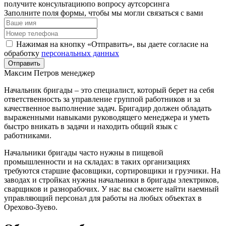
получите консультацию
по вопросу аутсорсинга
Заполните поля формы, чтобы мы могли связаться с вами
Нажимая на кнопку «Отправить», вы даете согласие на
обработку
персональных данных
Отправить
Максим Петров
менеджер
Начальник бригады – это специалист, который берет на себя
ответственность за управление группой работников и за
качественное выполнение задач. Бригадир должен обладать
выраженными навыками руководящего менеджера и уметь
быстро вникать в задачи и находить общий язык с
работниками.
Начальники бригады часто нужны в пищевой
промышленности и на складах: в таких организациях
требуются старшие фасовщики, сортировщики и грузчики. На
заводах и стройках нужны начальники в бригады электриков,
сварщиков и разнорабочих. У нас вы сможете найти наемный
управляющий персонал для работы на любых объектах в
Орехово-Зуево.