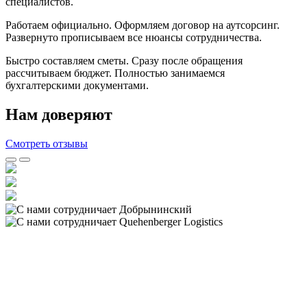
специалистов.
Работаем официально. Оформляем договор на аутсорсинг.
Развернуто прописываем все нюансы сотрудничества.
Быстро составляем сметы. Сразу после обращения
рассчитываем бюджет. Полностью занимаемся
бухгалтерскими документами.
Нам доверяют
Смотреть отзывы