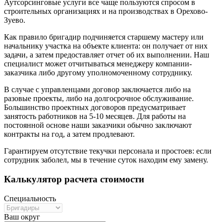
Аутсорсинговые услуги все чаще пользуются спросом в
строительных организациях и на производствах в Орехово-
Зуево.
Как правило бригадир подчиняется старшему мастеру или
начальнику участка на объекте клиента: он получает от них
задачи, а затем предоставляет отчет об их выполнении. Наш
специалист может отчитываться менеджеру компании-
заказчика либо другому уполномоченному сотруднику.
В случае с управленцами договор заключается либо на
разовые проекты, либо на долгосрочное обслуживание.
Большинство проектных договоров предусматривает
занятость работников на 5-10 месяцев. Для работы на
постоянной основе наши заказчики обычно заключают
контракты на год, а затем продлевают.
Гарантируем отсутствие текучки персонала и простоев: если
сотрудник заболел, мы в течение суток находим ему замену.
Калькулятор расчета стоимости
Специальность
Ваш округ