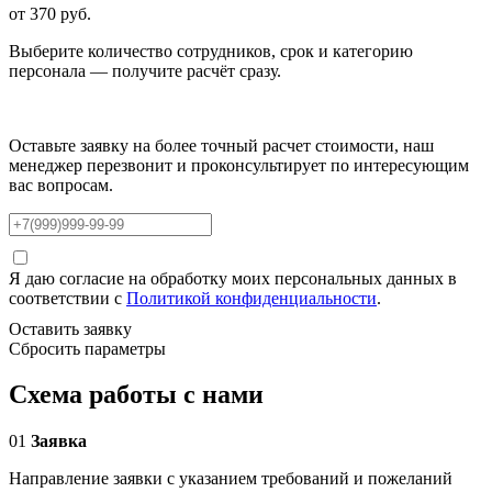
от
370
руб.
Выберите количество сотрудников, срок и категорию
персонала — получите расчёт сразу.
Оставьте заявку на более точный расчет стоимости, наш
менеджер перезвонит и проконсультирует по интересующим
вас вопросам.
Я даю согласие на обработку моих персональных данных в
соответствии с
Политикой конфиденциальности
.
Оставить заявку
Сбросить параметры
Схема работы с нами
01
Заявка
Направление заявки с указанием требований и пожеланий