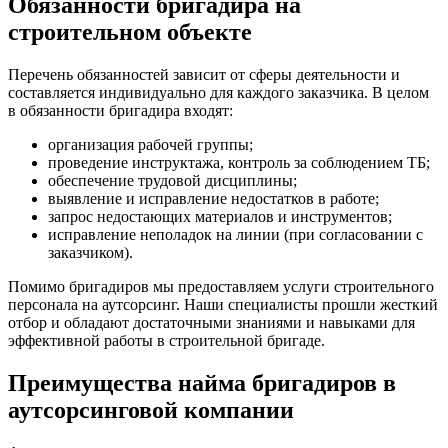
Обязанности бригадира на
строительном объекте
Перечень обязанностей зависит от сферы деятельности и
составляется индивидуально для каждого заказчика. В целом
в обязанности бригадира входят:
организация рабочей группы;
проведение инструктажа, контроль за соблюдением ТБ;
обеспечение трудовой дисциплины;
выявление и исправление недостатков в работе;
запрос недостающих материалов и инструментов;
исправление неполадок на линии (при согласовании с
заказчиком).
Помимо бригадиров мы предоставляем услуги строительного
персонала на аутсорсинг. Наши специалисты прошли жесткий
отбор и обладают достаточными знаниями и навыками для
эффективной работы в строительной бригаде.
Преимущества найма бригадиров в
аутсорсинговой компании