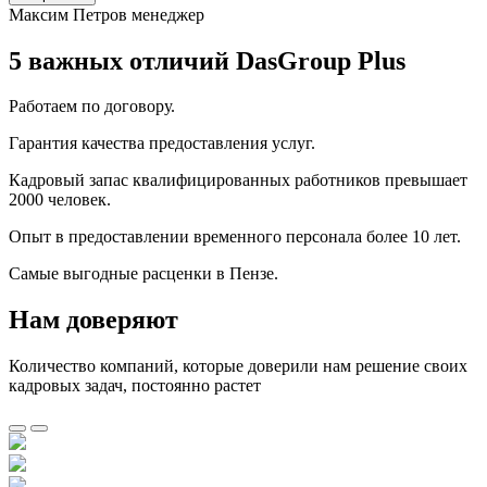
Максим Петров
менеджер
5 важных отличий DasGroup Plus
Работаем по договору.
Гарантия качества предоставления услуг.
Кадровый запас квалифицированных работников превышает
2000 человек.
Опыт в предоставлении временного персонала более 10 лет.
Самые выгодные расценки в Пензе.
Нам доверяют
Количество компаний, которые доверили нам решение своих
кадровых задач, постоянно растет