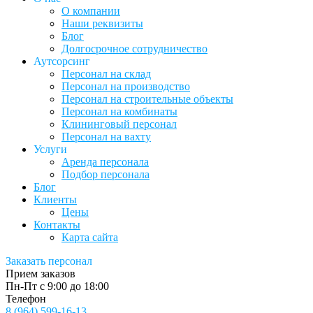
О компании
Наши реквизиты
Блог
Долгосрочное сотрудничество
Аутсорсинг
Персонал на склад
Персонал на производство
Персонал на строительные объекты
Персонал на комбинаты
Клининговый персонал
Персонал на вахту
Услуги
Аренда персонала
Подбор персонала
Блог
Клиенты
Цены
Контакты
Карта сайта
Заказать персонал
Прием заказов
Пн-Пт с 9:00 до 18:00
Телефон
8 (964) 599-16-13