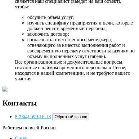
свяжется наш специалист (выедет на ваш объект),
чтобы:
обсудить объем услуг;
изучить специфику предприятия и цели, которые
должен решать временный персонал;
заключить договор;
согласовать ответственного менеджера,
отвечающего за качество выполнения работ и
своевременную передачу отчетности заказчику по
объему выполненных услуг (табель).
Все организационные и документальные вопросы,
связанные с наймом временного персонала в Пензе,
находятся в нашей компетенции, и не требуют вашего
участия.
Контакты
8 (964) 599-16-13
Обратный звонок
Работаем по всей России
О нас