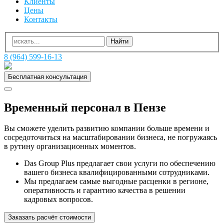
Клиенты
Цены
Контакты
8 (964) 599-16-13
Бесплатная консультация
Временный персонал в Пензе
Вы сможете уделить развитию компании больше времени и
сосредоточиться на масштабировании бизнеса, не погружаясь
в рутину организационных моментов.
Das Group Plus предлагает свои услуги по обеспечению
вашего бизнеса квалифицированными сотрудниками.
Мы предлагаем самые выгодные расценки в регионе,
оперативность и гарантию качества в решении
кадровых вопросов.
Заказать расчёт стоимости