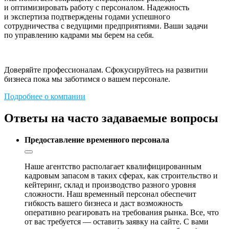
и оптимизировать работу с персоналом. Надежность
и экспертиза подтверждены годами успешного
сотрудничества с ведущими предприятиями. Ваши задачи
по управлению кадрами мы берем на себя.
Доверяйте профессионалам. Сфокусируйтесь на развитии
бизнеса пока мы заботимся о вашем персонале.
Подробнее о компании
Ответы на часто задаваемые вопросы
Предоставление временного персонала
Наше агентство располагает квалифицированным
кадровым запасом в таких сферах, как строительство и
кейтеринг, склад и производство разного уровня
сложности. Наш временный персонал обеспечит
гибкость вашего бизнеса и даст возможность
оперативно реагировать на требования рынка. Все, что
от вас требуется — оставить заявку на сайте. С вами