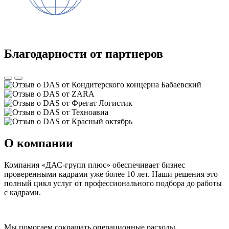
Благодарности от партнеров
О компании
Компания «ДАС-групп плюс» обеспечивает бизнес
проверенными кадрами уже более 10 лет. Наши решения это
полный цикл услуг от профессионального подбора до работы
с кадрами.
Мы помогаем сокращать операционные расходы