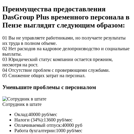
Преимущества предоставления
DasGroup Plus временного персонала в
Пензе выглядят следующим образом:
01
Вы не управляете работниками, но получаете результаты
их труда в полном объеме.
02
Нет расходов на кадровое делопроизводство и социальные
выплаты.
03
Юридический статус компании остается прежним,
несмотря на рост.
04
Отсутствие проблем с проверяющими службами.
05
Снижение общих затрат на персонал.
Уменьшите проблемы с персоналом
Сотрудник в штате
Оклад:40000 руб/мес
Налоги (34%):13600 руб/мес
Оплачиваемый отпуск:40000 руб
Работа бухгалтерии:1000 руб/мес