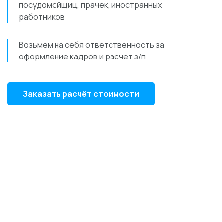
посудомойщиц, прачек, иностранных
работников
Возьмем на себя ответственность за
оформление кадров и расчет з/п
Заказать расчёт стоимости