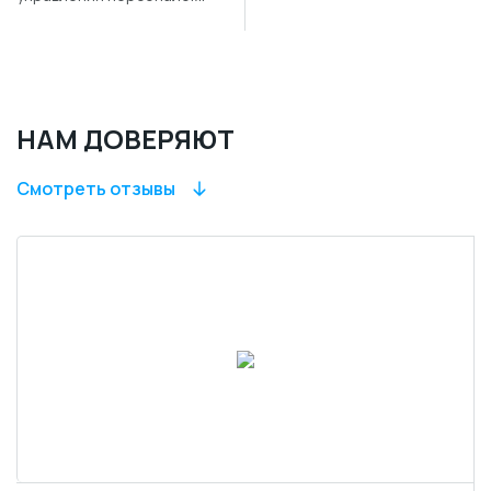
НАМ ДОВЕРЯЮТ
Смотреть отзывы