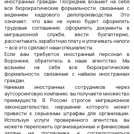
иностранных граждан. Посредник возьмет на себя
все бюрократические формальности, связанные с
ведением кадрового делопроизводства. Это
означает, что вам не нужно будет оформлять
трудовые соглашения, оформлять документы в
миграционной службе, вести бухгалтерию,
рассчитывать заработную плату и уплачивать налоги
— все это сделают наши специалисты.
Если вам требуется иностранный персонал в
Воронеже, обратитесь в наше агентство. Мы
возьмем на себя все бюрократические
формальности, связанные с наймом иностранных
граждан.
Нанимая иностранных сотрудников через
аутсорсинговую компанию, вы получаете множество
преимуществ. В России строгое миграционное
законодательство, нарушение которого может
привести к серьезным штрафам для организации.
Используя услуги проверенного агентства, вы
можете переложить организационные и финансовые
задачи на посредника и сосредоточиться