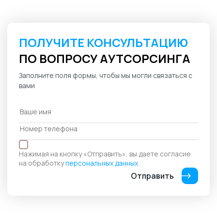
ПОЛУЧИТЕ КОНСУЛЬТАЦИЮ
ПО ВОПРОСУ АУТСОРСИНГА
Заполните поля формы, чтобы мы могли связаться с
вами
Нажимая на кнопку «Отправить», вы даете согласие
на обработку
персональных данных
Отправить