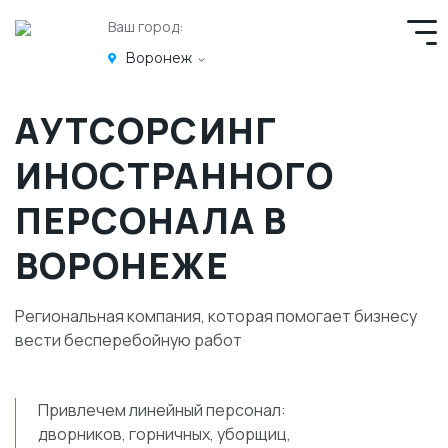
Ваш город:
Воронеж
АУТСОРСИНГ
ИНОСТРАННОГО
ПЕРСОНАЛА В
ВОРОНЕЖЕ
Региональная компания, которая помогает бизнесу
вести бесперебойную работ
Привлечем линейный персонал:
дворников, горничных, уборщиц,