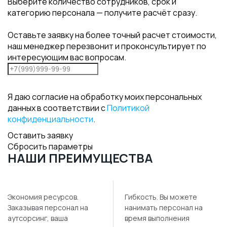
Выберите количество сотрудников, срок и
категорию персонала — получите расчёт сразу.
Оставьте заявку на более точный расчет стоимости,
наш менеджер перезвонит и проконсультирует по
интересующим вас вопросам.
Я даю согласие на обработку моих персональных
данных в соответствии с
Политикой
конфиденциальности
.
Оставить заявку
Сбросить параметры
НАШИ ПРЕИМУЩЕСТВА
Экономия ресурсов.
Гибкость. Вы можете
Заказывая персонал на
нанимать персонал на
аутсорсинг, ваша
время выполнения