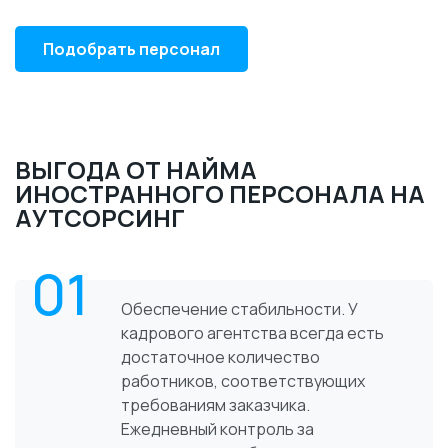
Подобрать персонал
ВЫГОДА ОТ НАЙМА
ИНОСТРАННОГО ПЕРСОНАЛА НА
АУТСОРСИНГ
01
Обеспечение стабильности. У
кадрового агентства всегда есть
достаточное количество
работников, соответствующих
требованиям заказчика.
Ежедневный контроль за