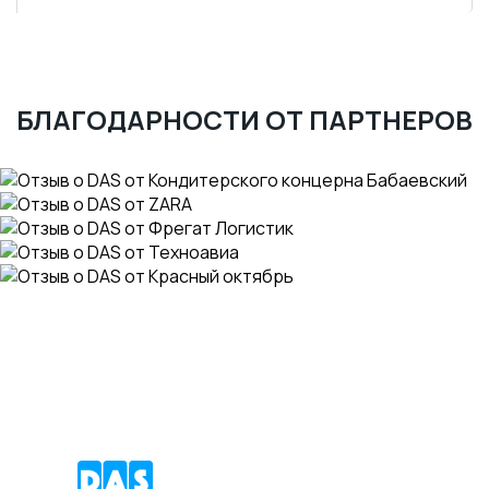
БЛАГОДАРНОСТИ ОТ ПАРТНЕРОВ