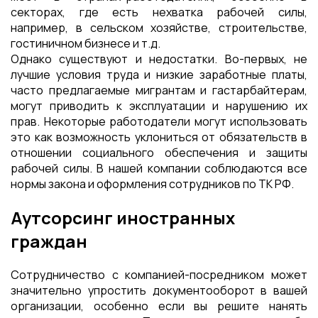
секторах, где есть нехватка рабочей силы,
например, в сельском хозяйстве, строительстве,
гостиничном бизнесе и т.д.
Однако существуют и недостатки. Во-первых, не
лучшие условия труда и низкие заработные платы,
часто предлагаемые мигрантам и гастарбайтерам,
могут приводить к эксплуатации и нарушению их
прав. Некоторые работодатели могут использовать
это как возможность уклониться от обязательств в
отношении социального обеспечения и защиты
рабочей силы. В нашей компании соблюдаются все
нормы закона и оформления сотрудников по ТК РФ.
Аутсорсинг иностранных
граждан
Сотрудничество с компанией-посредником может
значительно упростить документооборот в вашей
организации, особенно если вы решите нанять