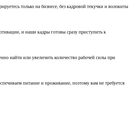
ируетесь только на бизнесе, без кадровой текучки и волокиты
мотивации, и наши кадры готовы сразу приступить к
енно найти или увеличить количество рабочей силы при
спечиваем питание и проживание, поэтому вам не требуется