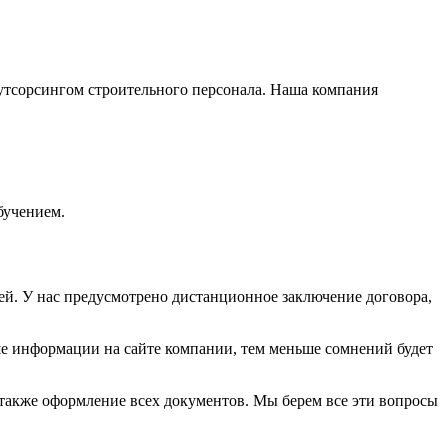
аутсорсингом строительного персонала. Наша компания
бучением.
й. У нас предусмотрено дистанционное заключение договора,
е информации на сайте компании, тем меньше сомнений будет
также оформление всех документов. Мы берем все эти вопросы